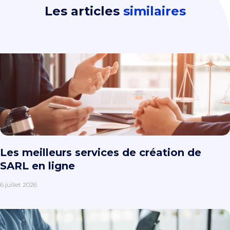
Les articles
similaires
Les meilleurs services de création de
SARL en ligne
6 juillet 2026