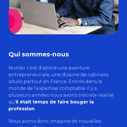
Qui sommes-nous
Numbr c’est d’abord une aventure
entrepreneuriale, une dizaine de cabinets
situés partout en France. Entrés dans le
monde de l’expertise comptable il y a
plusieurs années nous avons très vite réalisé
qu’
il était temps de faire bouger la
profession
.
Nous avons donc imaginé de nouvelles