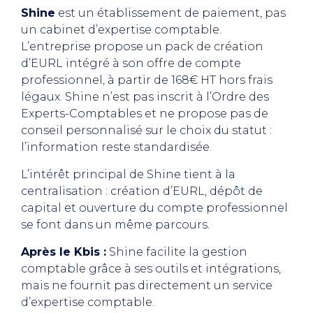
Shine
est un établissement de paiement, pas
un cabinet d’expertise comptable.
L’entreprise propose un pack de création
d’EURL intégré à son offre de compte
professionnel, à partir de 168€ HT hors frais
légaux. Shine n’est pas inscrit à l’Ordre des
Experts-Comptables et ne propose pas de
conseil personnalisé sur le choix du statut :
l’information reste standardisée.
L’intérêt principal de Shine tient à la
centralisation : création d’EURL, dépôt de
capital et ouverture du compte professionnel
se font dans un même parcours.
Après le Kbis :
Shine facilite la gestion
comptable grâce à ses outils et intégrations,
mais ne fournit pas directement un service
d’expertise comptable.