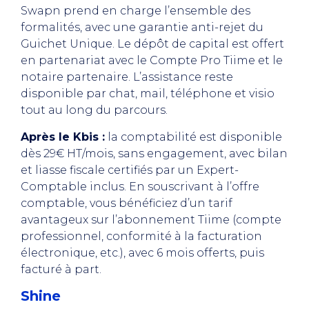
Swapn prend en charge l’ensemble des
formalités, avec une garantie anti-rejet du
Guichet Unique. Le dépôt de capital est offert
en partenariat avec le Compte Pro Tiime et le
notaire partenaire. L’assistance reste
disponible par chat, mail, téléphone et visio
tout au long du parcours.
Après le Kbis :
la comptabilité est disponible
dès 29€ HT/mois, sans engagement, avec bilan
et liasse fiscale certifiés par un Expert-
Comptable inclus. En souscrivant à l’offre
comptable, vous bénéficiez d’un tarif
avantageux sur l’abonnement Tiime (compte
professionnel, conformité à la facturation
électronique, etc.), avec 6 mois offerts, puis
facturé à part.
Shine