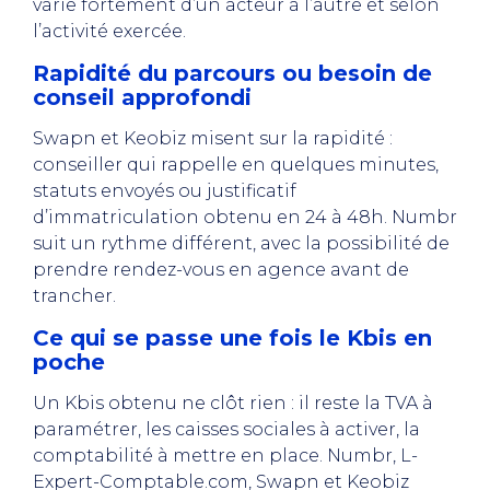
varie fortement d’un acteur à l’autre et selon
l’activité exercée.
Rapidité du parcours ou besoin de
conseil approfondi
Swapn et Keobiz misent sur la rapidité :
conseiller qui rappelle en quelques minutes,
statuts envoyés ou justificatif
d’immatriculation obtenu en 24 à 48h. Numbr
suit un rythme différent, avec la possibilité de
prendre rendez-vous en agence avant de
trancher.
Ce qui se passe une fois le Kbis en
poche
Un Kbis obtenu ne clôt rien : il reste la TVA à
paramétrer, les caisses sociales à activer, la
comptabilité à mettre en place. Numbr, L-
Expert-Comptable.com, Swapn et Keobiz