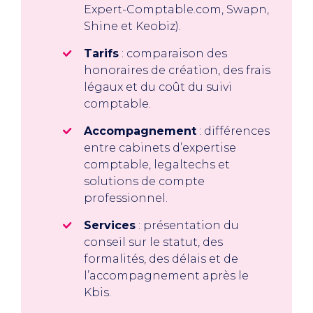
Expert-Comptable.com, Swapn,
Shine et Keobiz).
Tarifs
: comparaison des
honoraires de création, des frais
légaux et du coût du suivi
comptable.
Accompagnement
: différences
entre cabinets d’expertise
comptable, legaltechs et
solutions de compte
professionnel.
Services
: présentation du
conseil sur le statut, des
formalités, des délais et de
l’accompagnement après le
Kbis.