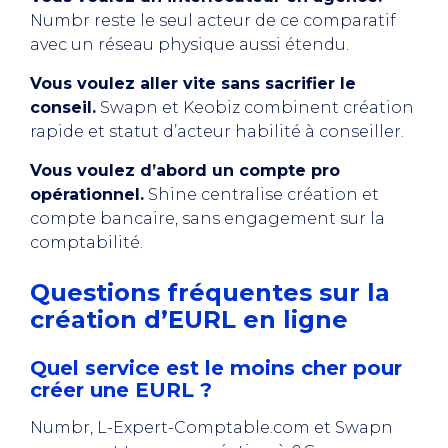
Numbr reste le seul acteur de ce comparatif
avec un réseau physique aussi étendu.
Vous voulez aller vite sans sacrifier le
conseil.
Swapn et Keobiz combinent création
rapide et statut d’acteur habilité à conseiller.
Vous voulez d’abord un compte pro
opérationnel.
Shine centralise création et
compte bancaire, sans engagement sur la
comptabilité.
Questions fréquentes sur la
création d’EURL en ligne
Quel service est le moins cher pour
créer une EURL ?
Numbr, L-Expert-Comptable.com et Swapn