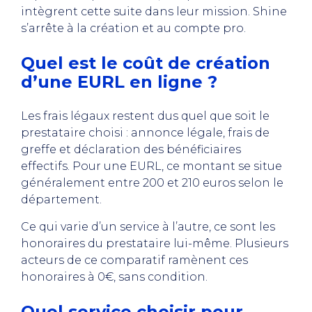
intègrent cette suite dans leur mission. Shine
s’arrête à la création et au compte pro.
Quel est le coût de création
d’une EURL en ligne ?
Les frais légaux restent dus quel que soit le
prestataire choisi : annonce légale, frais de
greffe et déclaration des bénéficiaires
effectifs. Pour une EURL, ce montant se situe
généralement entre 200 et 210 euros selon le
département.
Ce qui varie d’un service à l’autre, ce sont les
honoraires du prestataire lui-même. Plusieurs
acteurs de ce comparatif ramènent ces
honoraires à 0€, sans condition.
Quel service choisir pour