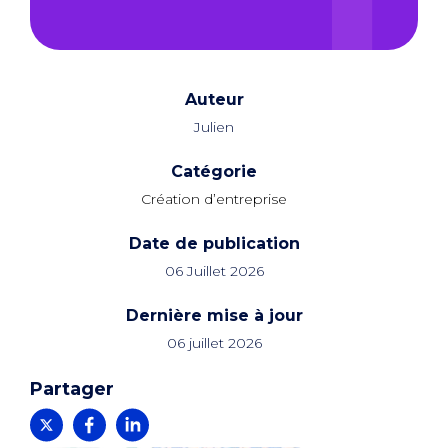
Auteur
Julien
Catégorie
Création d’entreprise
Date de publication
06 Juillet 2026
Dernière mise à jour
06 juillet 2026
Partager