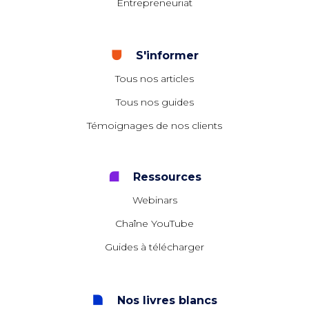
Entrepreneuriat
S'informer
Tous nos articles
Tous nos guides
Témoignages de nos clients
Ressources
Webinars
Chaîne YouTube
Guides à télécharger
Nos livres blancs