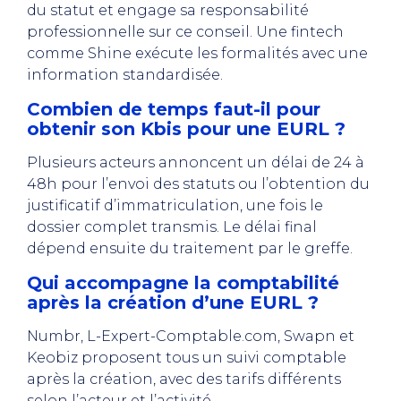
du statut et engage sa responsabilité
professionnelle sur ce conseil. Une fintech
comme Shine exécute les formalités avec une
information standardisée.
Combien de temps faut-il pour
obtenir son Kbis pour une EURL ?
Plusieurs acteurs annoncent un délai de 24 à
48h pour l’envoi des statuts ou l’obtention du
justificatif d’immatriculation, une fois le
dossier complet transmis. Le délai final
dépend ensuite du traitement par le greffe.
Qui accompagne la comptabilité
après la création d’une EURL ?
Numbr, L-Expert-Comptable.com, Swapn et
Keobiz proposent tous un suivi comptable
après la création, avec des tarifs différents
selon l’acteur et l’activité.