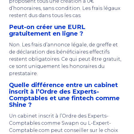
proposent tous une création à 0€
d’honoraires, sans condition. Les frais légaux
restent dus dans tous les cas.
Peut-on créer une EURL
gratuitement en ligne ?
Non. Les frais d’annonce légale, de greffe et
de déclaration des bénéficiaires effectifs
restent obligatoires. Ce qui peut être gratuit,
ce sont uniquement les honoraires du
prestataire.
Quelle différence entre un cabinet
inscrit à l’Ordre des Experts-
Comptables et une fintech comme
Shine ?
Un cabinet inscrit à l’Ordre des Experts-
Comptables comme Swapn ou L-Expert-
Comptable.com peut conseiller sur le choix