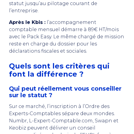
statut jusqu’au pilotage courant de
l’entreprise.
Après le Kbis :
l’accompagnement
comptable mensuel démarre à 89€ HT/mois
avec le Pack Easy. Le même chargé de mission
reste en charge du dossier pour les
déclarations fiscales et sociales.
Quels sont les critères qui
font la différence ?
Qui peut réellement vous conseiller
sur le statut ?
Sur ce marché, l’inscription à l’Ordre des
Experts-Comptables sépare deux mondes.
Numbr, L-Expert-Comptable.com, Swapn et
Keobiz peuvent délivrer un conseil