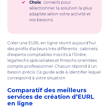
Choix
: conseils pour
sélectionner la solution la plus
adaptée selon votre activité et
vos besoins.
Créer une EURL en ligne réunit aujourd’hui
des profils d’acteurs très différents : cabinets
d’experts-comptables inscrits à l’Ordre,
legaltechs spécialisées et fintechs orientées
compte professionnel. Chacun répond à un
besoin précis. Ce guide aide à identifier lequel
correspond à votre situation.
Comparatif des meilleurs
services de création d’EURL
en ligne