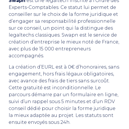
Swapn
est une legaltech inscrite à l’Ordre des
Experts-Comptables. Ce statut lui permet de
conseiller sur le choix de la forme juridique et
d’engager sa responsabilité professionnelle
sur ce conseil, un point qui la distingue des
legaltechs classiques. Swapn est le service de
création d’entreprise le mieux noté de France,
avec plus de 15 000 entrepreneurs
accompagnés.
La création d’EURL est à 0€ d’honoraires, sans
engagement, hors frais légaux obligatoires,
avec avance des frais de tiers sans surcoût.
Cette gratuité est inconditionnelle. Le
parcours démarre par un formulaire en ligne,
suivi d’un rappel sous 5 minutes et d’un RDV
conseil dédié pour choisir la forme juridique
la mieux adaptée au projet. Les statuts sont
ensuite envoyés sous 24h.