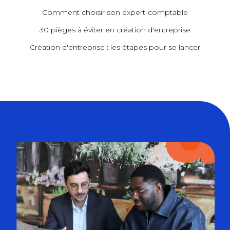
Comment choisir son expert-comptable
30 pièges à éviter en création d'entreprise
Création d'entreprise : les étapes pour se lancer