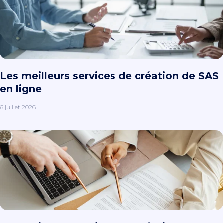
Les meilleurs services de création de SAS
en ligne
6 juillet 2026