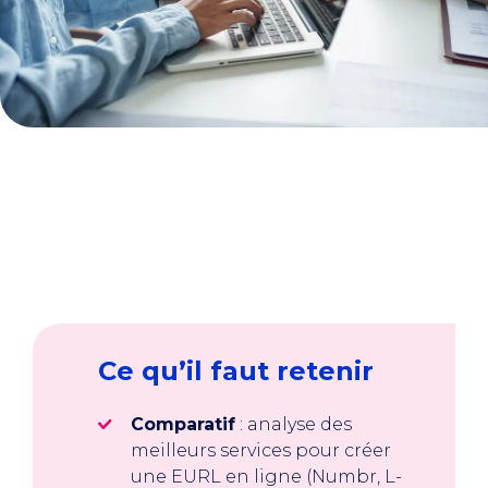
Ce qu’il faut retenir
Comparatif
: analyse des
meilleurs services pour créer
une EURL en ligne (Numbr, L-