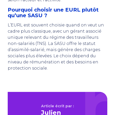
Pourquoi choisir une EURL plutôt
qu’une SASU ?
L’EURL est souvent choisie quand on veut un
cadre plus classique, avec un gérant associé
unique relevant du régime des travailleurs
non-salariés (TNS). La SASU offre le statut
d’assimilé-salarié, mais génère des charges
sociales plus élevées. Le choix dépend du
niveau de rémunération et des besoins en
protection sociale.
Article écrit par :
Julien