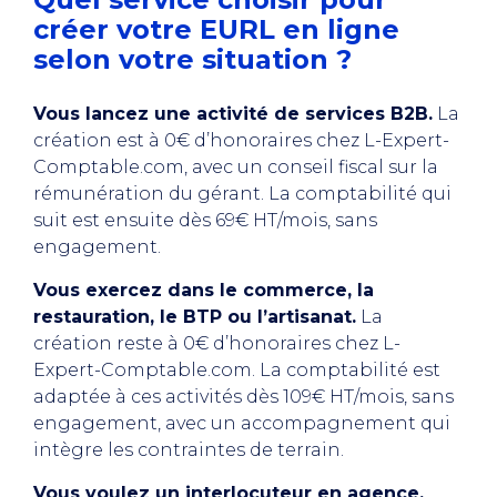
créer votre EURL en ligne
selon votre situation ?
Vous lancez une activité de services B2B.
La
création est à 0€ d’honoraires chez L-Expert-
Comptable.com, avec un conseil fiscal sur la
rémunération du gérant. La comptabilité qui
suit est ensuite dès 69€ HT/mois, sans
engagement.
Vous exercez dans le commerce, la
restauration, le BTP ou l’artisanat.
La
création reste à 0€ d’honoraires chez L-
Expert-Comptable.com. La comptabilité est
adaptée à ces activités dès 109€ HT/mois, sans
engagement, avec un accompagnement qui
intègre les contraintes de terrain.
Vous voulez un interlocuteur en agence.