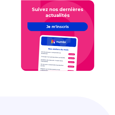
Suivez nos dernières
actualités
Je m'inscris