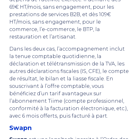
69€ HT/mois, sans engagement, pour les
prestations de services B2B, et dès 109€
HT/mois, sans engagement, pour le
commerce, l’e-commerce, le BTP, la
restauration et l’artisanat.
Dans les deux cas, l’accompagnement inclut
la tenue comptable quotidienne, la
déclaration et télétransmission de la TVA, les
autres déclarations fiscales (IS, CFE), le compte
de résultat, le bilan et la liasse fiscale. En
souscrivant à l’offre comptable, vous
bénéficiez d’un tarif avantageux sur
l’abonnement Tiime (compte professionnel,
conformité à la facturation électronique, etc.),
avec 6 mois offerts, puis facturé à part.
Swapn