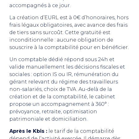
accompagnés à ce jour.
La création d’EURL est à 0€ d’honoraires, hors
frais légaux obligatoires, avec avance des frais
de tiers sans surcoût. Cette gratuité est
inconditionnelle : aucune obligation de
souscrire à la comptabilité pour en bénéficier.
Un comptable dédié répond sous 24h et
valide manuellement les décisions fiscales et
sociales : option IS ou IR, rémunération du
gérant relevant du régime des travailleurs
non-salariés, choix de TVA. Au-delà de la
création et de la comptabilité, le cabinet
propose un accompagnement à 360° :
prévoyance, retraite, optimisation
patrimoniale et domiciliation.
Après le Kbis :
le tarif de la comptabilité
dépend de l’activité exercée. Il démarre dès