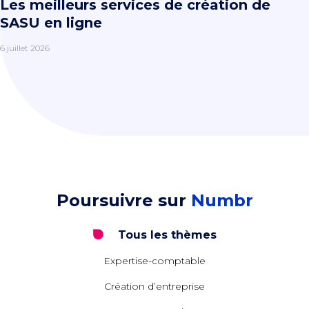
Les meilleurs services de création de
SASU en ligne
6 juillet 2026
Poursuivre sur
Numbr
Tous les thèmes
Expertise-comptable
Création d’entreprise