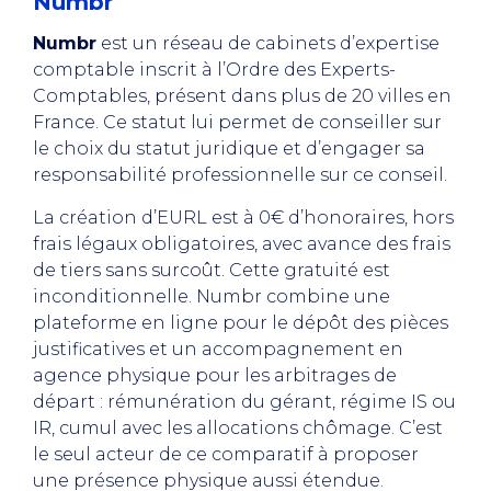
Numbr
Numbr
est un réseau de cabinets d’expertise
comptable inscrit à l’Ordre des Experts-
Comptables, présent dans plus de 20 villes en
France. Ce statut lui permet de conseiller sur
le choix du statut juridique et d’engager sa
responsabilité professionnelle sur ce conseil.
La création d’EURL est à 0€ d’honoraires, hors
frais légaux obligatoires, avec avance des frais
de tiers sans surcoût. Cette gratuité est
inconditionnelle. Numbr combine une
plateforme en ligne pour le dépôt des pièces
justificatives et un accompagnement en
agence physique pour les arbitrages de
départ : rémunération du gérant, régime IS ou
IR, cumul avec les allocations chômage. C’est
le seul acteur de ce comparatif à proposer
une présence physique aussi étendue.