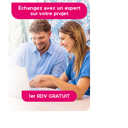
Échangez avec un expert
sur votre projet
1er RDV GRATUIT