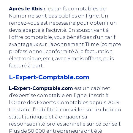
Après le Kbis :
les tarifs comptables de
Numbr ne sont pas publiés en ligne. Un
rendez-vous est nécessaire pour obtenir un
devis adapté à l’activité. En souscrivant à
l’offre comptable, vous bénéficiez d’un tarif
avantageux sur l’abonnement Tiime (compte
professionnel, conformité à la facturation
électronique, etc.), avec 6 mois offerts, puis
facturé à part.
L-Expert-Comptable.com
L-Expert-Comptable.com
est un cabinet
d’expertise comptable en ligne, inscrit à
l’Ordre des Experts-Comptables depuis 2009.
Ce statut l’habilite à conseiller sur le choix du
statut juridique et à engager sa
responsabilité professionnelle sur ce conseil.
Plus de 50 000 entrepreneurs ont été