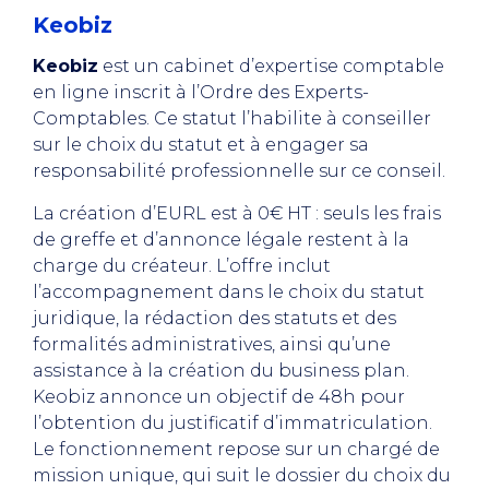
Keobiz
Keobiz
est un cabinet d’expertise comptable
en ligne inscrit à l’Ordre des Experts-
Comptables. Ce statut l’habilite à conseiller
sur le choix du statut et à engager sa
responsabilité professionnelle sur ce conseil.
La création d’EURL est à 0€ HT : seuls les frais
de greffe et d’annonce légale restent à la
charge du créateur. L’offre inclut
l’accompagnement dans le choix du statut
juridique, la rédaction des statuts et des
formalités administratives, ainsi qu’une
assistance à la création du business plan.
Keobiz annonce un objectif de 48h pour
l’obtention du justificatif d’immatriculation.
Le fonctionnement repose sur un chargé de
mission unique, qui suit le dossier du choix du