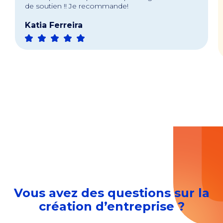
de soutien !! Je recommande!
Katia Ferreira
Vous avez des questions sur la
création d’entreprise ?