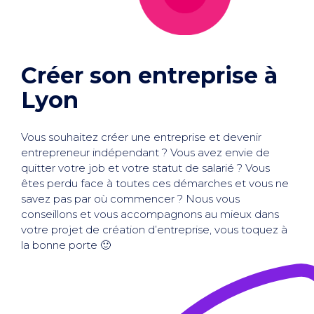
Créer son entreprise à
Lyon
Vous souhaitez créer une entreprise et
devenir
entrepreneur indépendant
? Vous avez envie de
quitter votre job et votre statut de salarié ? Vous
êtes perdu face à toutes ces démarches et vous ne
savez pas par où commencer ? Nous vous
conseillons et vous accompagnons au mieux dans
votre projet de création d’entreprise, vous toquez à
la bonne porte 🙂