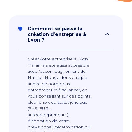
Comment se passe la
création d’entreprise à
Lyon ?
Créer votre entreprise à Lyon
n’a jamais été aussi accessible
avec l’accompagnement de
Numbr. Nous aidons chaque
année de nombreux
entrepreneurs à se lancer, en
vous conseillant sur des points
clés : choix du statut juridique
(SAS, EURL,
autoentrepreneur…),
élaboration de votre
prévisionnel, détermination du