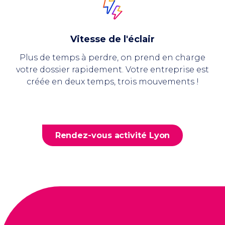
Vitesse de l'éclair
Plus de temps à perdre, on prend en charge
votre dossier rapidement. Votre entreprise est
créée en deux temps, trois mouvements !
Rendez-vous activité Lyon