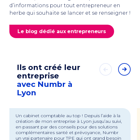
d’informations pour tout entrepreneur en
herbe qui souhaite se lancer et se renseigner !
Le blog dédié aux entrepreneurs
Ils ont créé leur
entreprise
avec Numbr à
Lyon
Un cabinet comptable au top ! Depuis l’aide à la
création de mon entreprise à Lyon jusqu’au suivi,
en passant par des conseils pour des solutions
complémentaires santé et prévoyance, Numbr
un vrai partenaire pour TPE qui ont grand besoin