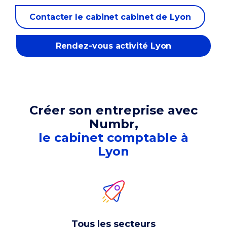
Contacter le cabinet cabinet de Lyon
Rendez-vous activité Lyon
Créer son entreprise avec
Numbr,
le cabinet comptable à
Lyon
Tous les secteurs