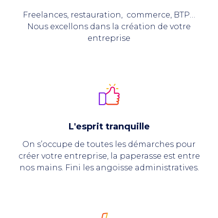
Freelances, restauration, commerce, BTP…
Nous excellons dans la création de votre
entreprise
L'esprit tranquille
On s’occupe de toutes les démarches pour
créer votre entreprise, la paperasse est entre
nos mains. Fini les angoisse administratives.