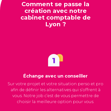
Comment se passe la
création avec notre
cabinet comptable de
Lyon ?
Échange avec un conseiller
Sur votre projet et votre situation perso et pro
afin de définir les alternatives qui s’offrent à
vous. Notre job c’est de vous permettre de
choisir la meilleure option pour vous.