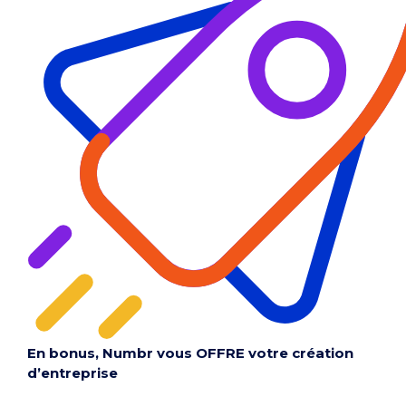
En bonus, Numbr vous OFFRE votre création
d’entreprise