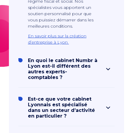
régime fiscal et social. Nos
spécialistes vous apportent un
soutien personnalisé pour que
vous puissiez démarrer dans les
meilleures conditions.
En savoir plus sur la création
d’entreprise à Lyon
En quoi le cabinet Numbr à
Lyon est-il différent des
autres experts-
comptables ?
Est-ce que votre cabinet
Lyonnais est spécialisé
dans un secteur d’activité
en particulier ?