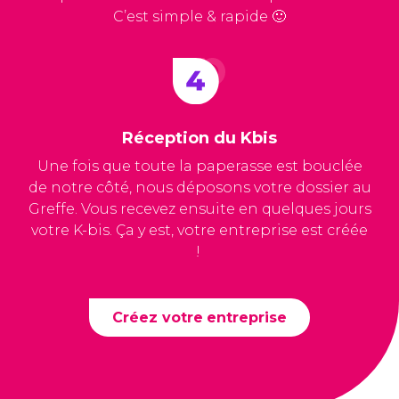
C’est simple & rapide 🙂
Réception du Kbis
Une fois que toute la paperasse est bouclée
de notre côté, nous déposons votre dossier au
Greffe. Vous recevez ensuite en quelques jours
votre K-bis. Ça y est, votre entreprise est créée
!
Créez votre entreprise