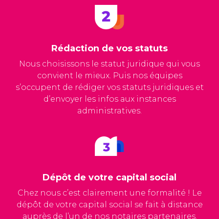
Rédaction de vos statuts
Nous choisissons le statut juridique qui vous
convient le mieux. Puis nos équipes
s’occupent de rédiger vos statuts juridiques et
d’envoyer les infos aux instances
administratives.
Dépôt de votre capital social
Chez nous c’est clairement une formalité ! Le
dépôt de votre capital social se fait à distance
auprès de l’un de nos notaires partenaires.