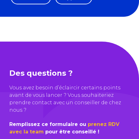
Des questions ?
Vous avez besoin d’éclaircir certains points
avant de vous lancer ? Vous souhaiteriez
prendre contact avec un conseiller de chez
nous ?
Remplissez ce formulaire ou
prenez RDV
avec la team
pour être conseillé !