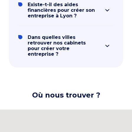
Existe-t-il des aides
financières pour créer son
entreprise à Lyon ?
Dans quelles villes
retrouver nos cabinets
pour créer votre
entreprise ?
Où nous trouver ?