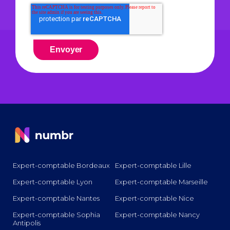
Expert-comptable Bordeaux
Expert-comptable Lille
Expert-comptable Lyon
Expert-comptable Marseille
Expert-comptable Nantes
Expert-comptable Nice
Expert-comptable Sophia
Expert-comptable Nancy
Antipolis