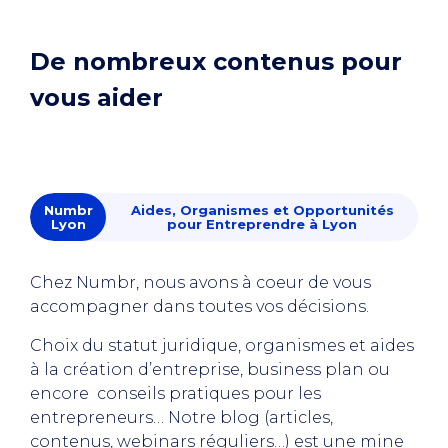
De nombreux contenus pour
vous aider
Numbr
Aides, Organismes et Opportunités
Lyon
pour Entreprendre à Lyon
Chez Numbr, nous avons à coeur de vous
accompagner dans toutes vos décisions.
Choix du statut juridique, organismes et aides
à la création d’entreprise, business plan ou
encore conseils pratiques pour les
entrepreneurs… Notre blog (articles,
contenus, webinars réguliers…) est une mine