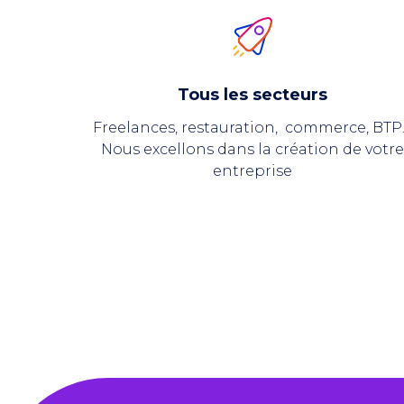
Tous les secteurs
Freelances, restauration, commerce, BT
Nous excellons dans la création de votr
entreprise