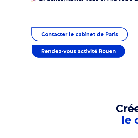
Contacter le cabinet de Paris
Rendez-vous activité Rouen
Cré
le