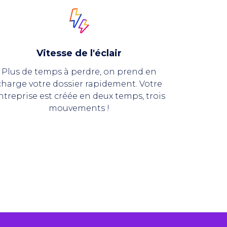
Vitesse de l'éclair
Plus de temps à perdre, on prend en
charge votre dossier rapidement. Votre
ntreprise est créée en deux temps, trois
mouvements !