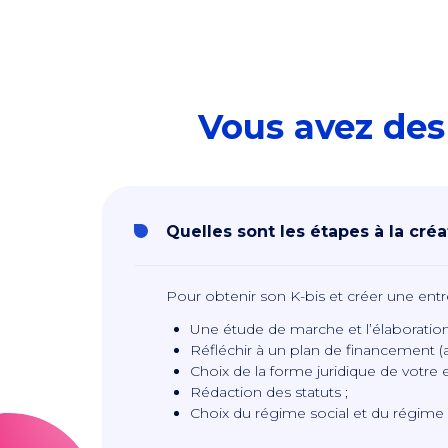
Vous avez des 
Quelles sont les étapes à la créa
Pour
obtenir son K-bis
et créer une entr
Une étude de marche et l’élaboration
Réfléchir à un plan de financement (a
Choix de la forme juridique de votre 
Rédaction des statuts ;
Choix du régime social et du régime f