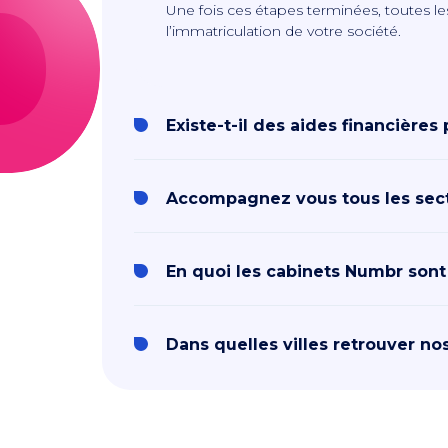
Une fois ces étapes terminées, toutes le
l’immatriculation de votre société.
Existe-t-il des aides financières
Accompagnez vous tous les secte
En quoi les cabinets Numbr sont
Dans quelles villes retrouver no