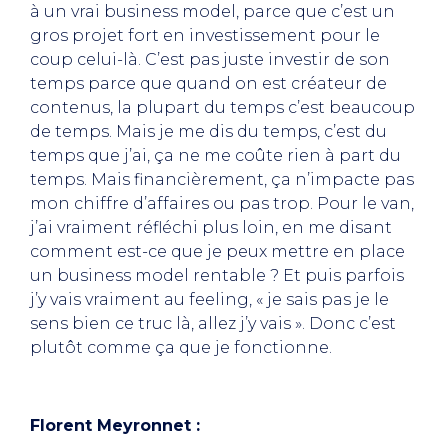
à un vrai business model, parce que c’est un
gros projet fort en investissement pour le
coup celui-là. C’est pas juste investir de son
temps parce que quand on est créateur de
contenus, la plupart du temps c’est beaucoup
de temps. Mais je me dis du temps, c’est du
temps que j’ai, ça ne me coûte rien à part du
temps. Mais financièrement, ça n’impacte pas
mon chiffre d’affaires ou pas trop. Pour le van,
j’ai vraiment réfléchi plus loin, en me disant
comment est-ce que je peux mettre en place
un business model rentable ? Et puis parfois
j’y vais vraiment au feeling, « je sais pas je le
sens bien ce truc là, allez j’y vais ». Donc c’est
plutôt comme ça que je fonctionne.
Florent Meyronnet :