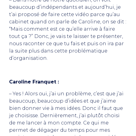
beaucoup d’indépendants et aujourd’hui, je
t’ai proposé de faire cette vidéo parce qu’au
cabinet quand on parle de Caroline, on se dit :
“Mais comment est ce qu’elle arrive à faire
tout ça ?” Donc, je vais te laisser te présenter,
nous raconter ce que tu fais et puis on ira par
la suite plus dans cette problématique
d’organisation.
Caroline Franquet :
– Yes ! Alors oui, j’ai un problème, c’est que j’ai
beaucoup, beaucoup d’idées et que j’aime
bien donner vie à mes idées. Donc il faut que
je choisisse. Dernièrement, j’ai plutôt choisi
de me lancer à mon compte. Ce qui me
permet de dégager du temps pour mes