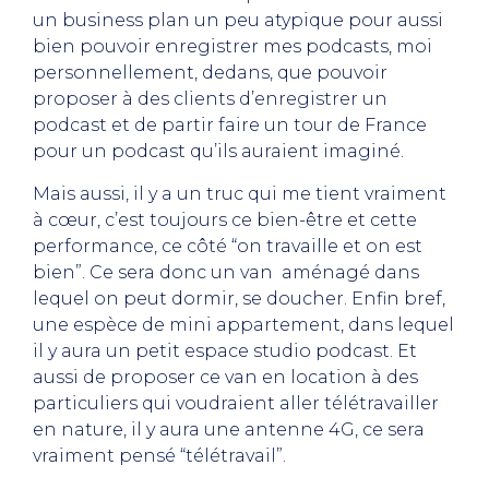
un business plan un peu atypique pour aussi
bien pouvoir enregistrer mes podcasts, moi
personnellement, dedans, que pouvoir
proposer à des clients d’enregistrer un
podcast et de partir faire un tour de France
pour un podcast qu’ils auraient imaginé.
Mais aussi, il y a un truc qui me tient vraiment
à cœur, c’est toujours ce bien-être et cette
performance, ce côté “on travaille et on est
bien”. Ce sera donc un van aménagé dans
lequel on peut dormir, se doucher. Enfin bref,
une espèce de mini appartement, dans lequel
il y aura un petit espace studio podcast. Et
aussi de proposer ce van en location à des
particuliers qui voudraient aller télétravailler
en nature, il y aura une antenne 4G, ce sera
vraiment pensé “télétravail”.