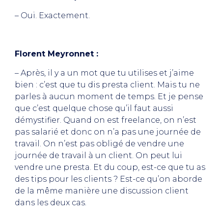
– Oui. Exactement.
Florent Meyronnet :
– Après, il y a un mot que tu utilises et j’aime
bien : c’est que tu dis presta client. Mais tu ne
parles à aucun moment de temps. Et je pense
que c’est quelque chose qu’il faut aussi
démystifier. Quand on est freelance, on n’est
pas salarié et donc on n’a pas une journée de
travail. On n’est pas obligé de vendre une
journée de travail à un client. On peut lui
vendre une presta. Et du coup, est-ce que tu as
des tips pour les clients ? Est-ce qu’on aborde
de la même manière une discussion client
dans les deux cas.