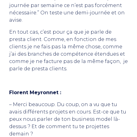
journée par semaine ce n’est pas forcément
nécessaire.” On teste une demi-journée et on
avise.
En tout cas, c’est pour ça que je parle de
presta client. Comme, en fonction de mes
clients je ne fais pas la même chose, comme
j’ai des branches de compétence étendues et
comme je ne facture pas de la même façon, je
parle de presta clients.
Florent Meyronnet :
– Merci beaucoup. Du coup, on a vu que tu
avais différents projets en cours. Est-ce que tu
peux nous parler de ton business model là-
dessus ? Et de comment tu te projettes
demain ?