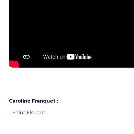
Caroline Franquet :
– Salut Florent.