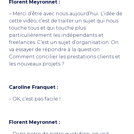
Florent Meyronnet :
– Merci d’être avec nous aujourd’hui. L’idée de
cette vidéo, c’est de traiter un sujet qui nous
touche tous et qui touche plus
particulièrement les indépendants et
freelances. C’est un sujet d’organisation. On
va essayer de répondre à la question :
Comment concilier les prestations clients et
les nouveaux projets ?
Caroline Franquet :
– OK, c’est pas facile !
Florent Meyronnet :
– Dans notre de notre quotidien, on voit