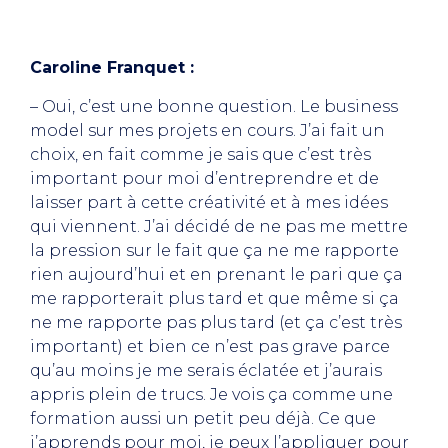
Caroline Franquet :
– Oui, c’est une bonne question. Le business
model sur mes projets en cours. J’ai fait un
choix, en fait comme je sais que c’est très
important pour moi d’entreprendre et de
laisser part à cette créativité et à mes idées
qui viennent. J’ai décidé de ne pas me mettre
la pression sur le fait que ça ne me rapporte
rien aujourd’hui et en prenant le pari que ça
me rapporterait plus tard et que même si ça
ne me rapporte pas plus tard (et ça c’est très
important) et bien ce n’est pas grave parce
qu’au moins je me serais éclatée et j’aurais
appris plein de trucs. Je vois ça comme une
formation aussi un petit peu déjà. Ce que
j’apprends pour moi, je peux l’appliquer pour