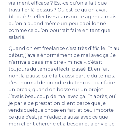
vraiment efficace ? Est-ce qu’on a fait que
travailler là-dessus ? Ou est-ce qu’on avait
bloqué 3h effectives dans notre agenda mais
qu’on a quand même un peu papillonné
comme ce qu’on pourrait faire en tant que
salarié.
Quand on est freelance c’est très difficile. Et au
début, j’avais énormément de mal avec ça. Je
n’arrivais pas à me dire « mince », c’était
toujours du temps effectif passé. Et en fait,
non, la pause café fait aussi partie du temps,
c’est normal de prendre du temps pour faire
un break, quand on bosse sur un projet.
J’avais beaucoup de mal avec ça. Et après, oui,
je parle de prestation client parce que je
vends quelque chose en fait, et peu importe
ce que c’est, je m’adapte aussi avec ce que
mon client cherche et a besoin et a envie. Je