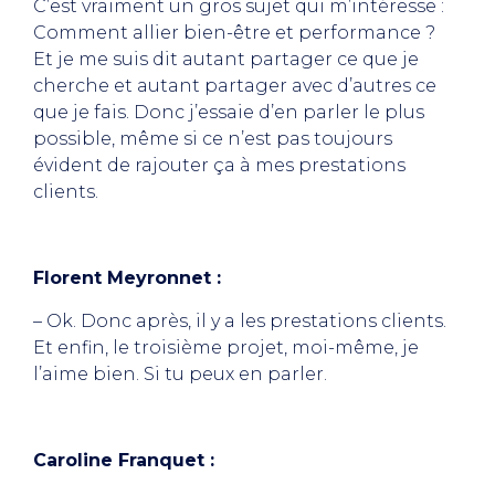
C’est vraiment un gros sujet qui m’intéresse :
Comment allier bien-être et performance ?
Et je me suis dit autant partager ce que je
cherche et autant partager avec d’autres ce
que je fais. Donc j’essaie d’en parler le plus
possible, même si ce n’est pas toujours
évident de rajouter ça à mes prestations
clients.
Florent Meyronnet :
– Ok. Donc après, il y a les prestations clients.
Et enfin, le troisième projet, moi-même, je
l’aime bien. Si tu peux en parler.
Caroline Franquet :