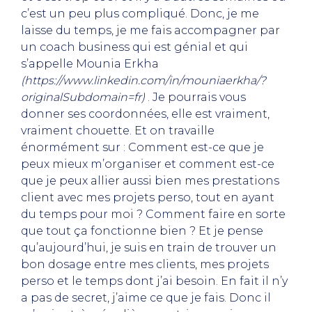
c’est un peu plus compliqué. Donc, je me
laisse du temps, je me fais accompagner par
un coach business qui est génial et qui
s’appelle Mounia Erkha
(https://www.linkedin.com/in/mouniaerkha/?
originalSubdomain=fr)
. Je pourrais vous
donner ses coordonnées, elle est vraiment,
vraiment chouette. Et on travaille
énormément sur : Comment est-ce que je
peux mieux m’organiser et comment est-ce
que je peux allier aussi bien mes prestations
client avec mes projets perso, tout en ayant
du temps pour moi ? Comment faire en sorte
que tout ça fonctionne bien ? Et je pense
qu’aujourd’hui, je suis en train de trouver un
bon dosage entre mes clients, mes projets
perso et le temps dont j’ai besoin. En fait il n’y
a pas de secret, j’aime ce que je fais. Donc il