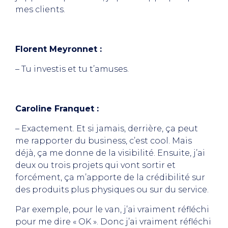
mes clients.
Florent Meyronnet :
– Tu investis et tu t’amuses.
Caroline Franquet :
– Exactement. Et si jamais, derrière, ça peut
me rapporter du business, c’est cool. Mais
déjà, ça me donne de la visibilité. Ensuite, j’ai
deux ou trois projets qui vont sortir et
forcément, ça m’apporte de la crédibilité sur
des produits plus physiques ou sur du service.
Par exemple, pour le van, j’ai vraiment réfléchi
pour me dire « OK ». Donc j’ai vraiment réfléchi