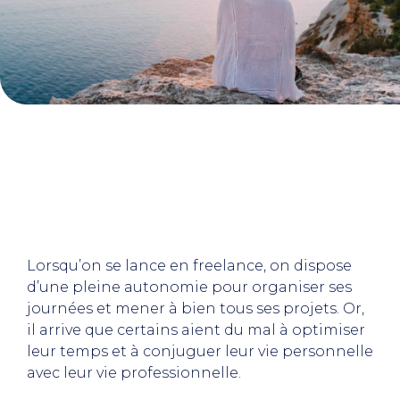
Lorsqu’on se lance en freelance, on dispose
d’une pleine autonomie pour organiser ses
journées et mener à bien tous ses projets. Or,
il arrive que certains aient du mal à optimiser
leur temps et à conjuguer leur vie personnelle
avec leur vie professionnelle.