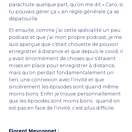
parachute quelque part, qu’on me dit « Caro, si
tu pouvais gérer ça », en règle générale ça se
dépatouille.
Et ensuite, comme j’ai cette spécialité un peu
podcast et que j’ai mon propre podcast, je me
suis aperçue que c’était chouette de pouvoir
enregistrer à distance et que depuis le covid, il
y avait énormément de choses qui s’étaient
mises en place pour enregistrer à distance,
mais qu’on perdait fondamentalement un
lien, une connexion avec l’invité et que
sincèrement les épisodes sont quand même
moins bons. Enfin je trouve personnellement
que les épisodes sont moins bons : quand on
est pas en face de l’invité, c’est plus difficile.
Florent Meyronnet :