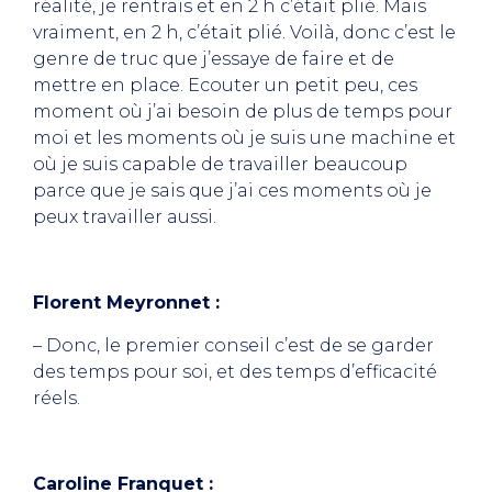
réalité, je rentrais et en 2 h c’était plié. Mais
vraiment, en 2 h, c’était plié. Voilà, donc c’est le
genre de truc que j’essaye de faire et de
mettre en place. Ecouter un petit peu, ces
moment où j’ai besoin de plus de temps pour
moi et les moments où je suis une machine et
où je suis capable de travailler beaucoup
parce que je sais que j’ai ces moments où je
peux travailler aussi.
Florent Meyronnet :
– Donc, le premier conseil c’est de se garder
des temps pour soi, et des temps d’efficacité
réels.
Caroline Franquet :