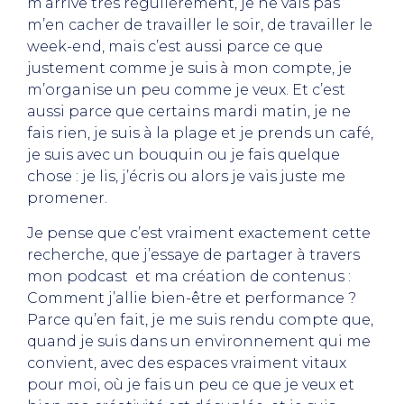
m’arrive très régulièrement, je ne vais pas
m’en cacher de travailler le soir, de travailler le
week-end, mais c’est aussi parce ce que
justement comme je suis à mon compte, je
m’organise un peu comme je veux. Et c’est
aussi parce que certains mardi matin, je ne
fais rien, je suis à la plage et je prends un café,
je suis avec un bouquin ou je fais quelque
chose : je lis, j’écris ou alors je vais juste me
promener.
Je pense que c’est vraiment exactement cette
recherche, que j’essaye de partager à travers
mon podcast et ma création de contenus :
Comment j’allie bien-être et performance ?
Parce qu’en fait, je me suis rendu compte que,
quand je suis dans un environnement qui me
convient, avec des espaces vraiment vitaux
pour moi, où je fais un peu ce que je veux et