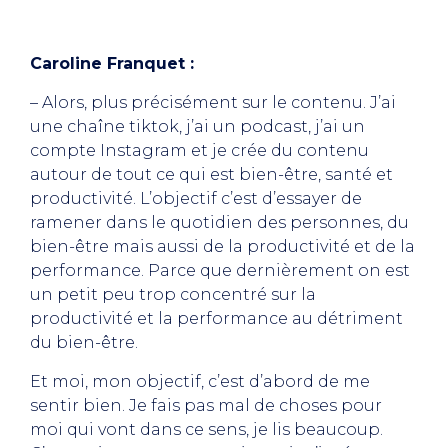
Caroline Franquet :
– Alors, plus précisément sur le contenu. J’ai
une chaîne tiktok, j’ai un podcast, j’ai un
compte Instagram et je crée du contenu
autour de tout ce qui est bien-être, santé et
productivité. L’objectif c’est d’essayer de
ramener dans le quotidien des personnes, du
bien-être mais aussi de la productivité et de la
performance. Parce que dernièrement on est
un petit peu trop concentré sur la
productivité et la performance au détriment
du bien-être.
Et moi, mon objectif, c’est d’abord de me
sentir bien. Je fais pas mal de choses pour
moi qui vont dans ce sens, je lis beaucoup.