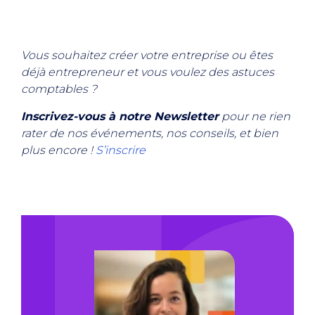
Vous souhaitez créer votre entreprise ou êtes
déjà entrepreneur et vous voulez des astuces
comptables ?
Inscrivez-vous à notre Newsletter
pour ne rien
rater de nos événements, nos conseils, et bien
plus encore !
S’inscrire