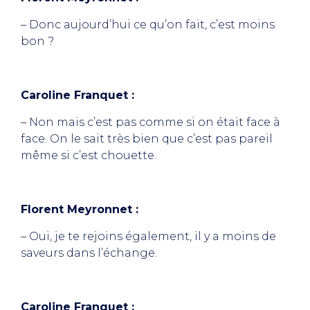
– Donc aujourd’hui ce qu’on fait, c’est moins
bon ?
Caroline Franquet :
– Non mais c’est pas comme si on était face à
face. On le sait très bien que c’est pas pareil
même si c’est chouette.
Florent Meyronnet :
– Oui, je te rejoins également, il y a moins de
saveurs dans l’échange.
Caroline Franquet :