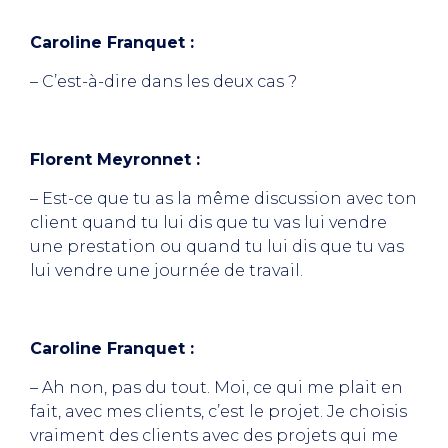
Caroline Franquet :
– C’est-à-dire dans les deux cas ?
Florent Meyronnet :
– Est-ce que tu as la même discussion avec ton
client quand tu lui dis que tu vas lui vendre
une prestation ou quand tu lui dis que tu vas
lui vendre une journée de travail.
Caroline Franquet :
– Ah non, pas du tout. Moi, ce qui me plait en
fait, avec mes clients, c’est le projet. Je choisis
vraiment des clients avec des projets qui me