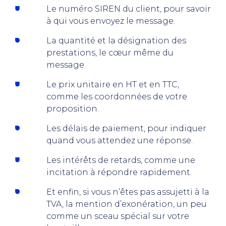
Le numéro SIREN du client, pour savoir
à qui vous envoyez le message.
La quantité et la désignation des
prestations, le cœur même du
message.
Le prix unitaire en HT et en TTC,
comme les coordonnées de votre
proposition.
Les délais de paiement, pour indiquer
quand vous attendez une réponse.
Les intérêts de retards, comme une
incitation à répondre rapidement.
Et enfin, si vous n’êtes pas assujetti à la
TVA, la mention d’exonération, un peu
comme un sceau spécial sur votre