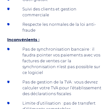
Suivi des clients et gestion
commerciale
Respecte les normales de la loi anti-
fraude
Inconvénients :
Pas de synchronisation bancaire : il
faudra pointer vos paiements avec vos
factures de ventes car la
synchronisation n’est pas possible sur
ce logiciel
Pas de gestion de la TVA : vous devrez
calculer votre TVA pour l’établissement
des déclarations fiscales
Limite d’utilisation : pas de transfert