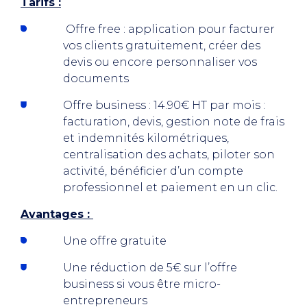
Tarifs :
Offre free : application pour facturer
vos clients gratuitement, créer des
devis ou encore personnaliser vos
documents
Offre business : 14.90€ HT par mois :
facturation, devis, gestion note de frais
et indemnités kilométriques,
centralisation des achats, piloter son
activité, bénéficier d’un compte
professionnel et paiement en un clic.
Avantages :
Une offre gratuite
Une réduction de 5€ sur l’offre
business si vous être micro-
entrepreneurs