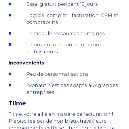
Essai gratuit pendant 15 jours
Logiciel complet : facturation, CRM et
comptabilité
Le module ressources humaines
Le prix en fonction du nombre
d’utilisateurs
Inconvénients :
Peu de personnalisations
Axonaut n’est pas adapté aux grandes
entreprises
Tiime
Tiime
, votre allié en matière de facturation !
Plébiscitée par de nombreux travailleurs
indépendants, cette solution logicielle offre