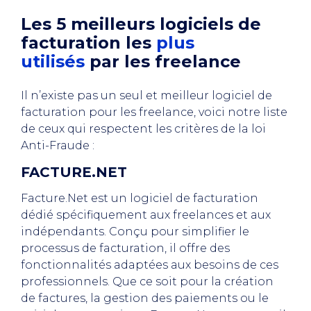
Les 5 meilleurs logiciels de
facturation les
plus
utilisés
par les freelance
Il n’existe pas un seul et meilleur logiciel de
facturation pour les freelance, voici notre liste
de ceux qui respectent les critères de la loi
Anti-Fraude :
FACTURE.NET
Facture.Net est un logiciel de facturation
dédié spécifiquement aux freelances et aux
indépendants. Conçu pour simplifier le
processus de facturation, il offre des
fonctionnalités adaptées aux besoins de ces
professionnels. Que ce soit pour la création
de factures, la gestion des paiements ou le