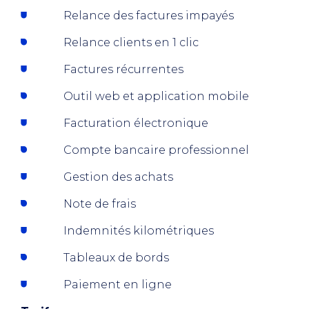
Relance des factures impayés
Relance clients en 1 clic
Factures récurrentes
Outil web et application mobile
Facturation électronique
Compte bancaire professionnel
Gestion des achats
Note de frais
Indemnités kilométriques
Tableaux de bords
Paiement en ligne