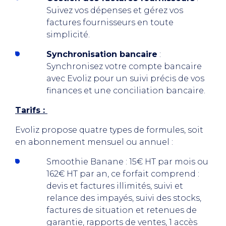
Suivez vos dépenses et gérez vos
factures fournisseurs en toute
simplicité.
Synchronisation bancaire
:
Synchronisez votre compte bancaire
avec Evoliz pour un suivi précis de vos
finances et une conciliation bancaire.
Tarifs :
Evoliz propose quatre types de formules, soit
en abonnement mensuel ou annuel :
Smoothie Banane : 15€ HT par mois ou
162€ HT par an, ce forfait comprend :
devis et factures illimités, suivi et
relance des impayés, suivi des stocks,
factures de situation et retenues de
garantie, rapports de ventes, 1 accès