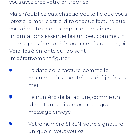
vous avez créé votre entreprise.
Mais n’oubliez pas, chaque bouteille que vous
jetez à la mer, c’est-à-dire chaque facture que
vous émettez, doit comporter certaines
informations essentielles, un peu comme un
message clair et précis pour celui qui la reçoit.
Voici les éléments qui doivent
impérativement figurer :
La date de la facture, comme le
moment où la bouteille a été jetée à la
mer.
Le numéro de la facture, comme un
identifiant unique pour chaque
message envoyé.
Votre numéro SIREN, votre signature
unique, si vous voulez.