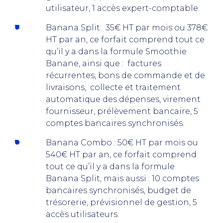
utilisateur, 1 accès expert-comptable.
Banana Split: 35€ HT par mois ou 378€
HT par an, ce forfait comprend tout ce
qu’il y a dans la formule Smoothie
Banane, ainsi que : factures
récurrentes, bons de commande et de
livraisons, collecte et traitement
automatique des dépenses, virement
fournisseur, prélèvement bancaire, 5
comptes bancaires synchronisés.
Banana Combo : 50€ HT par mois ou
540€ HT par an, ce forfait comprend
tout ce qu’il y a dans la formule
Banana Split, mais aussi : 10 comptes
bancaires synchronisés, budget de
trésorerie, prévisionnel de gestion, 5
accès utilisateurs.