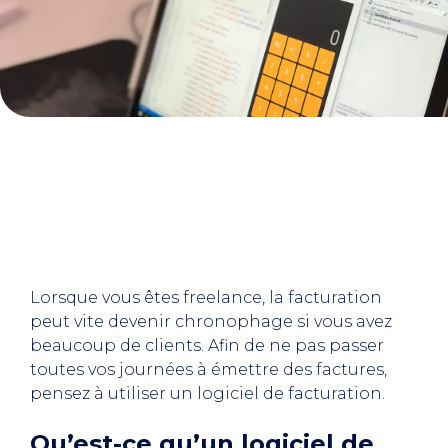
Lorsque vous êtes freelance, la facturation
peut vite devenir chronophage si vous avez
beaucoup de clients. Afin de ne pas passer
toutes vos journées à émettre des factures,
pensez à utiliser un logiciel de facturation.
Qu’est-ce qu’un logiciel de