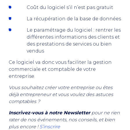
Coût du logiciel s’il n’est pas gratuit
La récupération de la base de données
Le paramétrage du logiciel : rentrer les
différentes informations des clients et
des prestations de services ou bien
vendus
Ce logiciel va donc vous faciliter la gestion
commerciale et comptable de votre
entreprise.
Vous souhaitez créer votre entreprise ou êtes
déjà entrepreneur et vous voulez des astuces
comptables ?
Inscrivez-vous à notre Newsletter
pour ne rien
rater de nos événements, nos conseils, et bien
plus encore !
S’inscrire