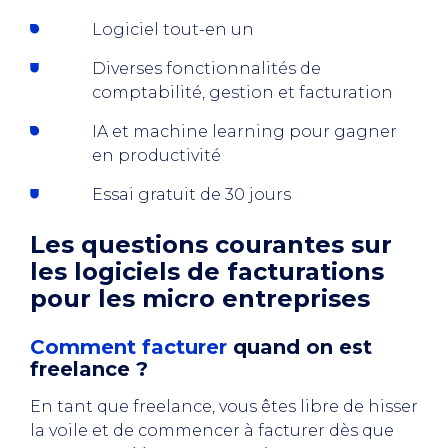
Logiciel tout-en un
Diverses fonctionnalités de
comptabilité, gestion et facturation
IA et machine learning pour gagner
en productivité
Essai gratuit de 30 jours
Les questions courantes sur
les logiciels de facturations
pour les micro entreprises
Comment facturer
quand on est
freelance ?
En tant que freelance, vous êtes libre de hisser
la voile et de commencer à facturer dès que