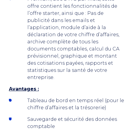
offre contient les fonctionnalités de
l’offre starter, ainsi que : Pas de
publicité dans les emails et
l’application, module d’aide à la
déclaration de votre chiffre d’affaires,
archive complète de tous les
documents comptables, calcul du CA
prévisionnel, graphique et montant
des cotisations payées, rapports et
statistiques sur la santé de votre
entreprise.
Avantages :
Tableau de bord en temps réel (pour le
chiffre d’affaires et la trésorerie)
Sauvegarde et sécurité des données
comptable