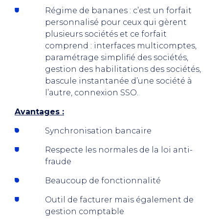
Régime de bananes : c’est un forfait
personnalisé pour ceux qui gèrent
plusieurs sociétés et ce forfait
comprend : interfaces multicomptes,
paramétrage simplifié des sociétés,
gestion des habilitations des sociétés,
bascule instantanée d’une société à
l’autre, connexion SSO.
Avantages :
Synchronisation bancaire
Respecte les normales de la loi anti-
fraude
Beaucoup de fonctionnalité
Outil de facturer mais également de
gestion comptable