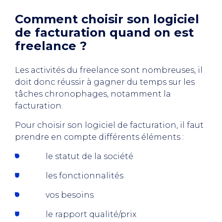
Comment choisir son logiciel
de facturation quand on est
freelance ?
Les activités du freelance sont nombreuses, il
doit donc réussir à gagner du temps sur les
tâches chronophages, notamment la
facturation.
Pour choisir son logiciel de facturation, il faut
prendre en compte différents éléments :
le statut de la société
les fonctionnalités
vos besoins
le rapport qualité/prix