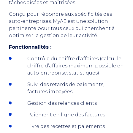
tâches aisées et maîtrisées.
Conçu pour répondre aux spécificités des
auto-entreprises, MyAE est une solution
pertinente pour tous ceux qui cherchent à
optimiser la gestion de leur activité.
Fonctionnalités :
Contrôle du chiffre d’affaires (calcul le
chiffre d’affaires maximum possible en
auto-entreprise, statistiques)
Suivi des retards de paiements,
factures impayées
Gestion des relances clients
Paiement en ligne des factures
Livre des recettes et paiements