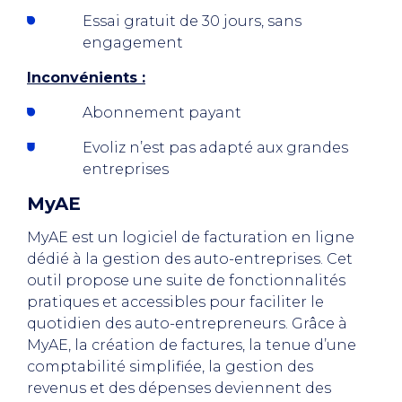
Essai gratuit de 30 jours, sans
engagement
Inconvénients :
Abonnement payant
Evoliz n’est pas adapté aux grandes
entreprises
MyAE
MyAE est un logiciel de facturation en ligne
dédié à la gestion des auto-entreprises. Cet
outil propose une suite de fonctionnalités
pratiques et accessibles pour faciliter le
quotidien des auto-entrepreneurs. Grâce à
MyAE, la création de factures, la tenue d’une
comptabilité simplifiée, la gestion des
revenus et des dépenses deviennent des