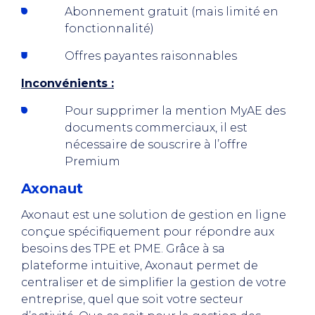
Abonnement gratuit (mais limité en
fonctionnalité)
Offres payantes raisonnables
Inconvénients :
Pour supprimer la mention MyAE des
documents commerciaux, il est
nécessaire de souscrire à l’offre
Premium
Axonaut
Axonaut est une solution de gestion en ligne
conçue spécifiquement pour répondre aux
besoins des TPE et PME. Grâce à sa
plateforme intuitive, Axonaut permet de
centraliser et de simplifier la gestion de votre
entreprise, quel que soit votre secteur