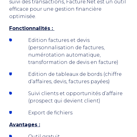
suivi des transactions, Facture.Net est un outil
efficace pour une gestion financière
optimisée.
Fonctionnalités :
Edition factures et devis
(personnalisation de factures,
numérotation automatique,
transformation de devis en facture)
Edition de tableaux de bords (chiffre
d’affaires, devis, factures payées)
Suivi clients et opportunités d’affaire
(prospect qui devient client)
Export de fichiers
Avantages :
Outil gratuit