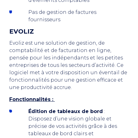
d’éléments comptables
Pas de gestion de factures
fournisseurs
EVOLIZ
Evoliz est une solution de gestion, de
comptabilité et de facturation en ligne,
pensée pour les indépendants et les petites
entreprises de tous les secteurs d’activité. Ce
logiciel met à votre disposition un éventail de
fonctionnalités pour une gestion efficace et
une productivité accrue.
Fonctionnalités :
Édition de tableaux de bord
:
Disposez d’une vision globale et
précise de vos activités grâce à des
tableaux de bord clairs et