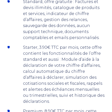
Standard, offre gratuite : Factures et
devis illimités, catalogue de produits
et services, indicateur de chiffre
d’affaires, gestion des relances,
sauvegarde des données, aucun
support technique, documents
comptables et emails personnalisés.
Starter, 3.90€ TTC par mois, cette offre
contient les fonctionnalités de l’offre
standard et aussi : Module d’aide à la
déclaration de votre chiffre d’affaires,
calcul automatique du chiffre
d’affaires à déclarer, simulation des
cotisations sociales et fiscales, rappels
et alertes des échéances mensuelles
ou trimestrielles, suivi et historique des
déclarations.
Premium, 8.90€ TTC par mois, cette