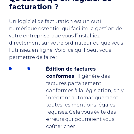
facturation ?
Un logiciel de facturation est un outil
numérique essentiel qui facilite la gestion de
votre entreprise, que vous l’installiez
directement sur votre ordinateur ou que vous
l’utilisiez en ligne. Voici ce qu’il peut vous
permettre de faire :
Édition de factures
conformes
: Il génère des
factures parfaitement
conformes à la législation, en y
intégrant automatiquement
toutes les mentions légales
requises. Cela vous évite des
erreurs qui pourraient vous
coûter cher.