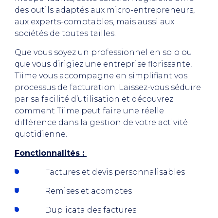
des outils adaptés aux micro-entrepreneurs,
aux experts-comptables, mais aussi aux
sociétés de toutes tailles.
Que vous soyez un professionnel en solo ou
que vous dirigiez une entreprise florissante,
Tiime vous accompagne en simplifiant vos
processus de facturation. Laissez-vous séduire
par sa facilité d’utilisation et découvrez
comment Tiime peut faire une réelle
différence dans la gestion de votre activité
quotidienne.
Fonctionnalités :
Factures et devis personnalisables
Remises et acomptes
Duplicata des factures