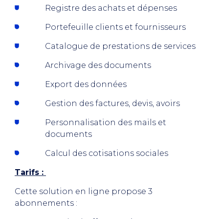
Registre des achats et dépenses
Portefeuille clients et fournisseurs
Catalogue de prestations de services
Archivage des documents
Export des données
Gestion des factures, devis, avoirs
Personnalisation des mails et
documents
Calcul des cotisations sociales
Tarifs :
Cette solution en ligne propose 3
abonnements :