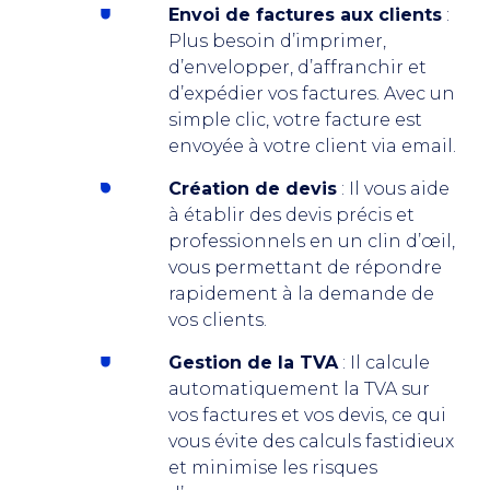
Envoi de factures aux clients
:
Plus besoin d’imprimer,
d’envelopper, d’affranchir et
d’expédier vos factures. Avec un
simple clic, votre facture est
envoyée à votre client via email.
Création de devis
: Il vous aide
à établir des devis précis et
professionnels en un clin d’œil,
vous permettant de répondre
rapidement à la demande de
vos clients.
Gestion de la TVA
: Il calcule
automatiquement la TVA sur
vos factures et vos devis, ce qui
vous évite des calculs fastidieux
et minimise les risques