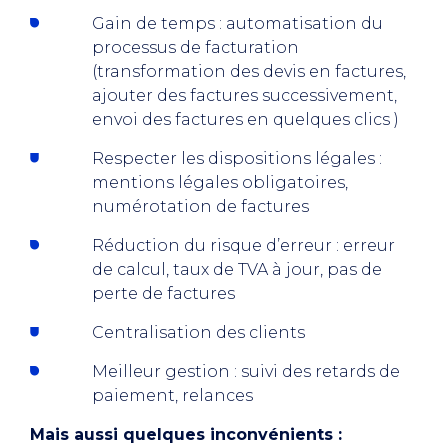
Gain de temps : automatisation du
processus de facturation
(transformation des devis en factures,
ajouter des factures successivement,
envoi des factures en quelques clics )
Respecter les dispositions légales :
mentions légales obligatoires,
numérotation de factures
Réduction du risque d’erreur : erreur
de calcul, taux de TVA à jour, pas de
perte de factures
Centralisation des clients
Meilleur gestion : suivi des retards de
paiement, relances
Mais aussi quelques inconvénients :