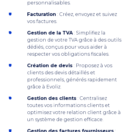
personnalisables.
Facturation
: Créez, envoyez et suivez
vos factures.
Gestion de la TVA
: Simplifiez la
gestion de votre TVA grâce à des outils
dédiés, conçus pour vous aider à
respecter vos obligations fiscales.
Création de devis
: Proposez à vos
clients des devis détaillés et
professionnels, générés rapidement
grâce à Evoliz.
Gestion des clients
: Centralisez
toutes vos informations clients et
optimisez votre relation client grâce à
un système de gestion efficace.
Gestion des factures fournisseurs
: