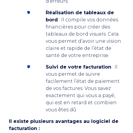
d’erreurs.
Réalisation de tableaux de
bord
: Il compile vos données
financières pour créer des
tableaux de bord visuels. Cela
vous permet d’avoir une vision
claire et rapide de l’état de
santé de votre entreprise.
Suivi de votre facturation
: Il
vous permet de suivre
facilement l’état de paiement
de vos factures. Vous savez
exactement qui vous a payé,
qui est en retard et combien
vous êtes dû.
Il existe plusieurs avantages au logiciel de
facturation :