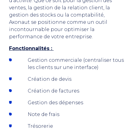
d’activité. Que ce soit pour la gestion des
ventes, la gestion de la relation client, la
gestion des stocks ou la comptabilité,
Axonaut se positionne comme un outil
incontournable pour optimiser la
performance de votre entreprise.
Fonctionnalités :
Gestion commerciale (centraliser tous
les clients sur une interface)
Création de devis
Création de factures
Gestion des dépenses
Note de frais
Trésorerie