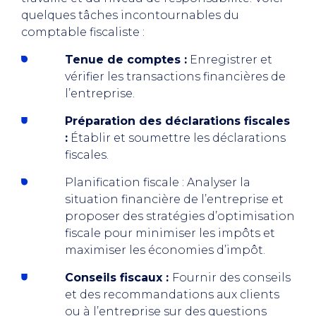
quelques tâches incontournables du
comptable fiscaliste :
Tenue de comptes :
Enregistrer et
vérifier les transactions financières de
l’entreprise.
Préparation des déclarations fiscales
:
Établir et soumettre les déclarations
fiscales.
Planification fiscale : Analyser la
situation financière de l’entreprise et
proposer des stratégies d’optimisation
fiscale pour minimiser les impôts et
maximiser les économies d’impôt.
Conseils fiscaux :
Fournir des conseils
et des recommandations aux clients
ou à l’entreprise sur des questions