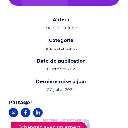
Auteur
Mathieu Furnon
Catégorie
Entrepreneuriat
Date de publication
11 Octobre 2023
Dernière mise à jour
30 juillet 2024
Partager
Échangez avec un expert