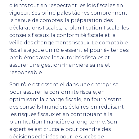
clients tout en respectant les lois fiscales en
vigueur. Ses principales tâches comprennent
la tenue de comptes, la préparation des
déclarations fiscales, la planification fiscale, les
conseils fiscaux, la conformité fiscale et la
veille des changements fiscaux. Le comptable
fiscaliste joue un rôle essentiel pour éviter des
problèmes avec les autorités fiscales et
assurer une gestion financière saine et
responsable.
Son rôle est essentiel dans une entreprise
pour assurer la conformité fiscale, en
optimisant la charge fiscale, en fournissant
des conseils financiers éclairés, en réduisant
les risques fiscaux et en contribuant à la
planification financière à long terme. Son
expertise est cruciale pour prendre des
décisions éclairées pour le succès de