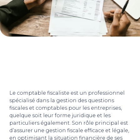
Le comptable fiscaliste est un professionnel
spécialisé dans la gestion des questions
fiscales et comptables pour les entreprises,
quelque soit leur forme juridique et les
particuliers également. Son rôle principal est
d’assurer une gestion fiscale efficace et légale,
en optimisant la situation financière de ses