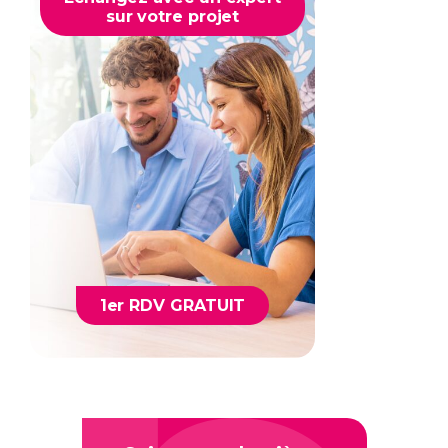
sur votre projet
1er RDV GRATUIT