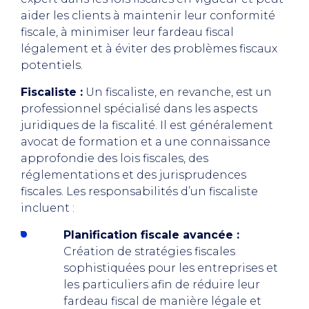
aider les clients à maintenir leur conformité
fiscale, à minimiser leur fardeau fiscal
légalement et à éviter des problèmes fiscaux
potentiels.
Fiscaliste :
Un fiscaliste, en revanche, est un
professionnel spécialisé dans les aspects
juridiques de la fiscalité. Il est généralement
avocat de formation et a une connaissance
approfondie des lois fiscales, des
réglementations et des jurisprudences
fiscales. Les responsabilités d’un fiscaliste
incluent :
Planification fiscale avancée :
Création de stratégies fiscales
sophistiquées pour les entreprises et
les particuliers afin de réduire leur
fardeau fiscal de manière légale et