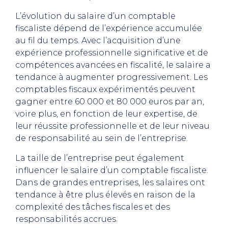
L’évolution du salaire d’un comptable
fiscaliste dépend de l’expérience accumulée
au fil du temps. Avec l’acquisition d’une
expérience professionnelle significative et de
compétences avancées en fiscalité, le salaire a
tendance à augmenter progressivement. Les
comptables fiscaux expérimentés peuvent
gagner entre 60 000 et 80 000 euros par an,
voire plus, en fonction de leur expertise, de
leur réussite professionnelle et de leur niveau
de responsabilité au sein de l’entreprise.
La taille de l’entreprise peut également
influencer le salaire d’un comptable fiscaliste.
Dans de grandes entreprises, les salaires ont
tendance à être plus élevés en raison de la
complexité des tâches fiscales et des
responsabilités accrues.