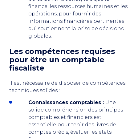
finance, les ressources humaines et les
opérations, pour fournir des
informations financières pertinentes
qui soutiennent la prise de décisions
globales.
Les compétences requises
pour être un comptable
fiscaliste
Il est nécessaire de disposer de compétences
techniques solides :
Connaissances comptables :
Une
solide compréhension des principes
comptables et financiers est
essentielle pour tenir des livres de
comptes précis, évaluer les états