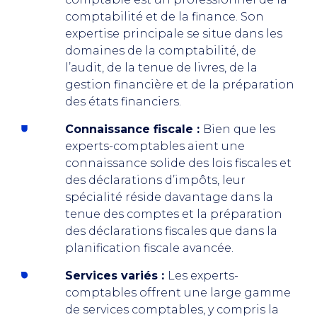
comptabilité et de la finance. Son
expertise principale se situe dans les
domaines de la comptabilité, de
l’audit, de la tenue de livres, de la
gestion financière et de la préparation
des états financiers.
Connaissance fiscale :
Bien que les
experts-comptables aient une
connaissance solide des lois fiscales et
des déclarations d’impôts, leur
spécialité réside davantage dans la
tenue des comptes et la préparation
des déclarations fiscales que dans la
planification fiscale avancée.
Services variés :
Les experts-
comptables offrent une large gamme
de services comptables, y compris la