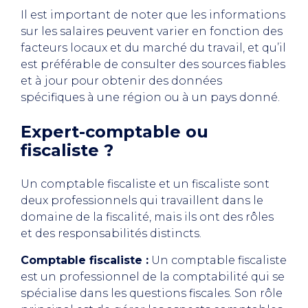
Il est important de noter que les informations
sur les salaires peuvent varier en fonction des
facteurs locaux et du marché du travail, et qu’il
est préférable de consulter des sources fiables
et à jour pour obtenir des données
spécifiques à une région ou à un pays donné.
Expert-comptable ou
fiscaliste ?
Un comptable fiscaliste et un fiscaliste sont
deux professionnels qui travaillent dans le
domaine de la fiscalité, mais ils ont des rôles
et des responsabilités distincts.
Comptable fiscaliste :
Un comptable fiscaliste
est un professionnel de la comptabilité qui se
spécialise dans les questions fiscales. Son rôle