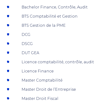
Bachelor Finance, Contrôle, Audit
BTS Comptabilité et Gestion
BTS Gestion de la PME
DCG
DSCG
DUT GEA
Licence comptabilité, contrôle, audit
Licence Finance
Master Comptabilité
Master Droit de l’Entreprise
Master Droit Fiscal