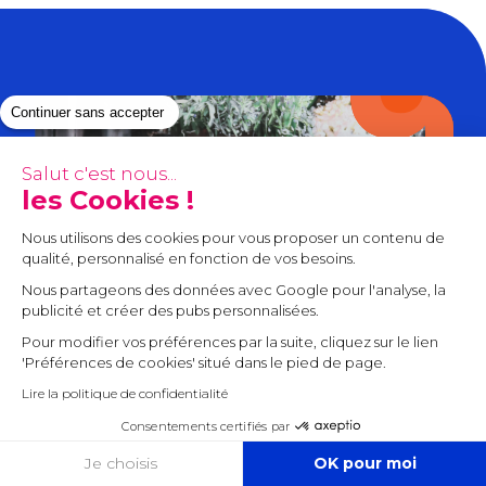
Continuer sans accepter
Salut c'est nous...
les Cookies !
Nous utilisons des cookies pour vous
proposer un contenu de qualité,
personnalisé en fonction de vos besoins.
Nous partageons des données avec Google pour l'analyse, la
publicité et créer des pubs personnalisées.
Pour modifier vos préférences par la suite, cliquez sur le lien
'Préférences de cookies' situé dans le pied de page.
Lire la politique de confidentialité
Consentements certifiés par
COOKIES
Je choisis
OK pour moi