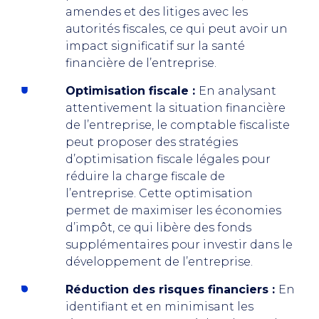
amendes et des litiges avec les
autorités fiscales, ce qui peut avoir un
impact significatif sur la santé
financière de l’entreprise.
Optimisation fiscale :
En analysant
attentivement la situation financière
de l’entreprise, le comptable fiscaliste
peut proposer des stratégies
d’optimisation fiscale légales pour
réduire la charge fiscale de
l’entreprise. Cette optimisation
permet de maximiser les économies
d’impôt, ce qui libère des fonds
supplémentaires pour investir dans le
développement de l’entreprise.
Réduction des risques financiers :
En
identifiant et en minimisant les