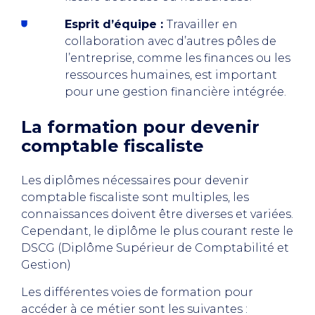
Esprit d’équipe :
Travailler en
collaboration avec d’autres pôles de
l’entreprise, comme les finances ou les
ressources humaines, est important
pour une gestion financière intégrée.
La formation pour devenir
comptable fiscaliste
Les diplômes nécessaires pour devenir
comptable fiscaliste sont multiples, les
connaissances doivent être diverses et variées.
Cependant, le diplôme le plus courant reste le
DSCG (Diplôme Supérieur de Comptabilité et
Gestion)
Les différentes voies de formation pour
accéder à ce métier sont les suivantes :