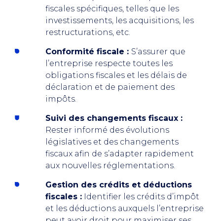
fiscales spécifiques, telles que les
investissements, les acquisitions, les
restructurations, etc.
Conformité fiscale :
S’assurer que
l’entreprise respecte toutes les
obligations fiscales et les délais de
déclaration et de paiement des
impôts.
Suivi des changements fiscaux :
Rester informé des évolutions
législatives et des changements
fiscaux afin de s’adapter rapidement
aux nouvelles réglementations.
Gestion des crédits et déductions
fiscales :
Identifier les crédits d’impôt
et les déductions auxquels l’entreprise
peut avoir droit pour maximiser ses