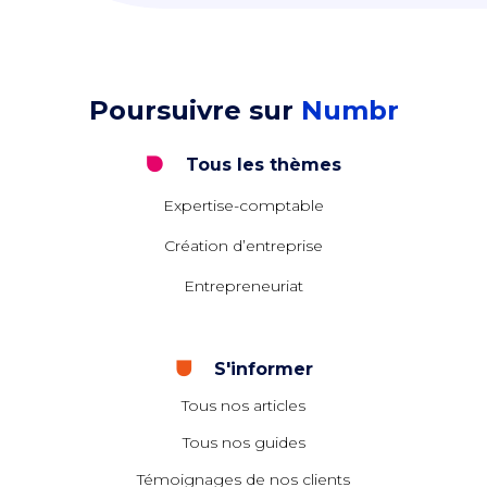
Poursuivre sur
Numbr
Tous les thèmes
Expertise-comptable
Création d’entreprise
Entrepreneuriat
S'informer
Tous nos articles
Tous nos guides
Témoignages de nos clients