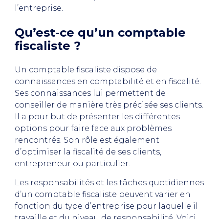
l’entreprise.
Qu’est-ce qu’un comptable
fiscaliste ?
Un comptable fiscaliste dispose de
connaissances en comptabilité et en fiscalité.
Ses connaissances lui permettent de
conseiller de manière très précisée ses clients.
Il a pour but de présenter les différentes
options pour faire face aux problèmes
rencontrés. Son rôle est également
d’optimiser la fiscalité de ses clients,
entrepreneur ou particulier.
Les responsabilités et les tâches quotidiennes
d’un comptable fiscaliste peuvent varier en
fonction du type d’entreprise pour laquelle il
travaille et du niveau de responsabilité. Voici