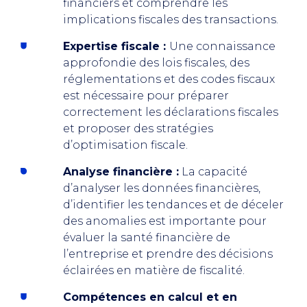
financiers et comprendre les
implications fiscales des transactions.
Expertise fiscale :
Une connaissance
approfondie des lois fiscales, des
réglementations et des codes fiscaux
est nécessaire pour préparer
correctement les déclarations fiscales
et proposer des stratégies
d’optimisation fiscale.
Analyse financière :
La capacité
d’analyser les données financières,
d’identifier les tendances et de déceler
des anomalies est importante pour
évaluer la santé financière de
l’entreprise et prendre des décisions
éclairées en matière de fiscalité.
Compétences en calcul et en