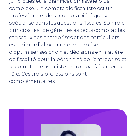
juridiques et la planification fiscale plus
complexe. Un comptable fiscaliste est un
professionnel de la comptabilité qui se
spécialise dans les questions fiscales. Son rôle
principal est de gérer les aspects comptables
et fiscaux des entreprises et des particuliers. Il
est primordial pour une entreprise
d’optimiser ses choix et décisions en matière
de fiscalité pour la pérennité de l’entreprise et
le comptable fiscaliste rempli parfaitement ce
rôle. Ces trois professions sont
complémentaires.