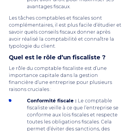
avantages fiscaux.
Les tâches comptables et fiscales sont
complémentaires, il est plus facile d’étudier et
savoir quels conseils fiscaux donner après
avoir réalisé la comptabilité et connaître la
typologie du client.
Quel est le rôle d’un fiscaliste ?
Le rôle du comptable fiscaliste est d’une
importance capitale dans la gestion
financière d’une entreprise pour plusieurs
raisons cruciales :
Conformité fiscale :
Le comptable
fiscaliste veille à ce que l’entreprise se
conforme aux lois fiscales et respecte
toutes les obligations fiscales. Cela
permet d’éviter des sanctions, des