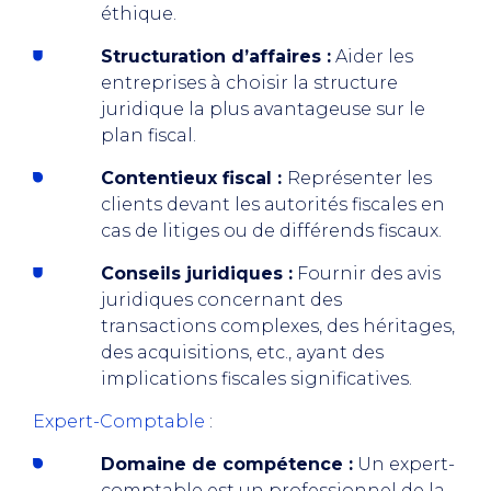
éthique.
Structuration d’affaires :
Aider les
entreprises à choisir la structure
juridique la plus avantageuse sur le
plan fiscal.
Contentieux fiscal :
Représenter les
clients devant les autorités fiscales en
cas de litiges ou de différends fiscaux.
Conseils juridiques :
Fournir des avis
juridiques concernant des
transactions complexes, des héritages,
des acquisitions, etc., ayant des
implications fiscales significatives.
Expert-Comptable
:
Domaine de compétence :
Un expert-
comptable est un professionnel de la