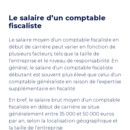
Le salaire d’un comptable
fiscaliste
Le salaire moyen d’un comptable fiscaliste en
début de carrière peut varier en fonction de
plusieurs facteurs, tels que la taille de
l’entreprise et le niveau de responsabilité. En
général, le salaire d’un comptable fiscaliste
débutant est souvent plus élevé que celui d’un
comptable généraliste en raison de l’expertise
supplémentaire en fiscalité.
En bref, le salaire brut moyen d’un comptable
fiscaliste en début de carrière se situe
généralement entre 35 000 et 50 000 euros
par an, selon la localisation géographique et
la taille de l’entreprise.