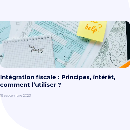
Intégration fiscale : Principes, intérêt,
comment l’utiliser ?
18 septembre 2023