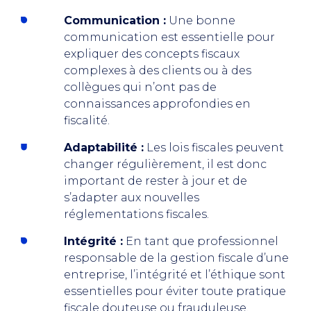
Communication :
Une bonne
communication est essentielle pour
expliquer des concepts fiscaux
complexes à des clients ou à des
collègues qui n’ont pas de
connaissances approfondies en
fiscalité.
Adaptabilité :
Les lois fiscales peuvent
changer régulièrement, il est donc
important de rester à jour et de
s’adapter aux nouvelles
réglementations fiscales.
Intégrité :
En tant que professionnel
responsable de la gestion fiscale d’une
entreprise, l’intégrité et l’éthique sont
essentielles pour éviter toute pratique
fiscale douteuse ou frauduleuse.