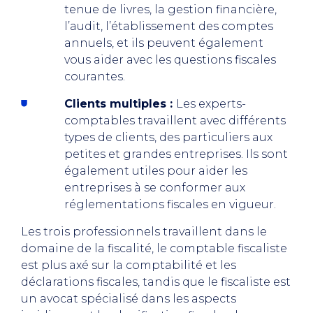
tenue de livres, la gestion financière,
l’audit, l’établissement des comptes
annuels, et ils peuvent également
vous aider avec les questions fiscales
courantes.
Clients multiples :
Les experts-
comptables travaillent avec différents
types de clients, des particuliers aux
petites et grandes entreprises. Ils sont
également utiles pour aider les
entreprises à se conformer aux
réglementations fiscales en vigueur.
Les trois professionnels travaillent dans le
domaine de la fiscalité, le comptable fiscaliste
est plus axé sur la comptabilité et les
déclarations fiscales, tandis que le fiscaliste est
un avocat spécialisé dans les aspects