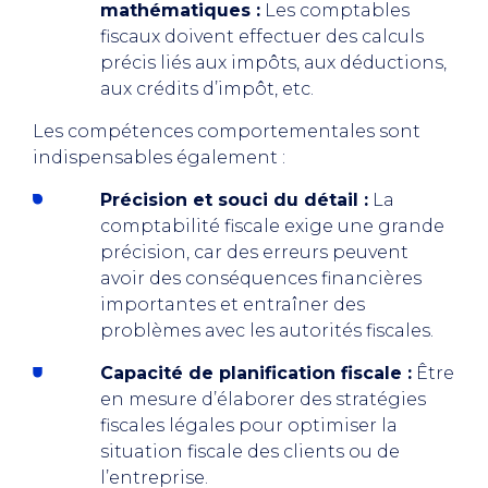
mathématiques :
Les comptables
fiscaux doivent effectuer des calculs
précis liés aux impôts, aux déductions,
aux crédits d’impôt, etc.
Les compétences comportementales sont
indispensables également :
Précision et souci du détail :
La
comptabilité fiscale exige une grande
précision, car des erreurs peuvent
avoir des conséquences financières
importantes et entraîner des
problèmes avec les autorités fiscales.
Capacité de planification fiscale :
Être
en mesure d’élaborer des stratégies
fiscales légales pour optimiser la
situation fiscale des clients ou de
l’entreprise.