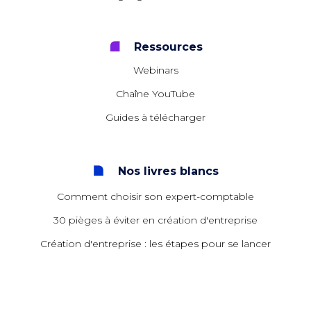
Ressources
Webinars
Chaîne YouTube
Guides à télécharger
Nos livres blancs
Comment choisir son expert-comptable
30 pièges à éviter en création d'entreprise
Création d'entreprise : les étapes pour se lancer