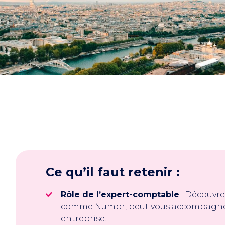
Ce qu’il faut retenir :
Rôle de l’expert-comptable
: Découvr
comme Numbr, peut vous accompagner 
entreprise.