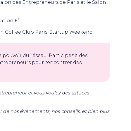
 Salon des Entrepreneurs de Paris et le Salon
tation F”
en Coffee Club Paris, Startup Weekend
e pouvoir du réseau. Participez à des
trepreneurs pour rencontrer des
entrepreneur et vous voulez des astuces
r de nos événements, nos conseils, et bien plus