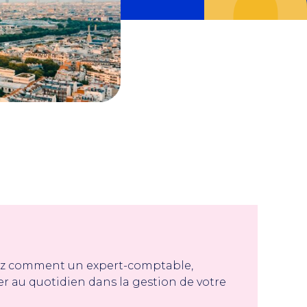
ez comment un expert-comptable,
au quotidien dans la gestion de votre