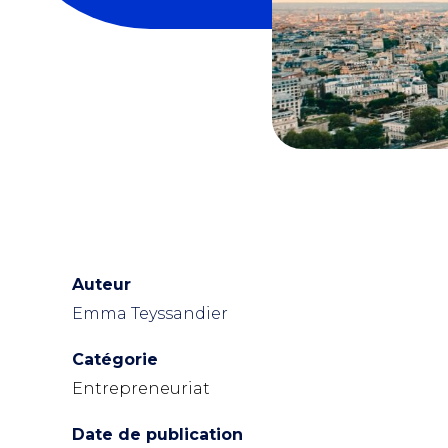
Auteur
Emma Teyssandier
Catégorie
Entrepreneuriat
Date de publication