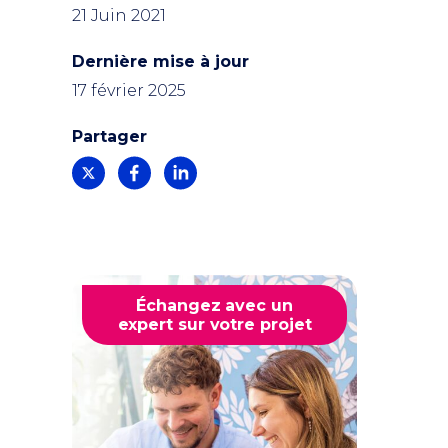
21 Juin 2021
Dernière mise à jour
17 février 2025
Partager
Échangez avec un
expert sur votre projet