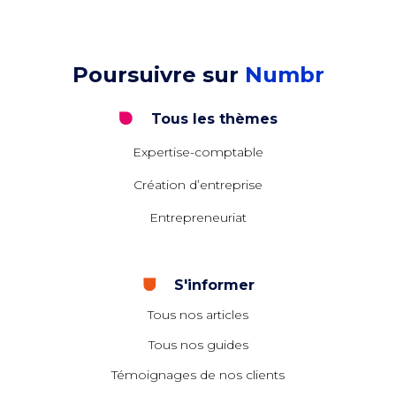
Poursuivre sur
Numbr
Tous les thèmes
Expertise-comptable
Création d’entreprise
Entrepreneuriat
S'informer
Tous nos articles
Tous nos guides
Témoignages de nos clients