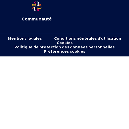
Communauté
Mentions légales
Conditions générales d’utilisation
Cookies
Politique de protection des données personnelles
Préférences cookies