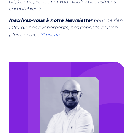
déjà entrepreneur et vous voulez des astuces
comptables ?
Inscrivez-vous à notre Newsletter
pour ne rien
rater de nos événements, nos conseils, et bien
plus encore !
S’inscrire