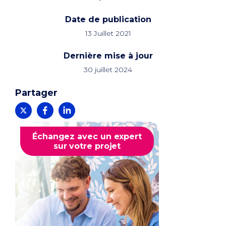
Date de publication
13 Juillet 2021
Dernière mise à jour
30 juillet 2024
Partager
Échangez avec un expert
sur votre projet