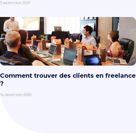
3 septembre 2021
Comment trouver des clients en freelance
?
14 décembre 2020