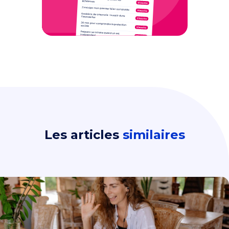
Les articles
similaires