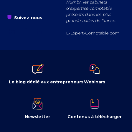
Numbr, les cabinets
d’expertise comptable
présents dans les plus
s
Suivez-nous
grandes villes de France.
a
z
e
L-Expert-Comptable.com
Le blog dédié aux entrepreneurs
Webinars
Newsletter
Contenus à télécharger