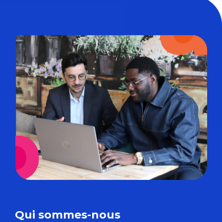
Qui sommes-nous