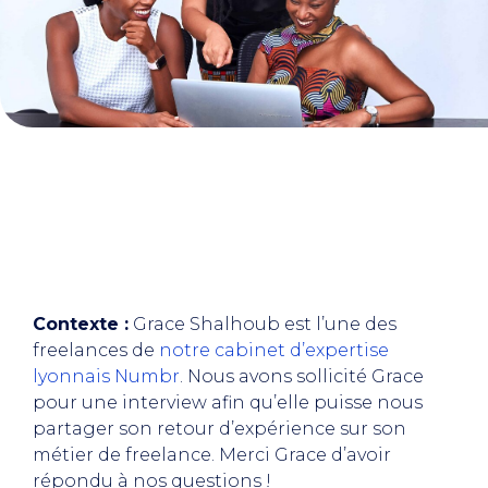
Contexte :
Grace Shalhoub est l’une des
freelances de
notre cabinet d’expertise
lyonnais Numbr
. Nous avons sollicité Grace
pour une interview afin qu’elle puisse nous
partager son retour d’expérience sur son
métier de freelance. Merci Grace d’avoir
répondu à nos questions !