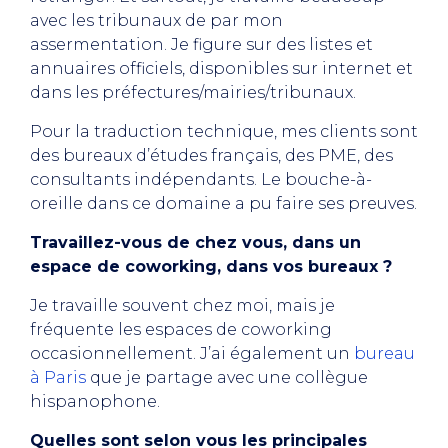
avec les tribunaux de par mon
assermentation. Je figure sur des listes et
annuaires officiels, disponibles sur internet et
dans les préfectures/mairies/tribunaux.
Pour la traduction technique, mes clients sont
des bureaux d’études français, des PME, des
consultants indépendants. Le bouche-à-
oreille dans ce domaine a pu faire ses preuves.
Travaillez-vous de chez vous, dans un
espace de coworking, dans vos bureaux ?
Je travaille souvent chez moi, mais je
fréquente les espaces de coworking
occasionnellement. J’ai également un
bureau
à Paris
que je partage avec une collègue
hispanophone.
Quelles sont selon vous les principales