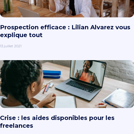
Prospection efficace : Lilian Alvarez vous
explique tout
13 juillet 2021
Crise : les aides disponibles pour les
freelances