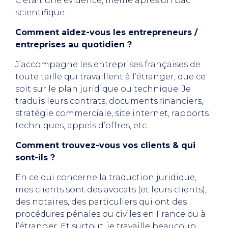
C’était une évidence, même après un bac
scientifique.
Comment aidez-vous les entrepreneurs /
entreprises au quotidien ?
J’accompagne les entreprises françaises de
toute taille qui travaillent à l’étranger, que ce
soit sur le plan juridique ou technique. Je
traduis leurs contrats, documents financiers,
stratégie commerciale, site internet, rapports
techniques, appels d’offres, etc.
Comment trouvez-vous vos clients & qui
sont-ils ?
En ce qui concerne la traduction juridique,
mes clients sont des avocats (et leurs clients),
des notaires, des particuliers qui ont des
procédures pénales ou civiles en France ou à
l’étranger. Et surtout, je travaille beaucoup