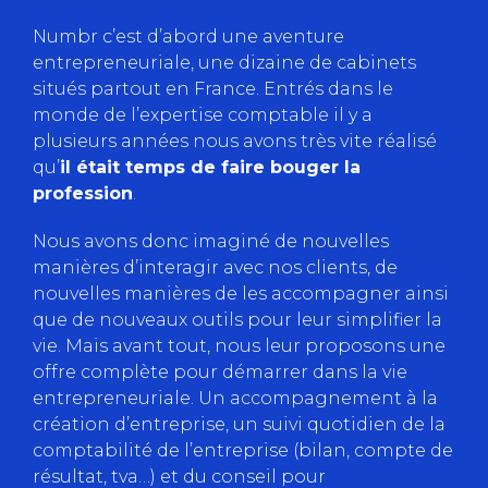
Numbr c’est d’abord une aventure
entrepreneuriale, une dizaine de cabinets
situés partout en France. Entrés dans le
monde de l’expertise comptable il y a
plusieurs années nous avons très vite réalisé
qu’
il était temps de faire bouger la
profession
.
Nous avons donc imaginé de nouvelles
manières d’interagir avec nos clients, de
nouvelles manières de les accompagner ainsi
que de nouveaux outils pour leur simplifier la
vie. Mais avant tout, nous leur proposons une
offre complète pour démarrer dans la vie
entrepreneuriale. Un accompagnement à la
création d’entreprise, un suivi quotidien de la
comptabilité de l’entreprise (bilan, compte de
résultat, tva…) et du conseil pour