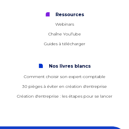
Ressources
Webinars
Chaîne YouTube
Guides à télécharger
Nos livres blancs
Comment choisir son expert-comptable
30 pièges à éviter en création d'entreprise
Création d'entreprise : les étapes pour se lancer