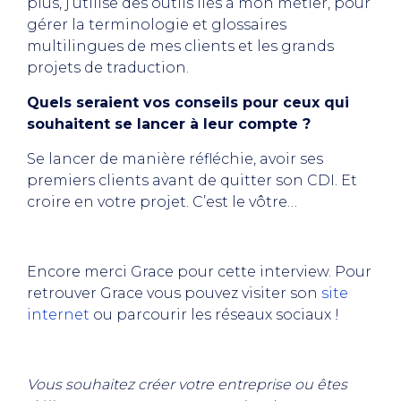
plus, j’utilise des outils liés à mon métier, pour
gérer la terminologie et glossaires
multilingues de mes clients et les grands
projets de traduction.
Quels seraient vos conseils pour ceux qui
souhaitent se lancer à leur compte ?
Se lancer de manière réfléchie, avoir ses
premiers clients avant de quitter son CDI. Et
croire en votre projet. C’est le vôtre…
Encore merci Grace pour cette interview. Pour
retrouver Grace vous pouvez visiter son
site
internet
ou parcourir les réseaux sociaux !
Vous souhaitez créer votre entreprise ou êtes