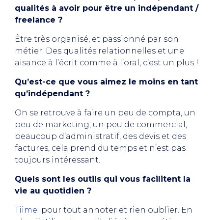
qualités à avoir pour être un indépendant /
freelance ?
Être très organisé, et passionné par son
métier. Des qualités relationnelles et une
aisance à l’écrit comme à l’oral, c’est un plus !
Qu’est-ce que vous aimez le moins en tant
qu’indépendant ?
On se retrouve à faire un peu de compta, un
peu de marketing, un peu de commercial,
beaucoup d’administratif, des devis et des
factures, cela prend du temps et n’est pas
toujours intéressant.
Quels sont les outils qui vous facilitent la
vie au quotidien ?
Tiime
pour tout annoter et rien oublier. En