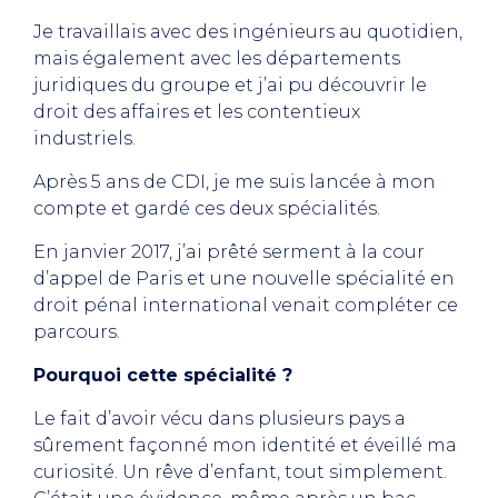
Je travaillais avec des ingénieurs au quotidien,
mais également avec les départements
juridiques du groupe et j’ai pu découvrir le
droit des affaires et les contentieux
industriels.
Après 5 ans de CDI, je me suis lancée à mon
compte et gardé ces deux spécialités.
En janvier 2017, j’ai prêté serment à la cour
d’appel de Paris et une nouvelle spécialité en
droit pénal international venait compléter ce
parcours.
Pourquoi cette spécialité ?
Le fait d’avoir vécu dans plusieurs pays a
sûrement façonné mon identité et éveillé ma
curiosité. Un rêve d’enfant, tout simplement.