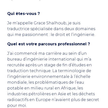
Qui êtes-vous ?
Je m’appelle Grace Shalhoub, je suis
traductrice spécialisée dans deux domaines
qui me passionnent : le droit et l’ingénierie.
Quel est votre parcours professionnel ?
J’ai commencé ma carrière au sein d’un
bureau d’ingénierie international qui m’a
recrutée après un stage de fin d’études en
traduction technique. La terminologie de
l’ingénierie environnementale à l’échelle
mondiale, les problématiques de l’eau
potable en milieu rural en Afrique, les
industries pétrolières en Asie et les déchets
radioactifs en Europe n’avaient plus de secret
pour moi.