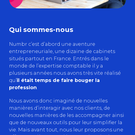
Qui sommes-nous
Numbr c’est d’abord une aventure
entrepreneuriale, une dizaine de cabinets
situés partout en France. Entrés dans le
monde de l’expertise comptable il y a
plusieurs années nous avons très vite réalisé
qu’
il était temps de faire bouger la
profession
.
Nous avons donc imaginé de nouvelles
manières d’interagir avec nos clients, de
nouvelles manières de les accompagner ainsi
que de nouveaux outils pour leur simplifier la
vie. Mais avant tout, nous leur proposons une