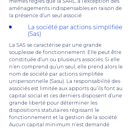
mêmes règles que la SARL, à l’exception des
aménagements indispensables en raison de
la présence d’un seul associé.
La société par actions simplifiée
(Sas)
La SAS se caractérise par une grande
souplesse de fonctionnement. Elle peut être
constituée d’un ou plusieurs associés. Si elle
n’en comprend qu’un seul, elle prend alors le
nom de société par actions simplifiée
unipersonnelle (Sasu). La responsabilité des
associés est limitée aux apports qu’ils font au
capital social et ces derniers disposent d’une
grande liberté pour déterminer les
dispositions statutaires régissant le
fonctionnement et la gestion de la société.
Aucun capital minimum n’est demandé.