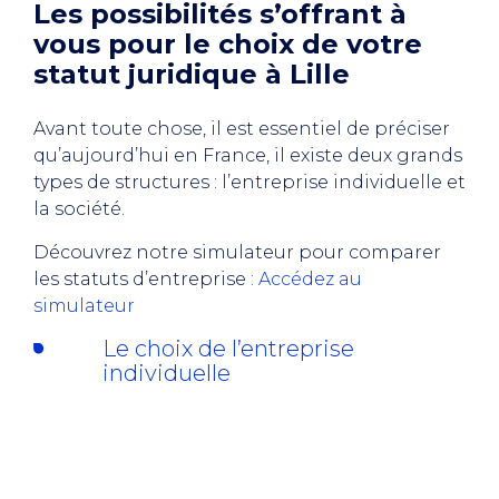
Les possibilités s’offrant à
vous pour le choix de votre
statut juridique à Lille
Avant toute chose, il est essentiel de préciser
qu’aujourd’hui en France, il existe deux grands
types de structures : l’entreprise individuelle et
la société.
Découvrez notre simulateur pour comparer
les statuts d’entreprise :
Accédez au
simulateur
Le choix de l’entreprise
individuelle