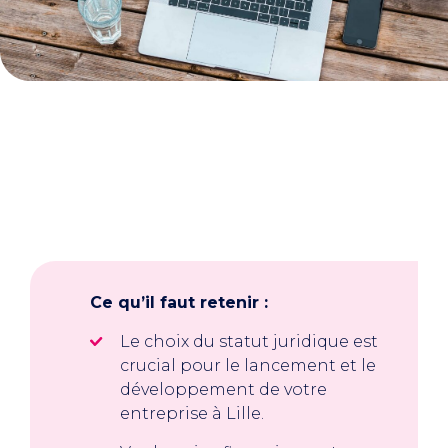
Ce qu’il faut retenir :
Le choix du statut juridique est
crucial pour le lancement et le
développement de votre
entreprise à Lille.