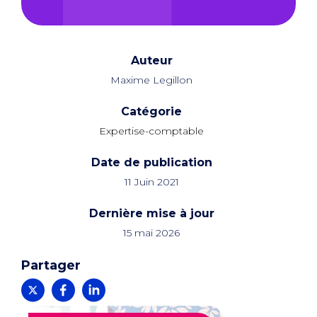
Auteur
Maxime Legillon
Catégorie
Expertise-comptable
Date de publication
11 Juin 2021
Dernière mise à jour
15 mai 2026
Partager