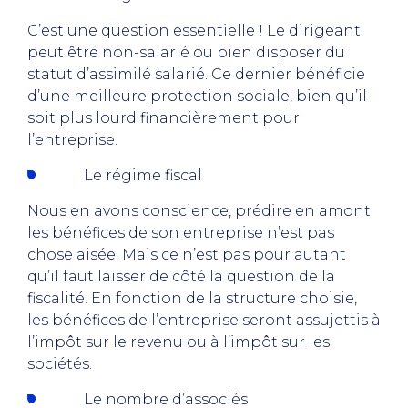
C’est une question essentielle ! Le dirigeant
peut être non-salarié ou bien disposer du
statut d’assimilé salarié. Ce dernier bénéficie
d’une meilleure protection sociale, bien qu’il
soit plus lourd financièrement pour
l’entreprise.
Le régime fiscal
Nous en avons conscience, prédire en amont
les bénéfices de son entreprise n’est pas
chose aisée. Mais ce n’est pas pour autant
qu’il faut laisser de côté la question de la
fiscalité. En fonction de la structure choisie,
les bénéfices de l’entreprise seront assujettis à
l’impôt sur le revenu ou à l’impôt sur les
sociétés.
Le nombre d’associés