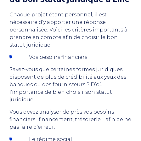
Chaque projet étant personnel, il est
nécessaire d’y apporter une réponse
personnalisée. Voici les critères importants à
prendre en compte afin de choisir le bon
statut juridique.
Vos besoins financiers
Savez-vous que certaines formes juridiques
disposent de plus de crédibilité aux yeux des
banques ou des fournisseurs ? D’où
l’importance de bien choisir son statut
juridique.
Vous devez analyser de près vos besoins
financiers : financement, trésorerie… afin de ne
pas faire d’erreur.
Le régime social