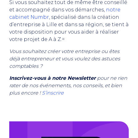
Si vous souhaitez tout de même être conseillé
et accompagné dans vos démarches,
notre
cabinet Numbr
, spécialisé dans la création
d’entreprise à Lille et dans sa région, se tient à
votre disposition pour vous aider à réaliser
votre projet de A à Z.=
Vous souhaitez créer votre entreprise ou êtes
déjà entrepreneur et vous voulez des astuces
comptables ?
Inscrivez-vous à notre Newsletter
pour ne rien
rater de nos événements, nos conseils, et bien
plus encore !
S’inscrire