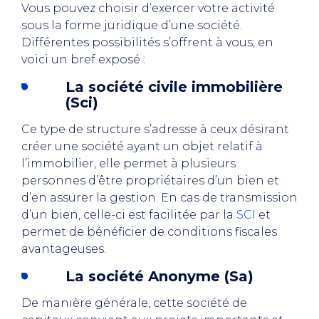
Vous pouvez choisir d’exercer votre activité
sous la forme juridique d’une société.
Différentes possibilités s’offrent à vous, en
voici un bref exposé :
La société civile immobilière
(Sci)
Ce type de structure s’adresse à ceux désirant
créer une société ayant un objet relatif à
l’immobilier, elle permet à plusieurs
personnes d’être propriétaires d’un bien et
d’en assurer la gestion. En cas de transmission
d’un bien, celle-ci est facilitée par la
SCI
et
permet de bénéficier de conditions fiscales
avantageuses.
La société Anonyme (Sa)
De manière générale, cette société de