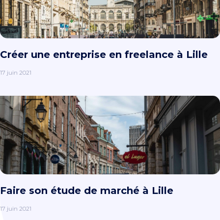
Créer une entreprise en freelance à Lille
17 juin 2021
Faire son étude de marché à Lille
17 juin 2021