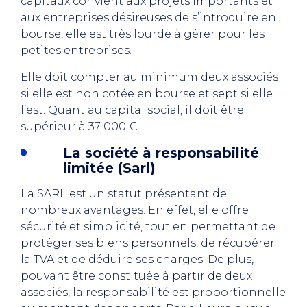
capitaux convient aux projets importants et
aux entreprises désireuses de s’introduire en
bourse, elle est très lourde à gérer pour les
petites entreprises.
Elle doit compter au minimum deux associés
si elle est non cotée en bourse et sept si elle
l’est. Quant au capital social, il doit être
supérieur à 37 000 €.
La société à responsabilité
limitée (Sarl)
La SARL est un statut présentant de
nombreux avantages. En effet, elle offre
sécurité et simplicité, tout en permettant de
protéger ses biens personnels, de récupérer
la TVA et de déduire ses charges. De plus,
pouvant être constituée à partir de deux
associés, la responsabilité est proportionnelle