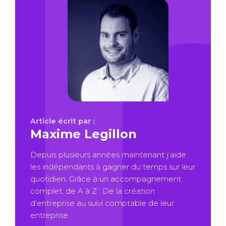
Article écrit par :
Maxime Legillon
Depuis plusieurs années maintenant j’aide
les indépendants à gagner du temps sur leur
quotidien. Grâce à un accompagnement
complet, de A à Z : De la création
d’entreprise au suivi comptable de leur
entreprise.