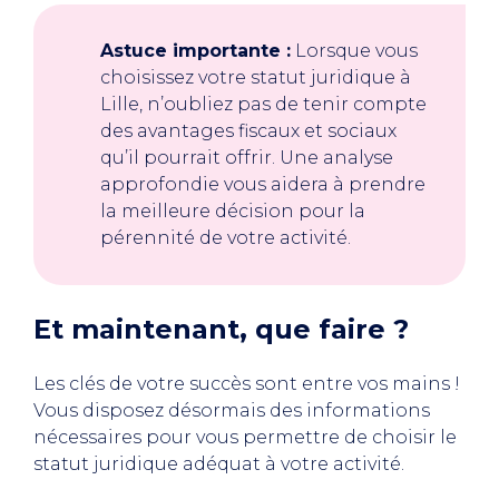
Astuce importante :
Lorsque vous
choisissez votre statut juridique à
Lille, n’oubliez pas de tenir compte
des avantages fiscaux et sociaux
qu’il pourrait offrir. Une analyse
approfondie vous aidera à prendre
la meilleure décision pour la
pérennité de votre activité.
Et maintenant, que faire ?
Les clés de votre succès sont entre vos mains !
Vous disposez désormais des informations
nécessaires pour vous permettre de choisir le
statut juridique adéquat à votre activité.