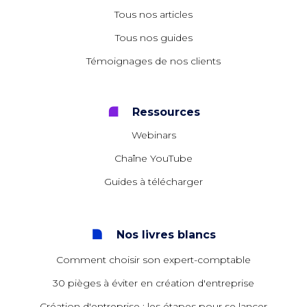
Tous nos articles
Tous nos guides
Témoignages de nos clients
Ressources
Webinars
Chaîne YouTube
Guides à télécharger
Nos livres blancs
Comment choisir son expert-comptable
30 pièges à éviter en création d'entreprise
Création d'entreprise : les étapes pour se lancer