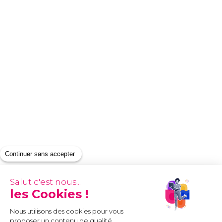
Continuer sans accepter
Salut c'est nous...
les Cookies !
Nous utilisons des cookies pour vous
proposer un contenu de qualité,