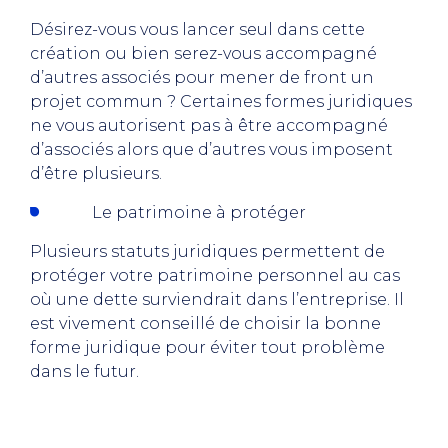
Désirez-vous vous lancer seul dans cette
création ou bien serez-vous accompagné
d’autres associés pour mener de front un
projet commun ? Certaines formes juridiques
ne vous autorisent pas à être accompagné
d’associés alors que d’autres vous imposent
d’être plusieurs.
Le patrimoine à protéger
Plusieurs statuts juridiques permettent de
protéger votre patrimoine personnel au cas
où une dette surviendrait dans l’entreprise. Il
est vivement conseillé de choisir la bonne
forme juridique pour éviter tout problème
dans le futur.