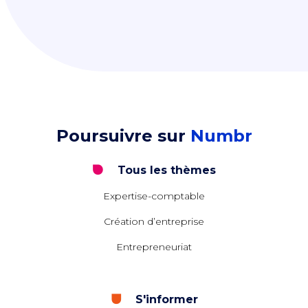
Poursuivre sur
Numbr
Tous les thèmes
Expertise-comptable
Création d’entreprise
Entrepreneuriat
S'informer