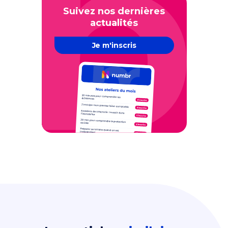
Suivez nos dernières
actualités
Je m'inscris