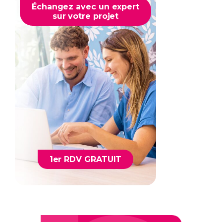
Échangez avec un expert
sur votre projet
1er RDV GRATUIT