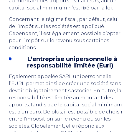
au montant des apports. Par ailleurs, aucun
capital social minimum n’est fixé par la loi.
Concernant le régime fiscal, par défaut, celui
de l’impôt sur les sociétés est appliqué.
Cependant, il est également possible d’opter
pour l’impôt sur le revenu sous certaines
conditions.
L’entreprise unipersonnelle à
responsabilité limitée (Eurl)
Également appelée SARL unipersonnelle,
l’EURL permet ainsi de créer une société sans
devoir obligatoirement s’associer. En outre, la
responsabilité est limitée au montant des
apports, tandis que le capital social minimum
est d’un euro. De plus, il est possible de choisir
entre l’imposition sur le revenu ou sur les
sociétés. Globalement, elle répond aux