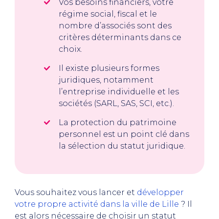
Vos besoins financiers, votre
régime social, fiscal et le
nombre d’associés sont des
critères déterminants dans ce
choix.
Il existe plusieurs formes
juridiques, notamment
l’entreprise individuelle et les
sociétés (SARL, SAS, SCI, etc.).
La protection du patrimoine
personnel est un point clé dans
la sélection du statut juridique.
Vous souhaitez vous lancer et
développer
votre propre activité dans la ville de Lille
? Il
est alors nécessaire de choisir un statut