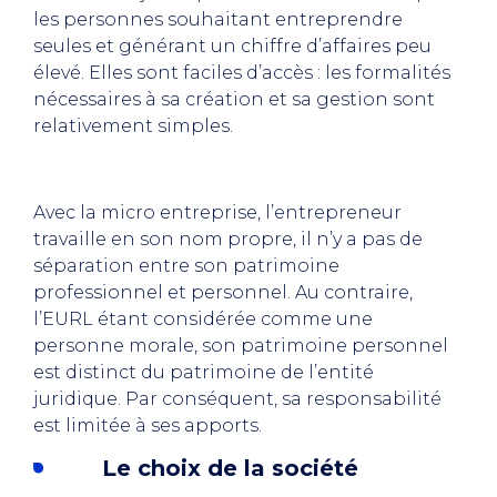
les personnes souhaitant entreprendre
seules et générant un chiffre d’affaires peu
élevé. Elles sont faciles d’accès : les formalités
nécessaires à sa création et sa gestion sont
relativement simples.
Avec la micro entreprise, l’entrepreneur
travaille en son nom propre, il n’y a pas de
séparation entre son patrimoine
professionnel et personnel. Au contraire,
l’EURL étant considérée comme une
personne morale, son patrimoine personnel
est distinct du patrimoine de l’entité
juridique. Par conséquent, sa responsabilité
est limitée à ses apports.
Le choix de la société