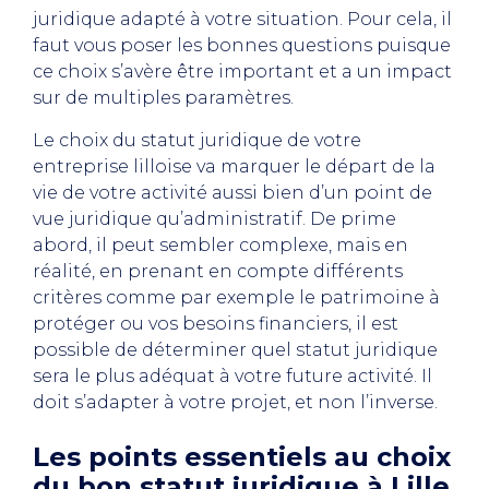
juridique adapté à votre situation. Pour cela, il
faut vous poser les bonnes questions puisque
ce choix s’avère être important et a un impact
sur de multiples paramètres.
Le choix du statut juridique de votre
entreprise lilloise va marquer le départ de la
vie de votre activité aussi bien d’un point de
vue juridique qu’administratif. De prime
abord, il peut sembler complexe, mais en
réalité, en prenant en compte différents
critères comme par exemple le patrimoine à
protéger ou vos besoins financiers, il est
possible de déterminer quel statut juridique
sera le plus adéquat à votre future activité. Il
doit s’adapter à votre projet, et non l’inverse.
Les points essentiels au choix
du bon statut juridique à Lille