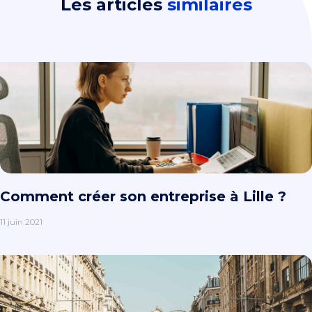
Les articles
similaires
Comment créer son entreprise à Lille ?
11 juin 2021