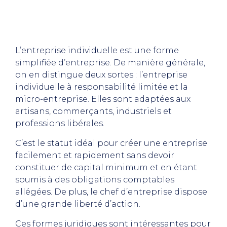
L’entreprise individuelle est une forme
simplifiée d’entreprise. De manière générale,
on en distingue deux sortes : l’entreprise
individuelle à responsabilité limitée et la
micro-entreprise. Elles sont adaptées aux
artisans, commerçants, industriels et
professions libérales.
C’est le statut idéal pour créer une entreprise
facilement et rapidement sans devoir
constituer de capital minimum et en étant
soumis à des obligations comptables
allégées. De plus, le chef d’entreprise dispose
d’une grande liberté d’action.
Ces formes juridiques sont intéressantes pour