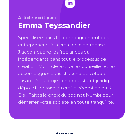
Article écrit par :
Emma Teyssandier
Spécialisée dans l'accompagnement des
entrepreneurs à la création d'entreprise.
J'accompagne les freelances et
indépendants dans tout le processus de
création. Mon rôle est de les conseiller et les
accompagner dans chacune des étapes :
faisabilité du projet, choix du statut juridique,
dépôt du dossier au greffe, réception du K-
Bis... Faites le choix du cabinet Numbr pour
démarrer votre société en toute tranquillité.