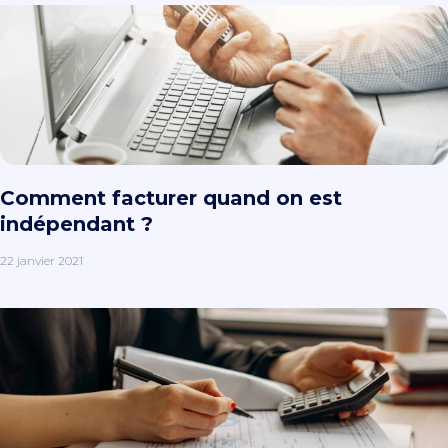
Comment facturer quand on est
indépendant ?
22 janvier 2021