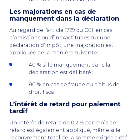
Les majorations en cas de
manquement dans la déclaration
Au regard de l’article 1729 du CGI, en cas
d’omissions ou d’inexactitudes sur une
déclaration d’impôt, une majoration est
appliquée de la manière suivante :
40 % si le manquement dans la
déclaration est délibéré ;
80 % en cas de fraude ou d’abus de
droit fiscal.
L’intérêt de retard pour paiement
tardif
Un intérêt de retard de 0,2 % par mois de
retard est également appliqué, même si le
recouvrement total de la somme exigée a été