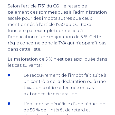
Selon l’article 1731 du CGI, le retard de
paiement des sommes dues à l’administration
fiscale pour des impôts autres que ceux
mentionnés à l’article 1730 du CGI (taxe
foncière par exemple) donne lieu à
l’application d’une majoration de 5 %. Cette
règle concerne donc la TVA qui n’apparaît pas
dans cette liste.
La majoration de 5 % n’est pas appliquée dans
les cas suivants :
Le recouvrement de l’impôt fait suite à
un contrôle de la déclaration ou à une
taxation d’office effectuée en cas
d’absence de déclaration.
L’entreprise bénéficie d’une réduction
de 50 % de l’intérêt de retard et