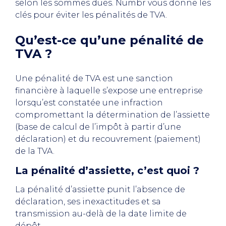
selon les sommes dues. Numbr vous donne les
clés pour éviter les pénalités de TVA.
Qu’est-ce qu’une pénalité de
TVA ?
Une pénalité de TVA est une sanction
financière à laquelle s’expose une entreprise
lorsqu’est constatée une infraction
compromettant la détermination de l’assiette
(base de calcul de l’impôt à partir d’une
déclaration) et du recouvrement (paiement)
de la TVA.
La pénalité d’assiette, c’est quoi ?
La pénalité d’assiette punit l’absence de
déclaration, ses inexactitudes et sa
transmission au-delà de la date limite de
dépôt.