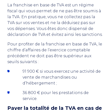
La franchise en base de TVA est un régime
fiscal qui vous permet de ne pas être soumis à
la TVA. En pratique, vous ne collectez pas la
TVA sur vos ventes et ne la déduisez pas sur
vos dépenses. Vous êtes donc dispensé de
déclaration de TVA et évitez ainsi les sanctions.
Pour profiter de la franchise en base de TVA, le
chiffre d’affaires de l’exercice comptable
précédent ne doit pas être supérieur aux
seuils suivants :
91 900 € si vous exercez une activité de
vente de marchandises ou
d’hébergement ;
36 800 € pour les prestations de
service.
Payer la totalité de la TVA en cas de