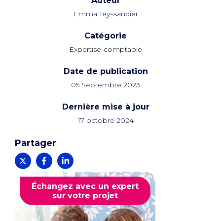
Auteur
Emma Teyssandier
Catégorie
Expertise-comptable
Date de publication
05 Septembre 2023
Dernière mise à jour
17 octobre 2024
Partager
Échangez avec un expert
sur votre projet