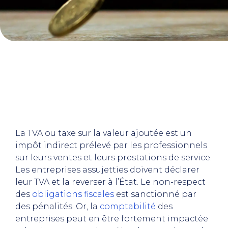
La TVA ou taxe sur la valeur ajoutée est un
impôt indirect prélevé par les professionnels
sur leurs ventes et leurs prestations de service.
Les entreprises assujetties doivent déclarer
leur TVA et la reverser à l’État. Le non-respect
des
obligations fiscales
est sanctionné par
des pénalités. Or, la
comptabilité
des
entreprises peut en être fortement impactée