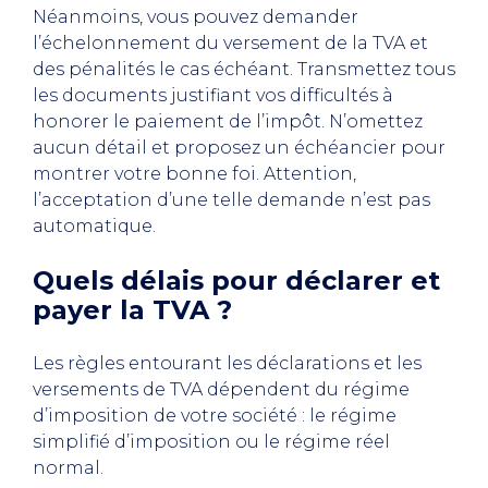
Néanmoins, vous pouvez demander
l’échelonnement du versement de la TVA et
des pénalités le cas échéant. Transmettez tous
les documents justifiant vos difficultés à
honorer le paiement de l’impôt. N’omettez
aucun détail et proposez un échéancier pour
montrer votre bonne foi. Attention,
l’acceptation d’une telle demande n’est pas
automatique.
Quels délais pour déclarer et
payer la TVA ?
Les règles entourant les déclarations et les
versements de TVA dépendent du régime
d’imposition de votre société : le régime
simplifié d’imposition ou le régime réel
normal.