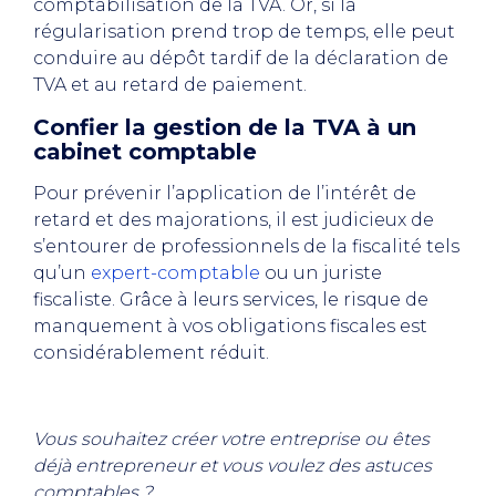
comptabilisation de la TVA. Or, si la
régularisation prend trop de temps, elle peut
conduire au dépôt tardif de la déclaration de
TVA et au retard de paiement.
Confier la gestion de la TVA à un
cabinet comptable
Pour prévenir l’application de l’intérêt de
retard et des majorations, il est judicieux de
s’entourer de professionnels de la fiscalité tels
qu’un
expert-comptable
ou un juriste
fiscaliste. Grâce à leurs services, le risque de
manquement à vos obligations fiscales est
considérablement réduit.
Vous souhaitez créer votre entreprise ou êtes
déjà entrepreneur et vous voulez des astuces
comptables ?