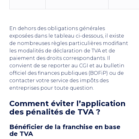
En dehors des obligations générales
exposées dans le tableau ci-dessous, il existe
de nombreuses règles particulières modifiant
les modalités de déclaration de TVA et de
paiement des droits correspondants. Il
convient de se reporter au CGI et au bulletin
officiel des finances publiques (BOFiP) ou de
contacter votre service des impôts des
entreprises pour toute question.
Comment éviter l’application
des pénalités de TVA ?
Bénéficier de la franchise en base
de TVA