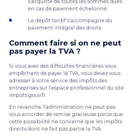
s’acquitte de toutes les sommes dues
en cas de paiement échelonné.
Le dépôt tardif s’accompagne du
paiement intégral des droits.
Comment faire si on ne peut
pas payer la TVA ?
Si vous avez des difficultés financières vous
empêchant de payer la TVA, vous devez vous
adresser à votre service des impôts des
entreprises sur l’espace professionnel du site
impots.gouv.fr.
En revanche, l’administration ne peut pas
vous accorder de remise gracieuse parce que
cette possibilité ne concerne que les impôts
directs dont ne fait pas partie la TVA.