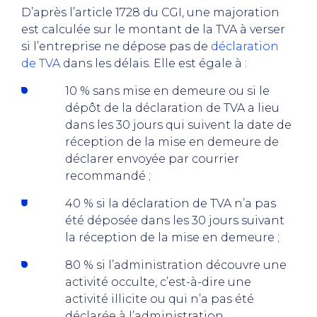
D’après l’article 1728 du CGI, une majoration
est calculée sur le montant de la TVA à verser
si l’entreprise ne dépose pas de
déclaration
de TVA
dans les délais. Elle est égale à :
10 % sans mise en demeure ou si le
dépôt de la déclaration de TVA a lieu
dans les 30 jours qui suivent la date de
réception de la mise en demeure de
déclarer envoyée par courrier
recommandé ;
40 % si la déclaration de TVA n’a pas
été déposée dans les 30 jours suivant
la réception de la mise en demeure ;
80 % si l’administration découvre une
activité occulte, c’est-à-dire une
activité illicite ou qui n’a pas été
déclarée à l’administration.