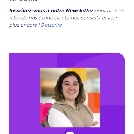
Inscrivez-vous à notre Newsletter
pour ne rien
rater de nos événements, nos conseils, et bien
plus encore !
S’inscrire