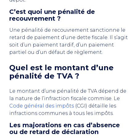
C’est quoi une pénalité de
recouvrement ?
Une pénalité de recouvrement sanctionne le
retard de paiement d’une dette fiscale. Il s’agit
soit d’un paiement tardif, d’un paiement
partiel ou d’un défaut de règlement.
Quel est le montant d’une
pénalité de TVA ?
Le montant d’une pénalité de TVA dépend de
la nature de l’infraction fiscale commise. Le
Code général des impôts
(CGI) détaille les
infractions communes à tous les impôts.
Les majorations en cas d’absence
ou de retard de déclaration