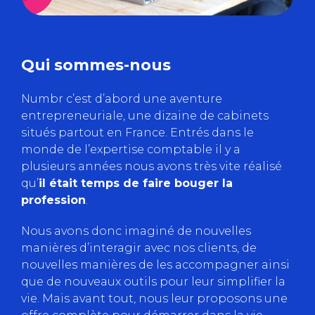
Qui sommes-nous
Numbr c’est d’abord une aventure
entrepreneuriale, une dizaine de cabinets
situés partout en France. Entrés dans le
monde de l’expertise comptable il y a
plusieurs années nous avons très vite réalisé
qu’
il était temps de faire bouger la
profession
.
Nous avons donc imaginé de nouvelles
manières d’interagir avec nos clients, de
nouvelles manières de les accompagner ainsi
que de nouveaux outils pour leur simplifier la
vie. Mais avant tout, nous leur proposons une