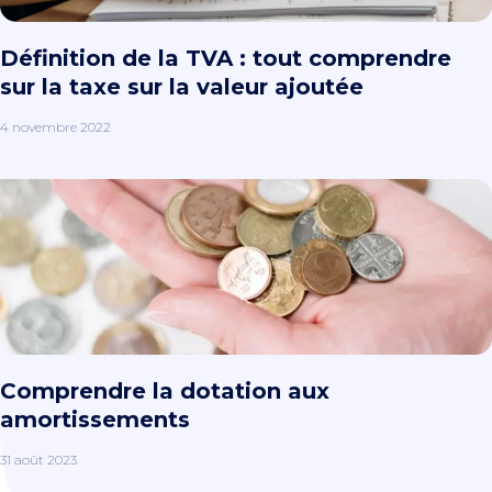
Définition de la TVA : tout comprendre
sur la taxe sur la valeur ajoutée
4 novembre 2022
Comprendre la dotation aux
amortissements
31 août 2023