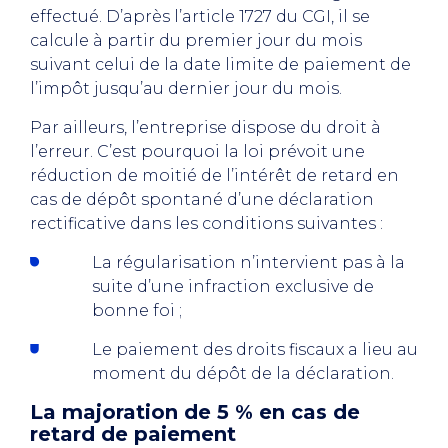
effectué. D’après l’article 1727 du CGI, il se
calcule à partir du premier jour du mois
suivant celui de la date limite de paiement de
l’impôt jusqu’au dernier jour du mois.
Par ailleurs, l’entreprise dispose du droit à
l’erreur. C’est pourquoi la loi prévoit une
réduction de moitié de l’intérêt de retard en
cas de dépôt spontané d’une déclaration
rectificative dans les conditions suivantes :
La régularisation n’intervient pas à la
suite d’une infraction exclusive de
bonne foi ;
Le paiement des droits fiscaux a lieu au
moment du dépôt de la déclaration.
La majoration de 5 % en cas de
retard de paiement