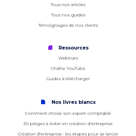
Tous nos articles
Tous nos guides
Témoignages de nos clients
Ressources
Webinars
Chaîne YouTube
Guides à télécharger
Nos livres blancs
Comment choisir son expert-comptable
30 pièges à éviter en création d'entreprise
Création d'entreprise : les étapes pour se lancer