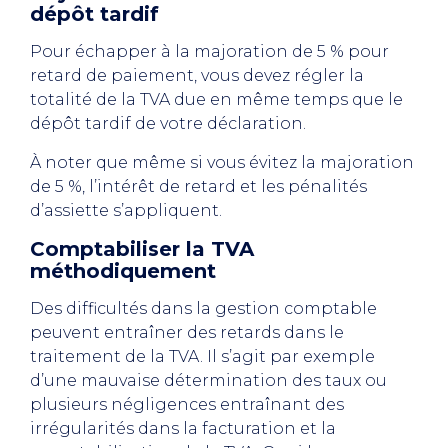
dépôt tardif
Pour échapper à la majoration de 5 % pour
retard de paiement, vous devez régler la
totalité de la TVA due en même temps que le
dépôt tardif de votre déclaration.
À noter que même si vous évitez la majoration
de 5 %, l’intérêt de retard et les pénalités
d’assiette s’appliquent.
Comptabiliser la TVA
méthodiquement
Des difficultés dans la gestion comptable
peuvent entraîner des retards dans le
traitement de la TVA. Il s’agit par exemple
d’une mauvaise détermination des taux ou
plusieurs négligences entraînant des
irrégularités dans la facturation et la