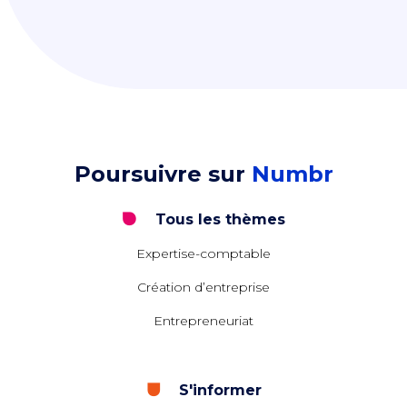
Poursuivre sur
Numbr
Tous les thèmes
Expertise-comptable
Création d’entreprise
Entrepreneuriat
S'informer