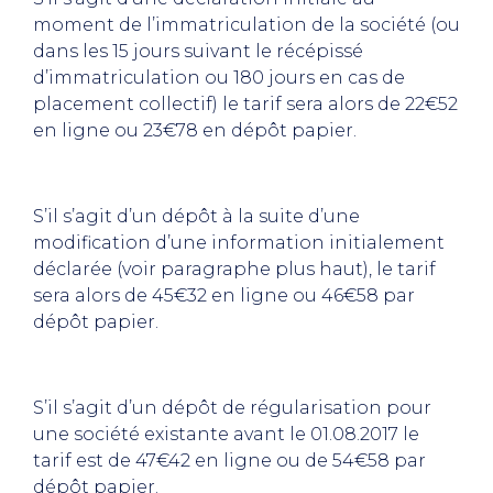
moment de l’immatriculation de la société (ou
dans les 15 jours suivant le récépissé
d’immatriculation ou 180 jours en cas de
placement collectif) le tarif sera alors de 22€52
en ligne ou 23€78 en dépôt papier.
S’il s’agit d’un dépôt à la suite d’une
modification d’une information initialement
déclarée (voir paragraphe plus haut), le tarif
sera alors de 45€32 en ligne ou 46€58 par
dépôt papier.
S’il s’agit d’un dépôt de régularisation pour
une société existante avant le 01.08.2017 le
tarif est de 47€42 en ligne ou de 54€58 par
dépôt papier.