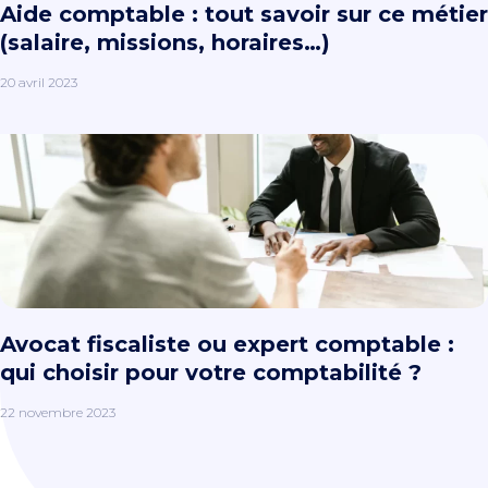
Aide comptable : tout savoir sur ce métier
(salaire, missions, horaires…)
20 avril 2023
Avocat fiscaliste ou expert comptable :
qui choisir pour votre comptabilité ?
22 novembre 2023