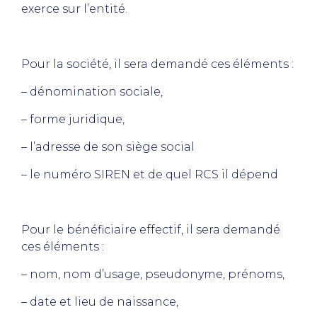
exerce sur l’entité.
Pour la société, il sera demandé ces éléments :
– dénomination sociale,
– forme juridique,
– l’adresse de son siège social
– le numéro SIREN et de quel RCS il dépend
Pour le bénéficiaire effectif, il sera demandé
ces éléments :
– nom, nom d’usage, pseudonyme, prénoms,
– date et lieu de naissance,