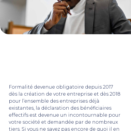
Formalité devenue obligatoire depuis 2017
dès la création de votre entreprise et dès 2018
pour l’ensemble des entreprises déjà
existantes, la déclaration des bénéficiaires
effectifs est devenue un incontournable pour
votre société et demandée par de nombreux
tiers. Si vous ne savez pas encore de quoi il en