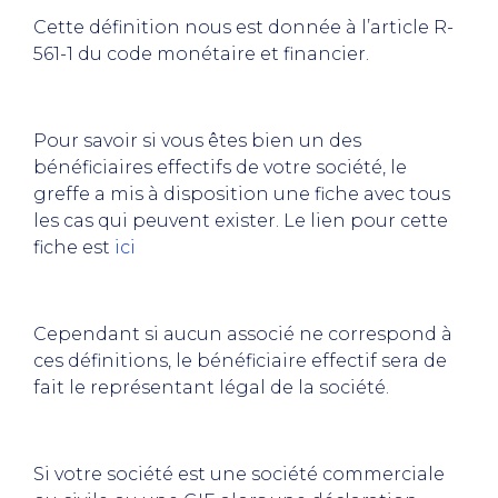
Cette définition nous est donnée à l’article R-
561-1 du code monétaire et financier.
Pour savoir si vous êtes bien un des
bénéficiaires effectifs de votre société, le
greffe a mis à disposition une fiche avec tous
les cas qui peuvent exister. Le lien pour cette
fiche est
ici
Cependant si aucun associé ne correspond à
ces définitions, le bénéficiaire effectif sera de
fait le représentant légal de la société.
Si votre société est une société commerciale