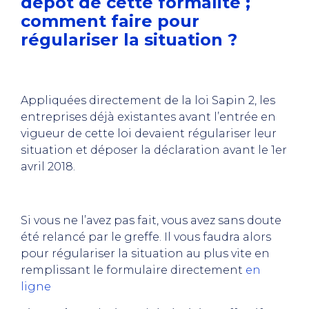
dépôt de cette formalité ;
comment faire pour
régulariser la situation ?
Appliquées directement de la loi Sapin 2, les
entreprises déjà existantes avant l’entrée en
vigueur de cette loi devaient régulariser leur
situation et déposer la déclaration avant le 1er
avril 2018.
Si vous ne l’avez pas fait, vous avez sans doute
été relancé par le greffe. Il vous faudra alors
pour régulariser la situation au plus vite
en
remplissant le formulaire directement
en
ligne