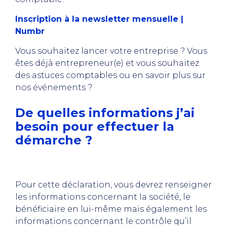
Inscription à la newsletter mensuelle |
Numbr
Vous souhaitez lancer votre entreprise ? Vous
êtes déjà entrepreneur(e) et vous souhaitez
des astuces comptables ou en savoir plus sur
nos événements ?
De quelles informations j’ai
besoin pour effectuer la
démarche ?
Pour cette déclaration, vous devrez renseigner
les informations concernant la société, le
bénéficiaire en lui-même mais également les
informations concernant le contrôle qu’il