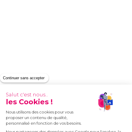
Continuer sans accepter
Salut c'est nous...
les Cookies !
Nous utilisons des cookies pour vous
proposer un contenu de qualité,
personnalisé en fonction de vos besoins.
Nous partageons des données avec Google pour l'analyse, la