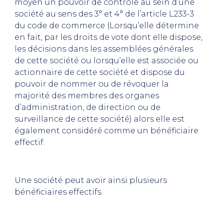
moyen un pouvoir de contrôle au sein d’une
société au sens des 3° et 4° de l’article L233-3
du code de commerce (Lorsqu’elle détermine
en fait, par les droits de vote dont elle dispose,
les décisions dans les assemblées générales
de cette société ou lorsqu’elle est associée ou
actionnaire de cette société et dispose du
pouvoir de nommer ou de révoquer la
majorité des membres des organes
d’administration, de direction ou de
surveillance de cette société) alors elle est
également considéré comme un bénéficiaire
effectif.
Une société peut avoir ainsi plusieurs
bénéficiaires effectifs.