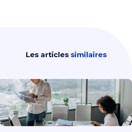
Les articles
similaires