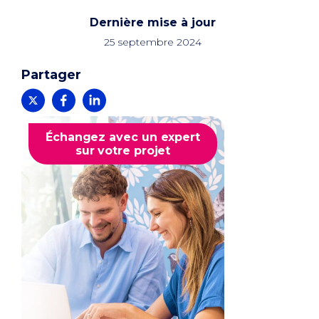
Dernière mise à jour
25 septembre 2024
Partager
Échangez avec un expert
sur votre projet