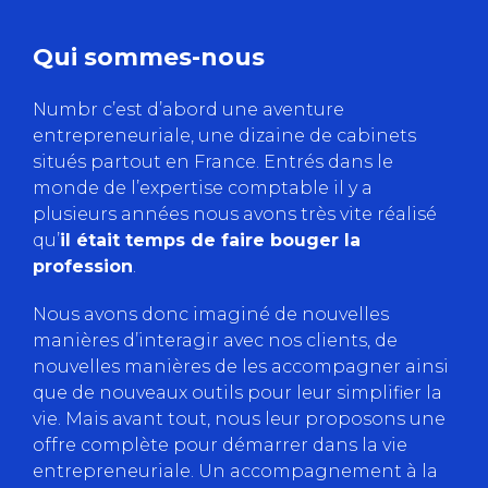
Qui sommes-nous
Numbr c’est d’abord une aventure
entrepreneuriale, une dizaine de cabinets
situés partout en France. Entrés dans le
monde de l’expertise comptable il y a
plusieurs années nous avons très vite réalisé
qu’
il était temps de faire bouger la
profession
.
Nous avons donc imaginé de nouvelles
manières d’interagir avec nos clients, de
nouvelles manières de les accompagner ainsi
que de nouveaux outils pour leur simplifier la
vie. Mais avant tout, nous leur proposons une
offre complète pour démarrer dans la vie
entrepreneuriale. Un accompagnement à la