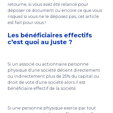
retourne, si vous avez été relancé pour
déposer ce document ou encore ce que vous
risquez si vous ne le déposez pas, cet article
est fait pour vous !
Les bénéficiaires effectifs
c’est quoi au juste ?
Si un associé ou actionnaire personne
physique d’une société détient directement
ou indirectement plus de 25% du capital ou
droit de vote d’une société alors il est
bénéficiaire effectif de la société.
Si une personne physique exerce par tout