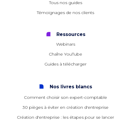
Tous nos guides
Témoignages de nos clients
Ressources
Webinars
Chaîne YouTube
Guides à télécharger
Nos livres blancs
Comment choisir son expert-comptable
30 pièges à éviter en création d'entreprise
Création d'entreprise : les étapes pour se lancer