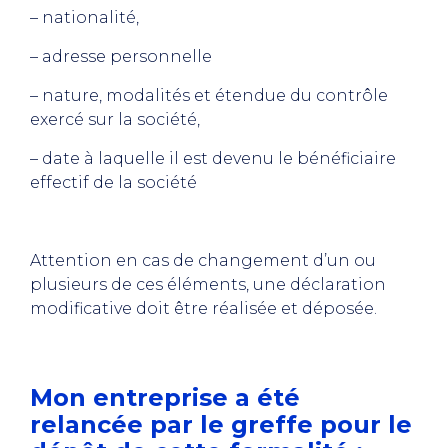
– nationalité,
– adresse personnelle
– nature, modalités et étendue du contrôle
exercé sur la société,
– date à laquelle il est devenu le bénéficiaire
effectif de la société
Attention en cas de changement d’un ou
plusieurs de ces éléments, une déclaration
modificative doit être réalisée et déposée.
Mon entreprise a été
relancée par le greffe pour le