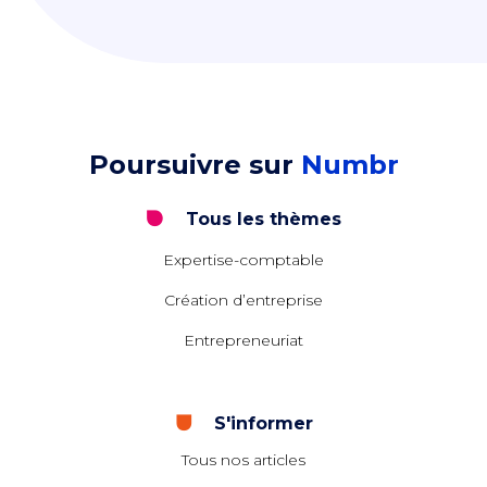
Poursuivre sur
Numbr
Tous les thèmes
Expertise-comptable
Création d’entreprise
Entrepreneuriat
S'informer
Tous nos articles