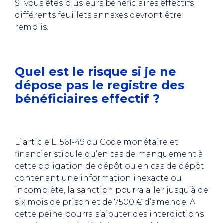
Si vous êtes plusieurs bénéficiaires effectifs
différents feuillets annexes devront être
remplis
.
Quel est le risque si je ne
dépose pas le registre des
bénéficiaires effectif ?
L’ article L. 561-49 du Code monétaire et
financier stipule qu’en cas de manquement à
cette obligation de dépôt ou en cas de dépôt
contenant une information inexacte ou
incomplète, la sanction pourra aller jusqu’à de
six mois de prison et de 7500 € d’amende. A
cette peine pourra s’ajouter des interdictions