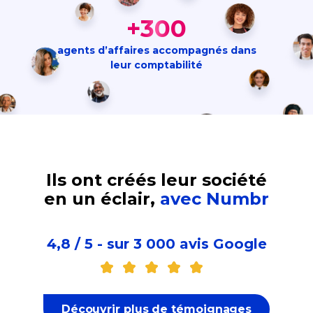
+300
agents d’affaires accompagnés dans
leur comptabilité
Ils ont créés leur société
en un éclair,
avec Numbr
4,8 / 5 - sur 3 000 avis Google
Découvrir plus de témoignages