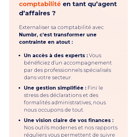
comptabilité
en tant qu’agent
d’affaires ?
Externaliser sa comptabilité avec
Numbr, c’est transformer une
contrainte en atout :
Un accès à des experts :
Vous
bénéficiez d’un accompagnement
par des professionnels spécialisés
dans votre secteur.
Une gestion simplifiée :
Fini le
stress des déclarations et des
formalités administratives, nous
nous occupons de tout.
Une vision claire de vos finances :
Nos outils modernes et nos rapports
réguliers vous permettent de suivre