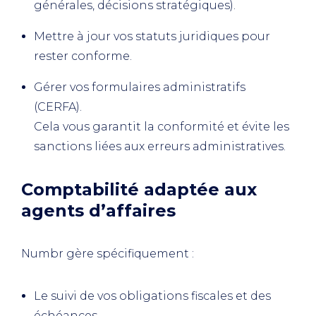
générales, décisions stratégiques).
Mettre à jour vos statuts juridiques pour
rester conforme.
Gérer vos formulaires administratifs
(CERFA).
Cela vous garantit la conformité et évite les
sanctions liées aux erreurs administratives.
Comptabilité adaptée aux
agents d’affaires
Numbr gère spécifiquement :
Le suivi de vos obligations fiscales et des
échéances.