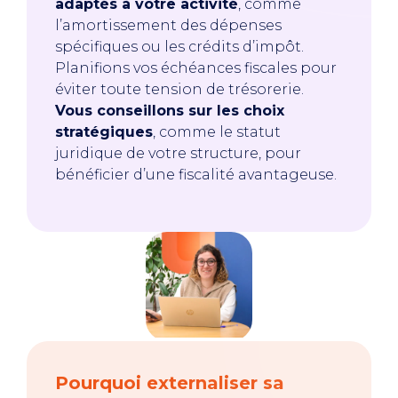
adaptés à votre activité
, comme
l’amortissement des dépenses
spécifiques ou les crédits d’impôt.
Planifions vos échéances fiscales pour
éviter toute tension de trésorerie.
Vous conseillons sur les choix
stratégiques
, comme le statut
juridique de votre structure, pour
bénéficier d’une fiscalité avantageuse.
Pourquoi externaliser sa