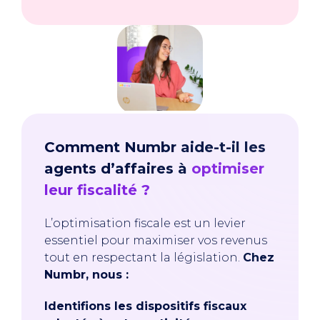
Comment Numbr aide-t-il les
agents d’affaires à
optimiser
leur fiscalité ?
L’optimisation fiscale est un levier
essentiel pour maximiser vos revenus
tout en respectant la législation.
Chez
Numbr, nous :
Identifions les dispositifs fiscaux