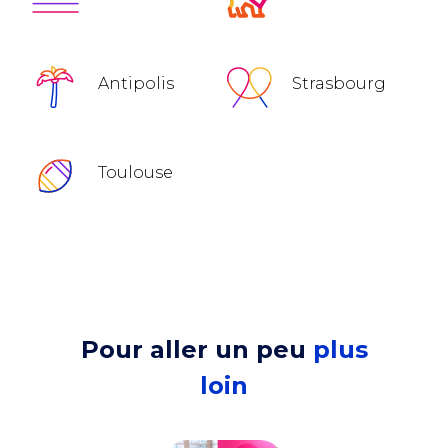
Antipolis
Strasbourg
Toulouse
Pour aller un peu
plus
loin