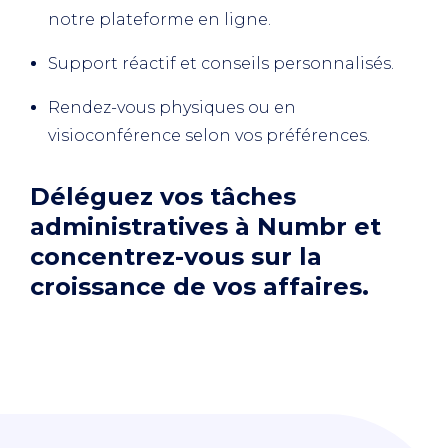
notre plateforme en ligne.
Support réactif et conseils personnalisés.
Rendez-vous physiques ou en
visioconférence selon vos préférences.
Déléguez vos tâches
administratives à Numbr et
concentrez-vous sur la
croissance de vos affaires.