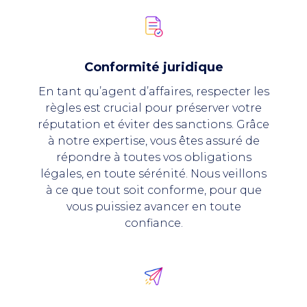
Conformité juridique
En tant qu’agent d’affaires, respecter les
règles est crucial pour préserver votre
réputation et éviter des sanctions. Grâce
à notre expertise, vous êtes assuré de
répondre à toutes vos obligations
légales, en toute sérénité. Nous veillons
à ce que tout soit conforme, pour que
vous puissiez avancer en toute
confiance.