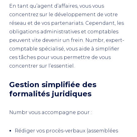
En tant qu’agent d’affaires, vous vous
concentrez sur le développement de votre
réseau et de vos partenariats. Cependant, les
obligations administratives et comptables
peuvent vite devenir un frein. Numbr, expert-
comptable spécialisé, vous aide à simplifier
ces tâches pour vous permettre de vous
concentrer sur l’essentiel.
Gestion simplifiée des
formalités juridiques
Numbr vous accompagne pour :
Rédiger vos procès-verbaux (assemblées