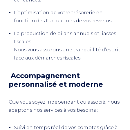
L’optimisation de votre trésorerie en
fonction des fluctuations de vos revenus.
La production de bilans annuels et liasses
fiscales.
Nous vous assurons une tranquillité d’esprit
face aux démarches fiscales.
Accompagnement
personnalisé et moderne
Que vous soyez indépendant ou associé, nous
adaptons nos services à vos besoins :
Suivi en temps réel de vos comptes grâce à