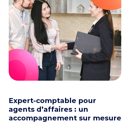
Expert-comptable pour
agents d’affaires : un
accompagnement sur mesure