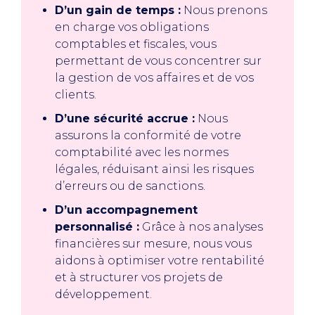
D’un gain de temps :
Nous prenons
en charge vos obligations
comptables et fiscales, vous
permettant de vous concentrer sur
la gestion de vos affaires et de vos
clients.
D’une sécurité accrue :
Nous
assurons la conformité de votre
comptabilité avec les normes
légales, réduisant ainsi les risques
d’erreurs ou de sanctions.
D’un accompagnement
personnalisé :
Grâce à nos analyses
financières sur mesure, nous vous
aidons à optimiser votre rentabilité
et à structurer vos projets de
développement.