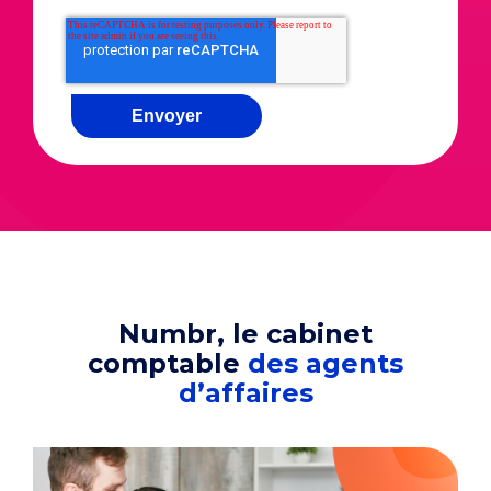
Numbr, le cabinet
comptable
des agents
d’affaires