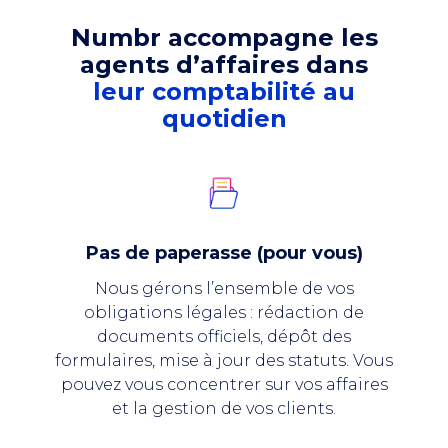
Numbr accompagne les
agents d’affaires dans
leur comptabilité au
quotidien
Pas de paperasse (pour vous)
Nous gérons l’ensemble de vos
obligations légales : rédaction de
documents officiels, dépôt des
formulaires, mise à jour des statuts. Vous
pouvez vous concentrer sur vos affaires
et la gestion de vos clients.