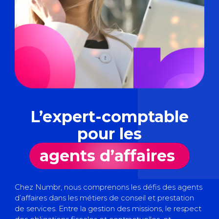
L’expert-comptable
pour les
agents d’affaires
Chez Numbr, nous comprenons les défis des agents
d’affaires dans les métiers de conseil et prestation
de services. Entre la gestion des missions, le respect