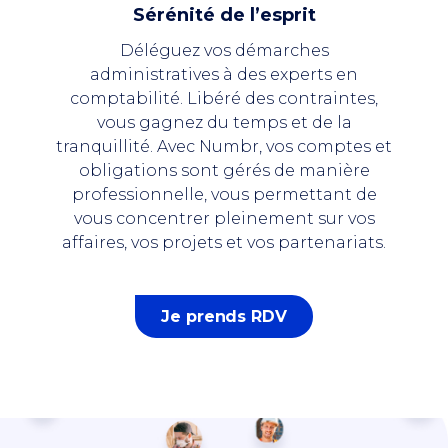
Sérénité de l’esprit
Déléguez vos démarches
administratives à des experts en
comptabilité. Libéré des contraintes,
vous gagnez du temps et de la
tranquillité. Avec Numbr, vos comptes et
obligations sont gérés de manière
professionnelle, vous permettant de
vous concentrer pleinement sur vos
affaires, vos projets et vos partenariats.
Je prends RDV