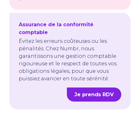
Assurance de la conformité
comptable
Évitez les erreurs coûteuses ou les
pénalités. Chez Numbr, nous
garantissons une gestion comptable
rigoureuse et le respect de toutes vos
obligations légales, pour que vous
puissiez avancer en toute sérénité.
Je prends RDV