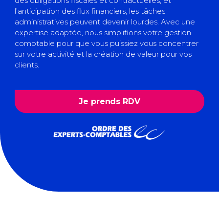
des obligations fiscales et contractuelles, et
l’anticipation des flux financiers, les tâches
administratives peuvent devenir lourdes. Avec une
expertise adaptée, nous simplifions votre gestion
comptable pour que vous puissiez vous concentrer
sur votre activité et la création de valeur pour vos
clients.
Je prends RDV