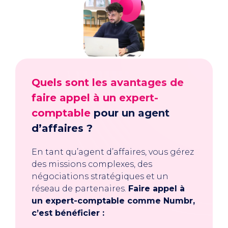
Quels sont les avantages de
faire appel à un expert-
comptable
pour un agent
d’affaires ?
En tant qu’agent d’affaires, vous gérez
des missions complexes, des
négociations stratégiques et un
réseau de partenaires.
Faire appel à
un expert-comptable comme Numbr,
c’est bénéficier :