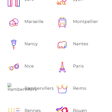
Marseille
Montpellier
Nancy
Nantes
Nice
Paris
Rambervillers
Reims
Rennes
Rouen