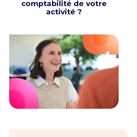
comptabilité de votre
activité ?