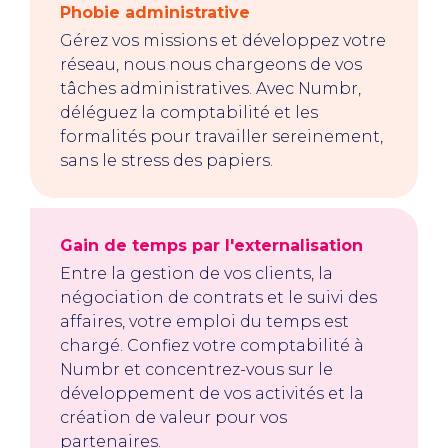
Phobie administrative
Gérez vos missions et développez votre
réseau, nous nous chargeons de vos
tâches administratives. Avec Numbr,
déléguez la comptabilité et les
formalités pour travailler sereinement,
sans le stress des papiers.
Gain de temps par l'externalisation
Entre la gestion de vos clients, la
négociation de contrats et le suivi des
affaires, votre emploi du temps est
chargé. Confiez votre comptabilité à
Numbr et concentrez-vous sur le
développement de vos activités et la
création de valeur pour vos
partenaires.