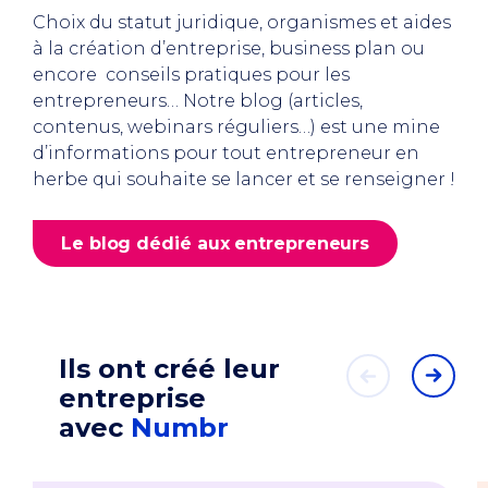
Choix du statut juridique, organismes et aides
à la création d’entreprise, business plan ou
encore conseils pratiques pour les
entrepreneurs… Notre blog (articles,
contenus, webinars réguliers…) est une mine
d’informations pour tout entrepreneur en
herbe qui souhaite se lancer et se renseigner !
Le blog dédié aux entrepreneurs
Ils ont créé leur
entreprise
avec
Numbr