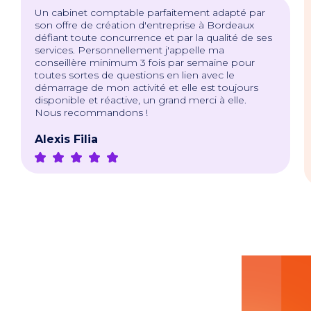
Un cabinet comptable parfaitement adapté par
son offre de création d'entreprise à Bordeaux
défiant toute concurrence et par la qualité de ses
services. Personnellement j'appelle ma
conseillère minimum 3 fois par semaine pour
toutes sortes de questions en lien avec le
démarrage de mon activité et elle est toujours
disponible et réactive, un grand merci à elle.
Nous recommandons !
Alexis Filia