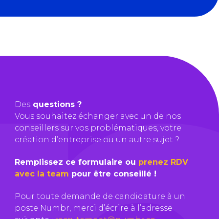
Des
questions ?
Vous souhaitez échanger avec un de nos
conseillers sur vos problématiques, votre
création d’entreprise ou un autre sujet ?
Remplissez ce formulaire ou
prenez RDV
avec la team
pour être conseillé !
Pour toute demande de candidature à un
poste Numbr, merci d’écrire à l’adresse