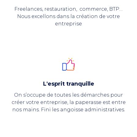
Freelances, restauration, commerce, BTP…
Nous excellons dans la création de votre
entreprise
L'esprit tranquille
On s’occupe de toutes les démarches pour
créer votre entreprise, la paperasse est entre
nos mains. Fini les angoisse administratives.