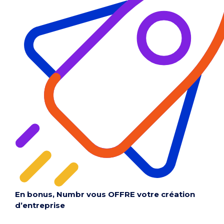
En bonus, Numbr vous OFFRE votre création
d’entreprise