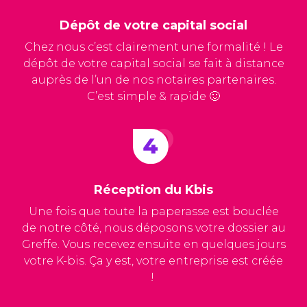
Dépôt de votre capital social
Chez nous c’est clairement une formalité ! Le
dépôt de votre capital social se fait à distance
auprès de l’un de nos notaires partenaires.
C’est simple & rapide 🙂
Réception du Kbis
Une fois que toute la paperasse est bouclée
de notre côté, nous déposons votre dossier au
Greffe. Vous recevez ensuite en quelques jours
votre K-bis. Ça y est, votre entreprise est créée
!