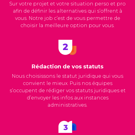
Sur votre projet et votre situation perso et pro
afin de définir les alternatives qui s’offrent à
vous. Notre job c’est de vous permettre de
choisir la meilleure option pour vous.
Rédaction de vos statuts
Nous choisissons le statut juridique qui vous
convient le mieux. Puis nos équipes
s’occupent de rédiger vos statuts juridiques et
d’envoyer les infos aux instances
administratives.