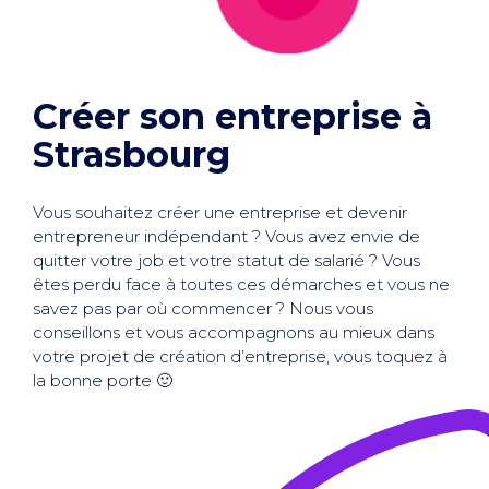
Créer son entreprise à
Strasbourg
Vous souhaitez créer une entreprise et
devenir
entrepreneur indépendant
? Vous avez envie de
quitter votre job et votre statut de salarié ? Vous
êtes perdu face à toutes ces démarches et vous ne
savez pas par où commencer ? Nous vous
conseillons et vous accompagnons au mieux dans
votre projet de création d’entreprise, vous toquez à
la bonne porte 🙂