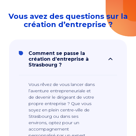
Vous avez des questions sur la
création d’entreprise ?
Comment se passe la
création d’entreprise à
Strasbourg ?
Vous rêvez de vous lancer dans
l’aventure entrepreneuriale et
de devenir le dirigeant de votre
propre entreprise ? Que vous
soyez en plein centre-ville de
Strasbourg ou dans ses
environs, optez pour un
accompagnement
personnalisé par un expert