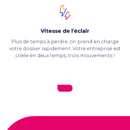
Vitesse de l'éclair
Plus de temps à perdre, on prend en charge
votre dossier rapidement. Votre entreprise est
créée en deux temps, trois mouvements !