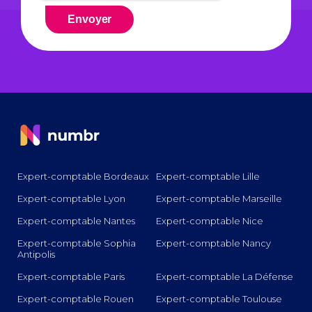
Expert-comptable Bordeaux
Expert-comptable Lille
Expert-comptable Lyon
Expert-comptable Marseille
Expert-comptable Nantes
Expert-comptable Nice
Expert-comptable Sophia
Expert-comptable Nancy
Antipolis
Expert-comptable Paris
Expert-comptable La Défense
Expert-comptable Rouen
Expert-comptable Toulouse