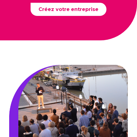
Créez votre entreprise