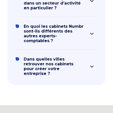
dans un secteur d’activité
en particulier ?
En quoi les cabinets Numbr
sont-ils différents des
autres experts-
comptables ?
Dans quelles villes
retrouver nos cabinets
pour créer votre
entreprise ?