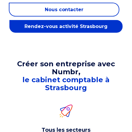
Nous contacter
Rendez-vous activité Strasbourg
Créer son entreprise avec
Numbr,
le cabinet comptable à
Strasbourg
Tous les secteurs