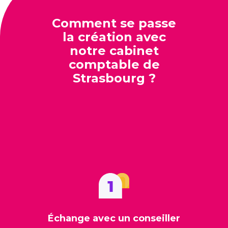
Comment se passe
la création avec
notre cabinet
comptable de
Strasbourg ?
Échange avec un conseiller