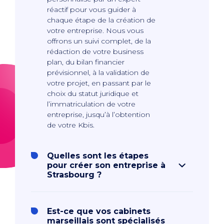
réactif pour vous guider à
chaque étape de la création de
votre entreprise. Nous vous
offrons un suivi complet, de la
rédaction de votre business
plan, du bilan financier
prévisionnel, à la validation de
votre projet, en passant par le
choix du statut juridique et
l’immatriculation de votre
entreprise, jusqu’à l’obtention
de votre Kbis.
Quelles sont les étapes
pour créer son entreprise à
Strasbourg ?
Est-ce que vos cabinets
marseillais sont spécialisés