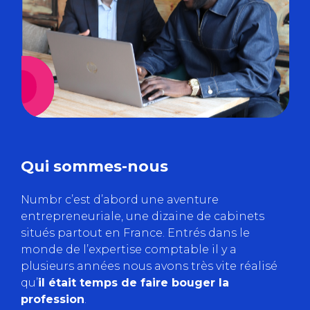
Qui sommes-nous
Numbr c’est d’abord une aventure
entrepreneuriale, une dizaine de cabinets
situés partout en France. Entrés dans le
monde de l’expertise comptable il y a
plusieurs années nous avons très vite réalisé
qu’
il était temps de faire bouger la
profession
.