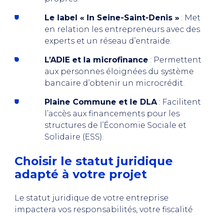
Le label « In Seine-Saint-Denis »
: Met
en relation les entrepreneurs avec des
experts et un réseau d’entraide.
L’ADIE et la microfinance
: Permettent
aux personnes éloignées du système
bancaire d’obtenir un microcrédit.
Plaine Commune et le DLA
: Facilitent
l’accès aux financements pour les
structures de l’Économie Sociale et
Solidaire (ESS).
Choisir le statut juridique
adapté à votre projet
Le statut juridique de votre entreprise
impactera vos responsabilités, votre fiscalité