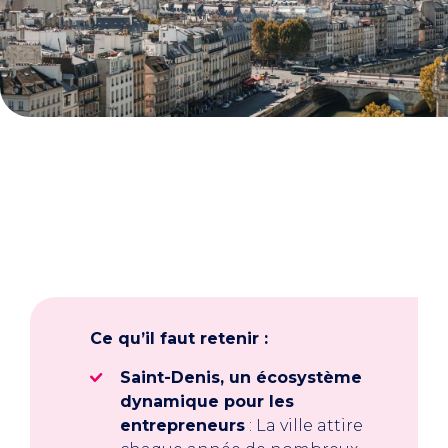
Ce qu’il faut retenir :
Saint-Denis, un écosystème
dynamique pour les
entrepreneurs
: La ville attire