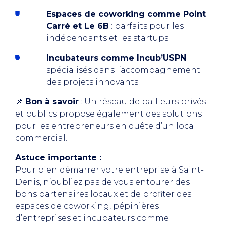
Espaces de coworking comme Point
Carré et Le 6B
: parfaits pour les
indépendants et les startups.
Incubateurs comme Incub’USPN
:
spécialisés dans l’accompagnement
des projets innovants.
📌
Bon à savoir
: Un réseau de bailleurs privés
et publics propose également des solutions
pour les entrepreneurs en quête d’un local
commercial.
Astuce importante :
Pour bien démarrer votre entreprise à Saint-
Denis, n’oubliez pas de vous entourer des
bons partenaires locaux et de profiter des
espaces de coworking, pépinières
d’entreprises et incubateurs comme