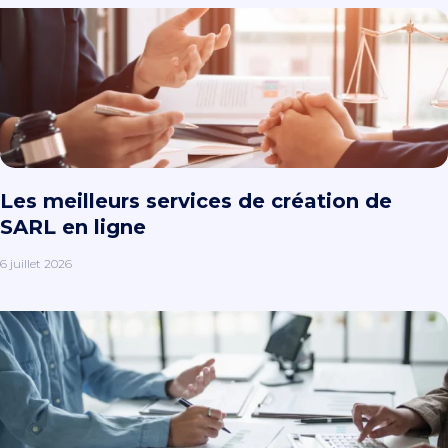
Les meilleurs services de création de
SARL en ligne
6 juillet 2026