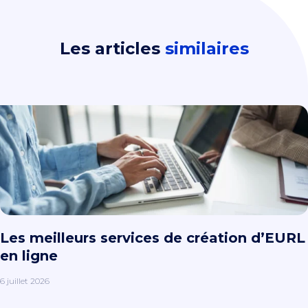
Les articles
similaires
Les meilleurs services de création d’EURL
en ligne
6 juillet 2026