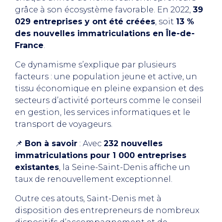
grâce à son écosystème favorable. En 2022,
39
029 entreprises y ont été créées
, soit
13 %
des nouvelles immatriculations en Île-de-
France
.
Ce dynamisme s’explique par plusieurs
facteurs : une population jeune et active, un
tissu économique en pleine expansion et des
secteurs d’activité porteurs comme le conseil
en gestion, les services informatiques et le
transport de voyageurs.
📌
Bon à savoir
: Avec
232 nouvelles
immatriculations pour 1 000 entreprises
existantes
, la Seine-Saint-Denis affiche un
taux de renouvellement exceptionnel.
Outre ces atouts, Saint-Denis met à
disposition des entrepreneurs de nombreux