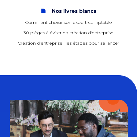
Nos livres blancs
Comment choisir son expert-comptable
30 pièges à éviter en création d'entreprise
Création d'entreprise : les étapes pour se lancer