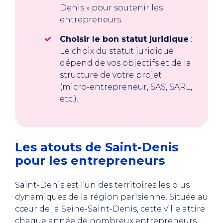
Denis » pour soutenir les
entrepreneurs.
Choisir le bon statut juridique
:
Le choix du statut juridique
dépend de vos objectifs et de la
structure de votre projet
(micro-entrepreneur, SAS, SARL,
etc.).
Les atouts de Saint-Denis
pour les entrepreneurs
Saint-Denis est l’un des territoires les plus
dynamiques de la région parisienne. Située au
cœur de la Seine-Saint-Denis, cette ville attire
chaque année de nombreux entrepreneurs