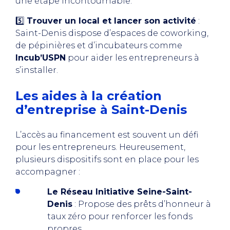
une étape incontournable.
5️⃣
Trouver un local et lancer son activité
:
Saint-Denis dispose d’espaces de coworking,
de pépinières et d’incubateurs comme
Incub’USPN
pour aider les entrepreneurs à
s’installer.
Les aides à la création
d’entreprise à Saint-Denis
L’accès au financement est souvent un défi
pour les entrepreneurs. Heureusement,
plusieurs dispositifs sont en place pour les
accompagner :
Le Réseau Initiative Seine-Saint-
Denis
: Propose des prêts d’honneur à
taux zéro pour renforcer les fonds
propres.