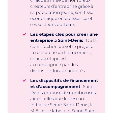
chaque année de nombreux
créateurs d’entreprise grâce à
sa population jeune, son tissu
économique en croissance et
ses secteurs porteurs.
Les étapes clés pour créer une
entreprise à Saint-Denis
: De la
construction de votre projet à
la recherche de financement,
chaque étape est
accompagnée par des
dispositifs locaux adaptés.
Les dispositifs de financement
et d’accompagnement
: Saint-
Denis propose de nombreuses
aides telles que le Réseau
Initiative Seine-Saint-Denis, la
MIEL et le label « In Seine-Saint-