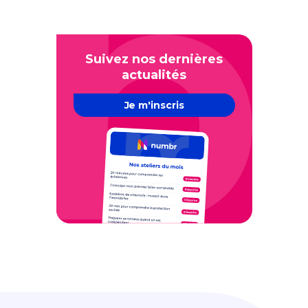
Suivez nos dernières
actualités
Je m'inscris