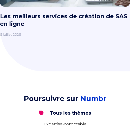
Les meilleurs services de création de SAS
en ligne
6 juillet 2026
Poursuivre sur
Numbr
Tous les thèmes
Expertise-comptable