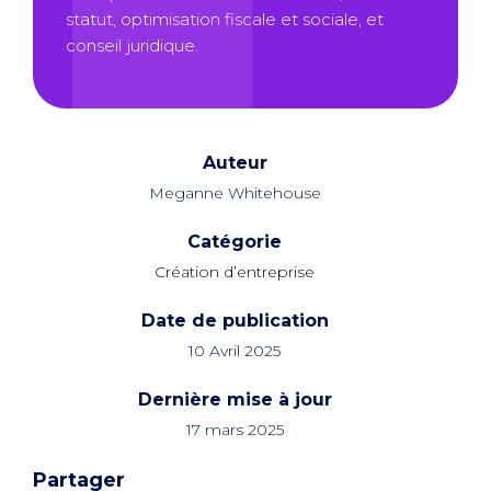
statut, optimisation fiscale et sociale, et
conseil juridique.
Auteur
Meganne Whitehouse
Catégorie
Création d’entreprise
Date de publication
10 Avril 2025
Dernière mise à jour
17 mars 2025
Partager