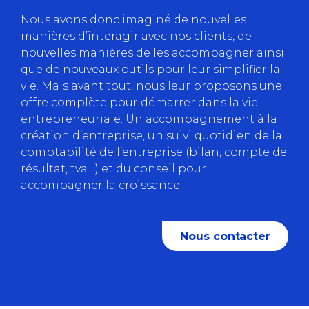
Nous avons donc imaginé de nouvelles
manières d’interagir avec nos clients, de
nouvelles manières de les accompagner ainsi
que de nouveaux outils pour leur simplifier la
vie. Mais avant tout, nous leur proposons une
offre complète pour démarrer dans la vie
entrepreneuriale. Un accompagnement à la
création d’entreprise, un suivi quotidien de la
comptabilité de l’entreprise (bilan, compte de
résultat, tva…) et du conseil pour
accompagner la croissance.
Nous contacter