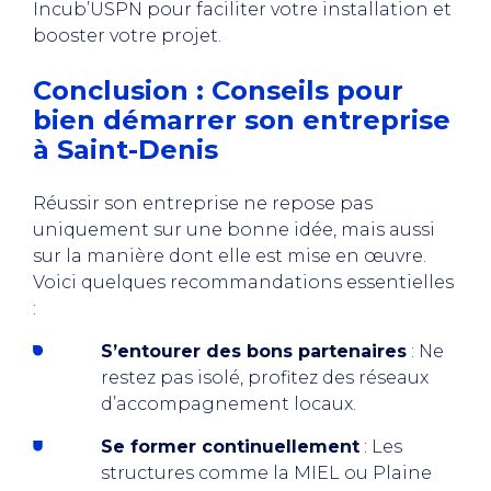
Incub’USPN pour faciliter votre installation et
booster votre projet.
Conclusion : Conseils pour
bien démarrer son entreprise
à Saint-Denis
Réussir son entreprise ne repose pas
uniquement sur une bonne idée, mais aussi
sur la manière dont elle est mise en œuvre.
Voici quelques recommandations essentielles
:
S’entourer des bons partenaires
: Ne
restez pas isolé, profitez des réseaux
d’accompagnement locaux.
Se former continuellement
: Les
structures comme la MIEL ou Plaine