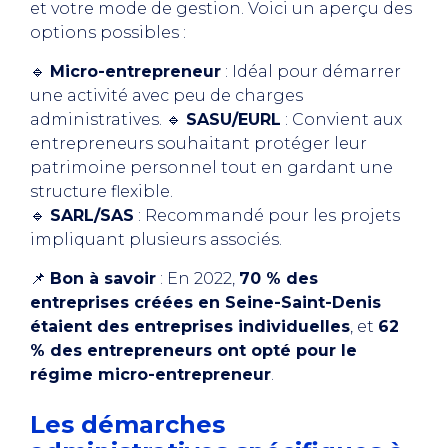
et votre mode de gestion. Voici un aperçu des
options possibles :
🔹
Micro-entrepreneur
: Idéal pour démarrer
une activité avec peu de charges
administratives. 🔹
SASU/EURL
: Convient aux
entrepreneurs souhaitant protéger leur
patrimoine personnel tout en gardant une
structure flexible.
🔹
SARL/SAS
: Recommandé pour les projets
impliquant plusieurs associés.
📌
Bon à savoir
: En 2022,
70 % des
entreprises créées en Seine-Saint-Denis
étaient des entreprises individuelles
, et
62
% des entrepreneurs ont opté pour le
régime micro-entrepreneur
.
Les démarches