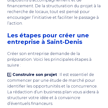
dispositifs d’accompagnement et de
financement. De la structuration du projet à la
recherche de locaux, tout est pensé pour
encourager l’initiative et faciliter le passage à
l’action.
Les étapes pour créer une
entreprise à Saint-Denis
Créer son entreprise demande de la
préparation. Voici les principales étapes à
suivre :
1️⃣
Construire son projet
: Il est essentiel de
commencer par une étude de marché pour
identifier les opportunités et la concurrence.
La rédaction d’un business plan vous aidera à
structurer votre idée et à convaincre
d’éventuels financeurs.