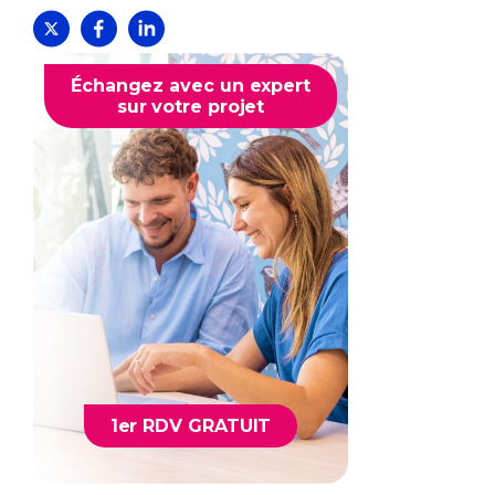
Échangez avec un expert
sur votre projet
1er RDV GRATUIT