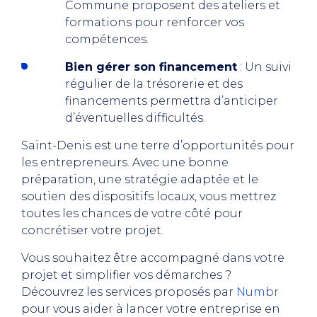
Commune proposent des ateliers et
formations pour renforcer vos
compétences.
Bien gérer son financement
: Un suivi
régulier de la trésorerie et des
financements permettra d’anticiper
d’éventuelles difficultés.
Saint-Denis est une terre d’opportunités pour
les entrepreneurs. Avec une bonne
préparation, une stratégie adaptée et le
soutien des dispositifs locaux, vous mettrez
toutes les chances de votre côté pour
concrétiser votre projet.
Vous souhaitez être accompagné dans votre
projet et simplifier vos démarches ?
Découvrez les services proposés par
Numbr
pour vous aider à lancer votre entreprise en