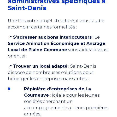
administratives spécifiques à
Saint-Denis
Une fois votre projet structuré, il vous faudra
accomplir certaines formalités :
📍
S’adresser aux bons interlocuteurs
: Le
Service Animation Économique et Ancrage
Local de Plaine Commune
vous aidera à vous
orienter.
📍
Trouver un local adapté
: Saint-Denis
dispose de nombreuses solutions pour
héberger les entreprises naissantes :
Pépinière d’entreprises de La
Courneuve
: idéale pour les jeunes
sociétés cherchant un
accompagnement sur leurs premières
années.