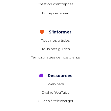
Création d’entreprise
Entrepreneuriat
S'informer
Tous nos articles
Tous nos guides
Témoignages de nos clients
Ressources
Webinars
Chaîne YouTube
Guides à télécharger