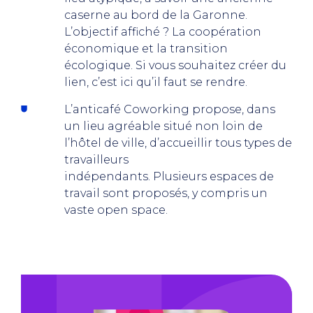
caserne au bord de la Garonne.
L’objectif affiché ? La coopération
économique et la transition
écologique. Si vous souhaitez créer du
lien, c’est ici qu’il faut se rendre.
L’anticafé Coworking propose, dans
un lieu agréable situé non loin de
l’hôtel de ville, d’accueillir tous types de
travailleurs
indépendants. Plusieurs espaces de
travail sont proposés, y compris un
vaste open space.