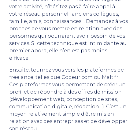
votre activité, n’hésitez pas à faire appel à
votre réseau personnel : anciens collègues,
famille, amis, connaissances… Demandez à vos
proches de vous mettre en relation avec des
personnes qui pourraient avoir besoin de vos
services. Si cette technique est intimidante au
premier abord, elle n’en est pas moins
efficace.
Ensuite, tournez vous vers les plateformes de
freelance, telles que Codeur.com ou Malt.fr.
Ces plateformes vous permettent de créer un
profil et de répondre à des offres de mission
(développement web, conception de sites,
communication digitale, rédaction…). C’est un
moyen relativement simple d’être mis en
relation avec des entreprises et de développer
son réseau.