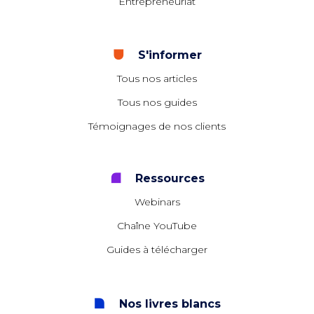
Entrepreneuriat
S'informer
Tous nos articles
Tous nos guides
Témoignages de nos clients
Ressources
Webinars
Chaîne YouTube
Guides à télécharger
Nos livres blancs