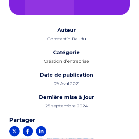
Auteur
Constantin Baudu
Catégorie
Création d’entreprise
Date de publication
09 Avril 2021
Dernière mise à jour
25 septembre 2024
Partager