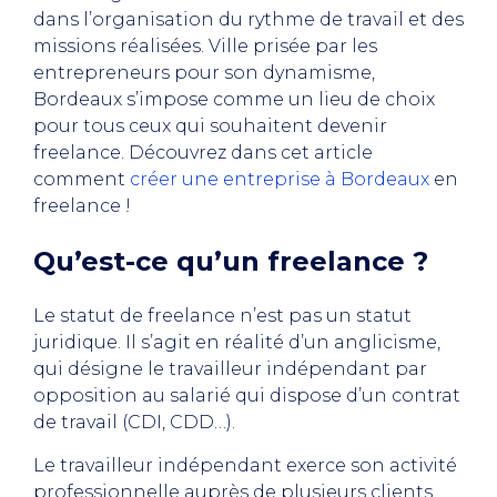
dans l’organisation du rythme de travail et des
missions réalisées. Ville prisée par les
entrepreneurs pour son dynamisme,
Bordeaux s’impose comme un lieu de choix
pour tous ceux qui souhaitent devenir
freelance. Découvrez dans cet article
comment
créer une entreprise à Bordeaux
en
freelance !
Qu’est-ce qu’un freelance ?
Le statut de freelance n’est pas un statut
juridique. Il s’agit en réalité d’un anglicisme,
qui désigne le travailleur indépendant par
opposition au salarié qui dispose d’un contrat
de travail (CDI, CDD…).
Le travailleur indépendant exerce son activité
professionnelle auprès de plusieurs clients