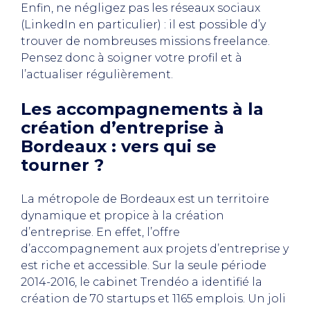
Enfin, ne négligez pas les réseaux sociaux
(LinkedIn en particulier) : il est possible d’y
trouver de nombreuses missions freelance.
Pensez donc à soigner votre profil et à
l’actualiser régulièrement.
Les accompagnements à la
création d’entreprise à
Bordeaux : vers qui se
tourner ?
La métropole de Bordeaux est un territoire
dynamique et propice à la création
d’entreprise. En effet, l’offre
d’accompagnement aux projets d’entreprise y
est riche et accessible. Sur la seule période
2014-2016, le cabinet Trendéo a identifié la
création de 70 startups et 1165 emplois. Un joli