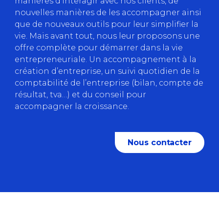
manières d’interagir avec nos clients, de
nouvelles manières de les accompagner ainsi
que de nouveaux outils pour leur simplifier la
vie. Mais avant tout, nous leur proposons une
offre complète pour démarrer dans la vie
entrepreneuriale. Un accompagnement à la
création d’entreprise, un suivi quotidien de la
comptabilité de l’entreprise (bilan, compte de
résultat, tva…) et du conseil pour
accompagner la croissance.
Nous contacter