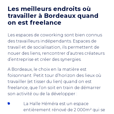
Les meilleurs endroits où
travailler à Bordeaux quand
on est freelance
Les espaces de coworking sont bien connus
des travailleurs indépendants. Espaces de
travail et de socialisation, ils permettent de
nouer des liens, rencontrer d’autres créateurs
d’entreprise et créer des synergies.
A Bordeaux, le choix en la matière est
foisonnant. Petit tour d’horizon des lieux où
travailler (et tisser du lien) quand on est
freelance, que l’on soit en train de démarrer
son activité ou de la développer :
La Halle Héméra est un espace
entièrement rénové de 2 000m² qui se