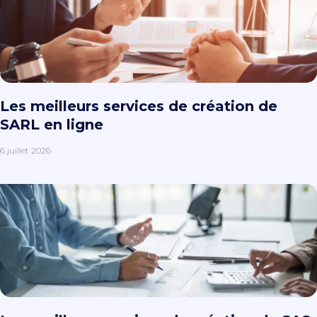
Les meilleurs services de création de
SARL en ligne
6 juillet 2026