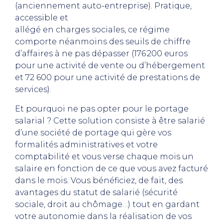
(anciennement auto-entreprise). Pratique,
accessible et
allégé en charges sociales, ce régime
comporte néanmoins des seuils de chiffre
d’affaires à ne pas dépasser (176 200 euros
pour une activité de vente ou d’hébergement
et 72 600 pour une activité de prestations de
services).
Et pourquoi ne pas opter pour le portage
salarial ? Cette solution consiste à être salarié
d’une société de portage qui gère vos
formalités administratives et votre
comptabilité et vous verse chaque mois un
salaire en fonction de ce que vous avez facturé
dans le mois. Vous bénéficiez, de fait, des
avantages du statut de salarié (sécurité
sociale, droit au chômage…) tout en gardant
votre autonomie dans la réalisation de vos