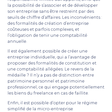
la possibilité de s’associer et de développer
son entreprise sans être restreint par des
seuils de chiffre d’affaires. Les inconvénients :
des formalités de création d’entreprise
coûteuses et parfois complexes, et
l’obligation de tenir une comptabilité
annuelle.
Il est également possible de créer une
entreprise individuelle, qui a l’avantage de
proposer des formalités de constitution et
une comptabilité allégées. Le revers de la
médaille ? Il n’y a pas de distinction entre
patrimoine personnel et patrimoine
professionnel, ce qui engage potentiellement
les biens du freelance en cas de faillite.
Enfin, il est possible d’opter pour le régime
simplifié de la micro-entreprise