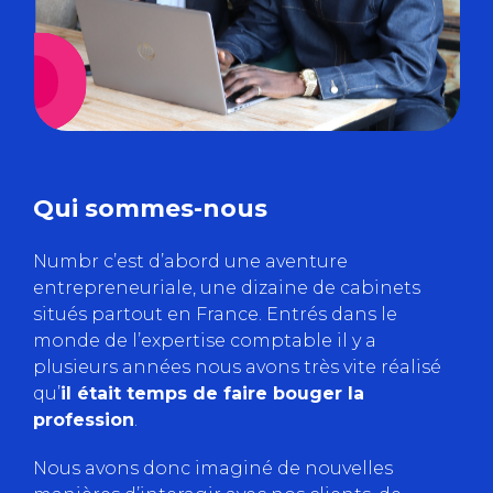
Qui sommes-nous
Numbr c’est d’abord une aventure
entrepreneuriale, une dizaine de cabinets
situés partout en France. Entrés dans le
monde de l’expertise comptable il y a
plusieurs années nous avons très vite réalisé
qu’
il était temps de faire bouger la
profession
.
Nous avons donc imaginé de nouvelles