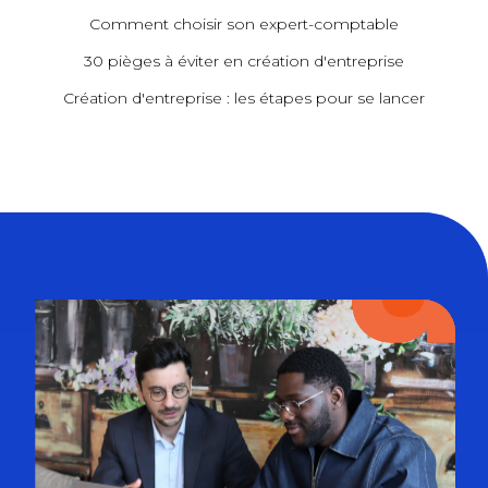
Comment choisir son expert-comptable
30 pièges à éviter en création d'entreprise
Création d'entreprise : les étapes pour se lancer