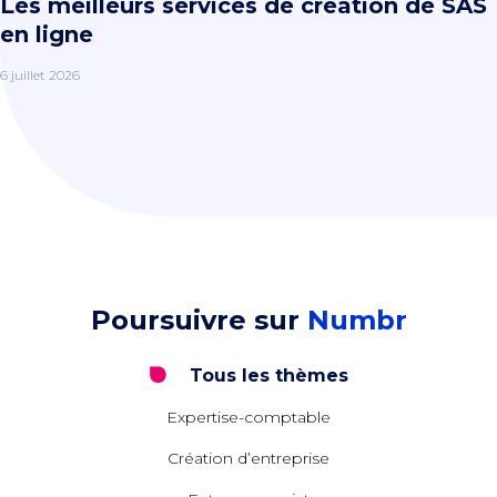
Les meilleurs services de création de SAS
en ligne
6 juillet 2026
Poursuivre sur
Numbr
Tous les thèmes
Expertise-comptable
Création d’entreprise