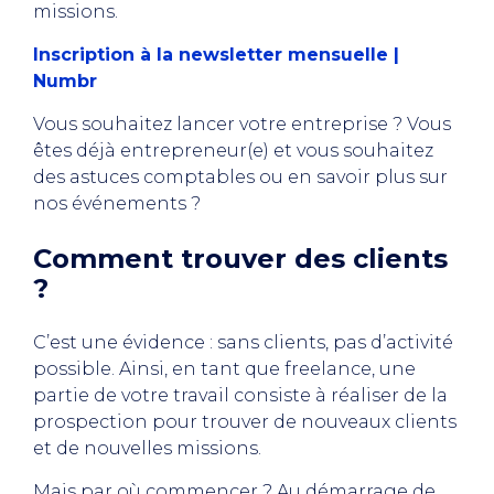
missions.
Inscription à la newsletter mensuelle |
Numbr
Vous souhaitez lancer votre entreprise ? Vous
êtes déjà entrepreneur(e) et vous souhaitez
des astuces comptables ou en savoir plus sur
nos événements ?
Comment trouver des clients
?
C’est une évidence : sans clients, pas d’activité
possible. Ainsi, en tant que freelance, une
partie de votre travail consiste à réaliser de la
prospection pour trouver de nouveaux clients
et de nouvelles missions.
Mais par où commencer ? Au démarrage de