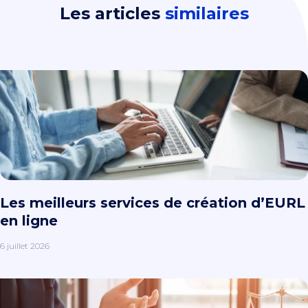
Les articles
similaires
Les meilleurs services de création d’EURL
en ligne
6 juillet 2026