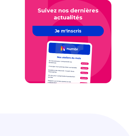
Suivez nos dernières
actualités
Je m'inscris