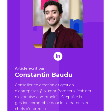
Article écrit par :
Constantin Baudu
Conseiller en création et gestion
d’entreprises @Numbr Bordeaux (cabinet
d'expertise comptable) - Simplifier la
gestion comptable pour les créateurs et
chefs d'entreprise !