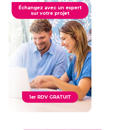
Échangez avec un expert
sur votre projet
1er RDV GRATUIT