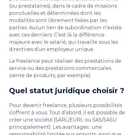
(ou prestataires), dans le cadre de missions
ponctuelles et déterminées dont les
modalités sont librement fixées par les
parties. Aucun lien de subordination n’existe
avec ces derniers. C’est là la différence
majeure avec le salarié, qui travaille sous les
directives d’un employeur unique.
Le freelance peut réaliser des prestations de
service ou des prestations commerciales
(vente de produits, par exemple).
Quel statut juridique choisir ?
Pour devenir freelance, plusieurs possibilités
s’offrent à vous. Tout d’abord, il est possible de
créer une société (SARL/EURL ou SAS/SASU
principalement). Les avantages : une
responsabilité limitée aux apports, ainsi que