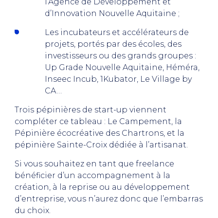
l’Agence de Développement et
d’Innovation Nouvelle Aquitaine ;
Les incubateurs et accélérateurs de
projets, portés par des écoles, des
investisseurs ou des grands groupes :
Up Grade Nouvelle Aquitaine, Héméra,
Inseec Incub, 1Kubator, Le Village by
CA…
Trois pépinières de start-up viennent
compléter ce tableau : Le Campement, la
Pépinière écocréative des Chartrons, et la
pépinière Sainte-Croix dédiée à l’artisanat.
Si vous souhaitez en tant que freelance
bénéficier d’un accompagnement à la
création, à la reprise ou au développement
d’entreprise, vous n’aurez donc que l’embarras
du choix.