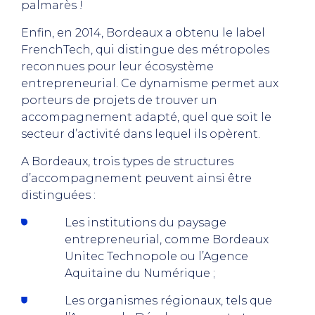
palmarès !
Enfin, en 2014, Bordeaux a obtenu le label
FrenchTech, qui distingue des métropoles
reconnues pour leur écosystème
entrepreneurial. Ce dynamisme permet aux
porteurs de projets de trouver un
accompagnement adapté, quel que soit le
secteur d’activité dans lequel ils opèrent.
A Bordeaux, trois types de structures
d’accompagnement peuvent ainsi être
distinguées :
Les institutions du paysage
entrepreneurial, comme Bordeaux
Unitec Technopole ou l’Agence
Aquitaine du Numérique ;
Les organismes régionaux, tels que