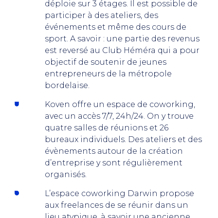
déploie sur 3 étages. Il est possible de
participer à des ateliers, des
événements et même des cours de
sport. A savoir : une partie des revenus
est reversé au Club Héméra qui a pour
objectif de soutenir de jeunes
entrepreneurs de la métropole
bordelaise.
Koven offre un espace de coworking,
avec un accès 7/7, 24h/24. On y trouve
quatre salles de réunions et 26
bureaux individuels. Des ateliers et des
évènements autour de la création
d’entreprise y sont régulièrement
organisés.
L’espace coworking Darwin propose
aux freelances de se réunir dans un
lieu atypique, à savoir une ancienne