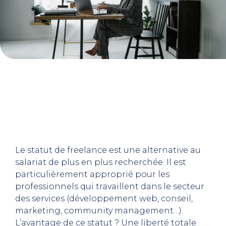
Le statut de freelance est une alternative au
salariat de plus en plus recherchée. Il est
particulièrement approprié pour les
professionnels qui travaillent dans le secteur
des services (développement web, conseil,
marketing, community management…).
L’avantage de ce statut ? Une liberté totale