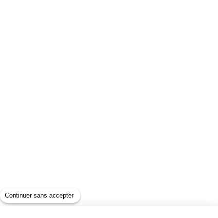
Continuer sans accepter