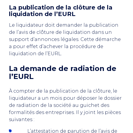
La publication de la clôture de la
liquidation de l’EURL
Le liquidateur doit demander la publication
de l’avis de clôture de liquidation dans un
support d’annonces légales. Cette démarche
a pour effet d’achever la procédure de
liquidation de l’EURL.
La demande de radiation de
l’EURL
À compter de la publication de la clôture, le
liquidateur a un mois pour déposer le dossier
de radiation de la société au guichet des
formalités des entreprises. Il y joint les pièces
suivantes :
L’attestation de parution de l’avis de