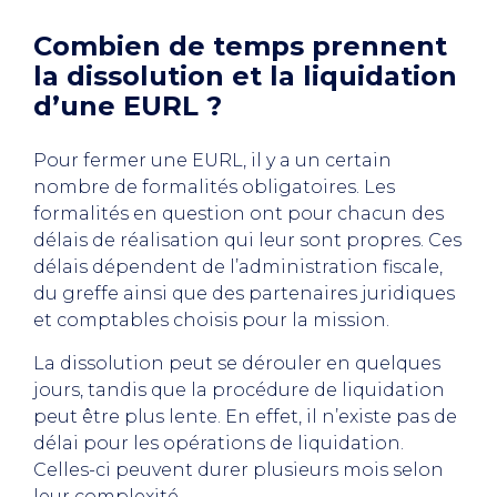
Combien de temps prennent
la dissolution et la liquidation
d’une EURL ?
Pour fermer une EURL, il y a un certain
nombre de formalités obligatoires. Les
formalités en question ont pour chacun des
délais de réalisation qui leur sont propres. Ces
délais dépendent de l’administration fiscale,
du greffe ainsi que des partenaires juridiques
et comptables choisis pour la mission.
La dissolution peut se dérouler en quelques
jours, tandis que la procédure de liquidation
peut être plus lente. En effet, il n’existe pas de
délai pour les opérations de liquidation.
Celles-ci peuvent durer plusieurs mois selon
leur complexité.