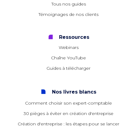
Tous nos guides
Témoignages de nos clients
Ressources
Webinars
Chaîne YouTube
Guides à télécharger
Nos livres blancs
Comment choisir son expert-comptable
30 pièges à éviter en création d'entreprise
Création d'entreprise : les étapes pour se lancer