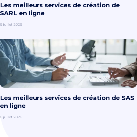
Les meilleurs services de création de
SARL en ligne
6 juillet 2026
Les meilleurs services de création de SAS
en ligne
6 juillet 2026