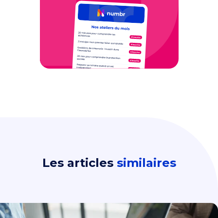
Les articles
similaires