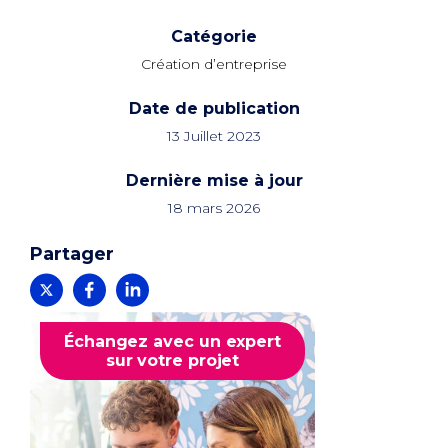
Catégorie
Création d’entreprise
Date de publication
13 Juillet 2023
Dernière mise à jour
18 mars 2026
Partager
Échangez avec un expert
sur votre projet