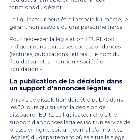
fonctions du gérant.
Le liquidateur peut être l’associé lui-même, le
gérant non associé ou une personne tierce.
Pour respecter la législation, l’EURL doit
indiquer dans toutes ses correspondances
(factures, publications, lettres…) le nom du
liquidateur et la mention « société en
liquidation ».
La publication de la décision dans
un support d’annonces légales
Un avis de dissolution doit être publié dans
les 30 jours qui suivent la décision de
dissoudre l’EURL. Le liquidateur choisit le
support d’annonces légales (soit un service de
presse en ligne, soit un journal d’annonces
légales) du département où se situe le siège