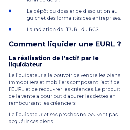
Le dépôt du dossier de dissolution au
guichet des formalités des entreprises.
La radiation de l’EURL du RCS.
Comment liquider une EURL ?
La réalisation de l’actif par le
liquidateur
Le liquidateur a le pouvoir de vendre les biens
immobiliers et mobiliers composant l’actif de
l’EURL et de recouvrer les créances. Le produit
de la vente a pour but d’apurer les dettes en
remboursant les créanciers.
Le liquidateur et ses proches ne peuvent pas
acquérir ces biens.