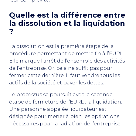
Quelle est la différence entre
la dissolution et la liquidation
?
La dissolution est la première étape de la
procédure permettant de mettre fin à l’EURL.
Elle marque l’arrêt de l’ensemble des activités
de l’entreprise. Or, cela ne suffit pas pour
fermer cette dernière. Il faut vendre tous les
actifs de la société et payer les dettes.
Le processus se poursuit avec la seconde
étape de fermeture de l’EURL : la liquidation.
Une personne appelée liquidateur est
désignée pour mener à bien les opérations
nécessaires pour la radiation de l’entreprise.