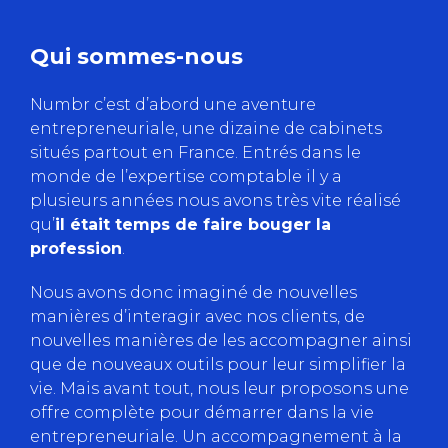
Qui sommes-nous
Numbr c’est d’abord une aventure
entrepreneuriale, une dizaine de cabinets
situés partout en France. Entrés dans le
monde de l’expertise comptable il y a
plusieurs années nous avons très vite réalisé
qu’
il était temps de faire bouger la
profession
.
Nous avons donc imaginé de nouvelles
manières d’interagir avec nos clients, de
nouvelles manières de les accompagner ainsi
que de nouveaux outils pour leur simplifier la
vie. Mais avant tout, nous leur proposons une
offre complète pour démarrer dans la vie
entrepreneuriale. Un accompagnement à la