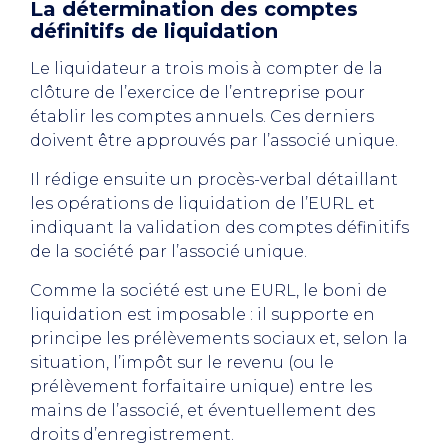
La détermination des comptes
définitifs de liquidation
Le liquidateur a trois mois à compter de la
clôture de l’exercice de l’entreprise pour
établir les comptes annuels. Ces derniers
doivent être approuvés par l’associé unique.
Il rédige ensuite un procès-verbal détaillant
les opérations de liquidation de l’EURL et
indiquant la validation des comptes définitifs
de la société par l’associé unique.
Comme la société est une EURL, le boni de
liquidation est imposable : il supporte en
principe les prélèvements sociaux et, selon la
situation, l’impôt sur le revenu (ou le
prélèvement forfaitaire unique) entre les
mains de l’associé, et éventuellement des
droits d’enregistrement.