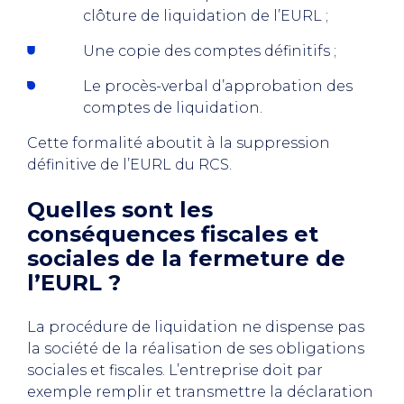
clôture de liquidation de l’EURL ;
Une copie des comptes définitifs ;
Le procès-verbal d’approbation des
comptes de liquidation.
Cette formalité aboutit à la suppression
définitive de l’EURL du RCS.
Quelles sont les
conséquences fiscales et
sociales de la fermeture de
l’EURL ?
La procédure de liquidation ne dispense pas
la société de la réalisation de ses obligations
sociales et fiscales. L’entreprise doit par
exemple remplir et transmettre la déclaration