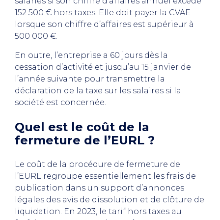
salariés si son chiffre d’affaires annuel excède
152 500 € hors taxes. Elle doit payer la CVAE
lorsque son chiffre d’affaires est supérieur à
500 000 €.
En outre, l’entreprise a 60 jours dès la
cessation d’activité et jusqu’au 15 janvier de
l’année suivante pour transmettre la
déclaration de la taxe sur les salaires si la
société est concernée.
Quel est le coût de la
fermeture de l’EURL ?
Le coût de la procédure de fermeture de
l’EURL regroupe essentiellement les frais de
publication dans un support d’annonces
légales des avis de dissolution et de clôture de
liquidation. En 2023, le tarif hors taxes au