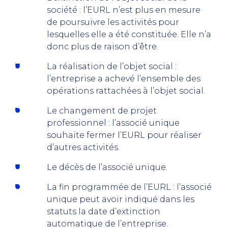
société : l’EURL n’est plus en mesure
de poursuivre les activités pour
lesquelles elle a été constituée. Elle n’a
donc plus de raison d’être.
La réalisation de l’objet social :
l’entreprise a achevé l’ensemble des
opérations rattachées à l’objet social.
Le changement de projet
professionnel : l’associé unique
souhaite fermer l’EURL pour réaliser
d’autres activités.
Le décès de l’associé unique.
La fin programmée de l’EURL : l’associé
unique peut avoir indiqué dans les
statuts la date d’extinction
automatique de l’entreprise.