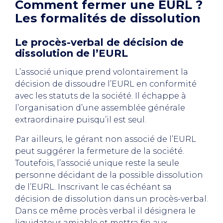
Comment fermer une EURL ?
Les formalités de dissolution
Le procès-verbal de décision de
dissolution de l’EURL
L’associé unique prend volontairement la
décision de dissoudre l’EURL en conformité
avec les statuts de la société. Il échappe à
l’organisation d’une assemblée générale
extraordinaire puisqu’il est seul.
Par ailleurs, le gérant non associé de l’EURL
peut suggérer la fermeture de la société.
Toutefois, l’associé unique reste la seule
personne décidant de la possible dissolution
de l’EURL. Inscrivant le cas échéant sa
décision de dissolution dans un procès-verbal.
Dans ce même procès verbal il désignera le
liquidateur amiable et mettra fin aux