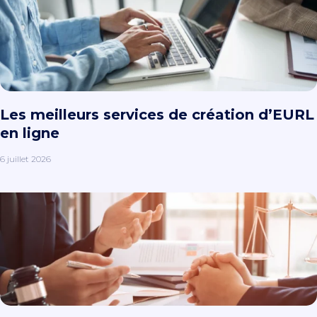
Les meilleurs services de création d’EURL
en ligne
6 juillet 2026