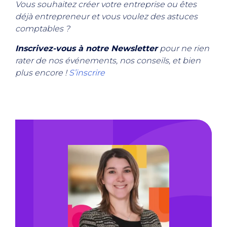
Vous souhaitez créer votre entreprise ou êtes
déjà entrepreneur et vous voulez des astuces
comptables ?
Inscrivez-vous à notre Newsletter
pour ne rien
rater de nos événements, nos conseils, et bien
plus encore !
S’inscrire