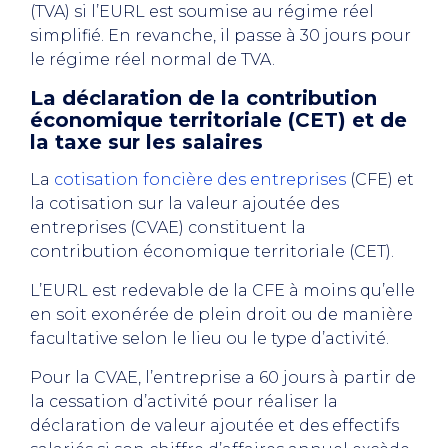
(TVA) si l’EURL est soumise au régime réel
simplifié. En revanche, il passe à 30 jours pour
le régime réel normal de TVA.
La déclaration de la contribution
économique territoriale (CET) et de
la taxe sur les salaires
La
cotisation foncière des entreprises
(CFE) et
la cotisation sur la valeur ajoutée des
entreprises (CVAE) constituent la
contribution économique territoriale (CET).
L’EURL est redevable de la CFE à moins qu’elle
en soit exonérée de plein droit ou de manière
facultative selon le lieu ou le type d’activité.
Pour la CVAE, l’entreprise a 60 jours à partir de
la cessation d’activité pour réaliser la
déclaration de valeur ajoutée et des effectifs