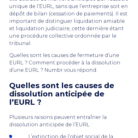
unique de l’EURL, sans que l’entreprise soit en
dépôt de bilan (cessation de paiements). Il est
important de distinguer liquidation amiable
et liquidation judiciaire, cette dernière étant
une procédure collective ordonnée par le
tribunal.
Quelles sont les causes de fermeture d’une
EURL ? Comment procéder à la dissolution
d’une EURL ? Numbr vous répond.
Quelles sont les causes de
dissolution anticipée de
l’EURL ?
Plusieurs raisons peuvent entraîner la
dissolution anticipée de l’EURL :
L’extinction de l’objet social de la