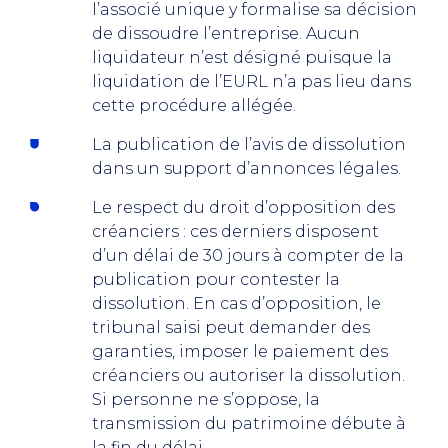
l’associé unique y formalise sa décision
de dissoudre l’entreprise. Aucun
liquidateur n’est désigné puisque la
liquidation de l’EURL n’a pas lieu dans
cette procédure allégée.
La publication de l’avis de dissolution
dans un support d’annonces légales.
Le respect du droit d’opposition des
créanciers : ces derniers disposent
d’un délai de 30 jours à compter de la
publication pour contester la
dissolution. En cas d’opposition, le
tribunal saisi peut demander des
garanties, imposer le paiement des
créanciers ou autoriser la dissolution.
Si personne ne s’oppose, la
transmission du patrimoine débute à
la fin du délai.