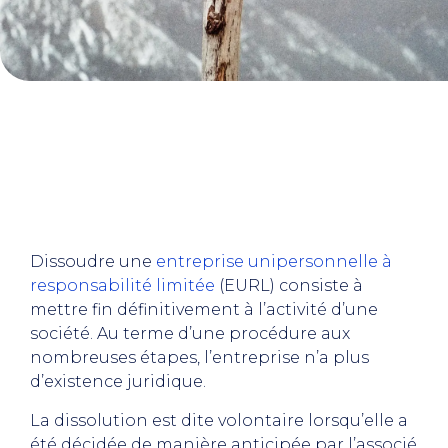
Dissoudre une
entreprise unipersonnelle à
responsabilité limitée
(EURL) consiste à
mettre fin définitivement à l’activité d’une
société. Au terme d’une procédure aux
nombreuses étapes, l’entreprise n’a plus
d’existence juridique.
La dissolution est dite volontaire lorsqu’elle a
été décidée de manière anticipée par l’associé