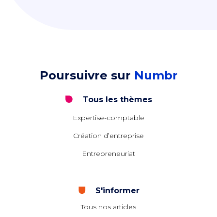
Poursuivre sur
Numbr
Tous les thèmes
Expertise-comptable
Création d’entreprise
Entrepreneuriat
S'informer
Tous nos articles