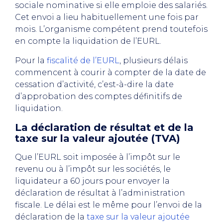
sociale nominative si elle emploie des salariés.
Cet envoi a lieu habituellement une fois par
mois. L’organisme compétent prend toutefois
en compte la liquidation de l’EURL.
Pour la
fiscalité de l’EURL
, plusieurs délais
commencent à courir à compter de la date de
cessation d’activité, c’est-à-dire la date
d’approbation des comptes définitifs de
liquidation.
La déclaration de résultat et de la
taxe sur la valeur ajoutée (TVA)
Que l’EURL soit imposée à l’impôt sur le
revenu ou à l’impôt sur les sociétés, le
liquidateur a 60 jours pour envoyer la
déclaration de résultat à l’administration
fiscale. Le délai est le même pour l’envoi de la
déclaration de la
taxe sur la valeur ajoutée