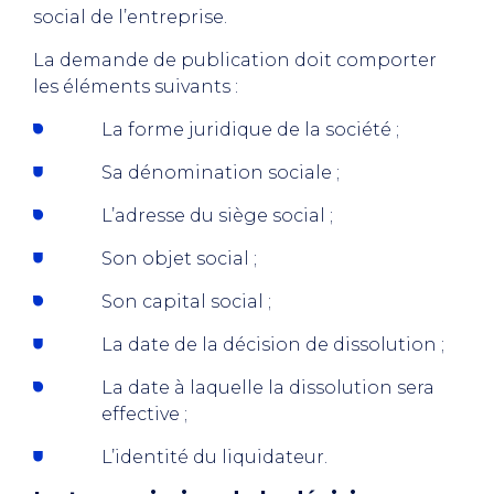
social de l’entreprise.
La demande de publication doit comporter
les éléments suivants :
La forme juridique de la société ;
Sa dénomination sociale ;
L’adresse du siège social ;
Son objet social ;
Son capital social ;
La date de la décision de dissolution ;
La date à laquelle la dissolution sera
effective ;
L’identité du liquidateur.