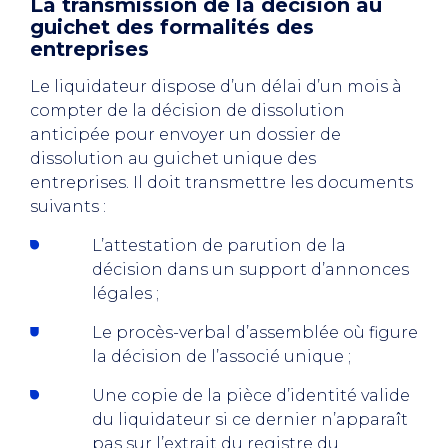
La transmission de la décision au
guichet des formalités des
entreprises
Le liquidateur dispose d’un délai d’un mois à
compter de la décision de dissolution
anticipée pour envoyer un dossier de
dissolution au guichet unique des
entreprises. Il doit transmettre les documents
suivants :
L’attestation de parution de la
décision dans un support d’annonces
légales ;
Le procès-verbal d’assemblée où figure
la décision de l’associé unique ;
Une copie de la pièce d’identité valide
du liquidateur si ce dernier n’apparaît
pas sur l’extrait du registre du