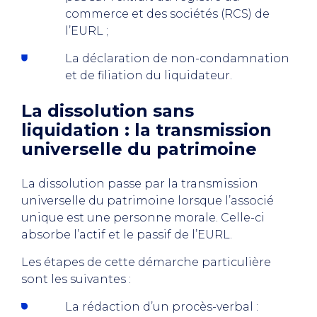
commerce et des sociétés (RCS) de
l’EURL ;
La déclaration de non-condamnation
et de filiation du liquidateur.
La dissolution sans
liquidation : la transmission
universelle du patrimoine
La dissolution passe par la transmission
universelle du patrimoine lorsque l’associé
unique est une personne morale. Celle-ci
absorbe l’actif et le passif de l’EURL.
Les étapes de cette démarche particulière
sont les suivantes :
La rédaction d’un procès-verbal :