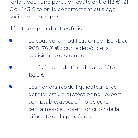
forfait pour une parution coûte entre 118 €, 121
€ ou 143 € selon le département du siège
social de l’entreprise.
Il faut compter d’autres frais :
Le coût de la modification de l’EURL au
RCS : 76,01 € pour le dépôt de la
décision de dissolution.
Les frais de radiation de la société :
13,93 €.
Les honoraires du liquidateur si ce
dernier est un professionnel (expert-
comptable, avocat…) : plusieurs
centaines d’euros en fonction de la
difficulté de la procédure.