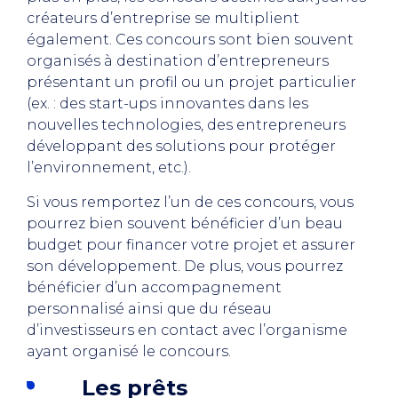
créateurs d’entreprise se multiplient
également. Ces concours sont bien souvent
organisés à destination d’entrepreneurs
présentant un profil ou un projet particulier
(ex. : des start-ups innovantes dans les
nouvelles technologies, des entrepreneurs
développant des solutions pour protéger
l’environnement, etc.).
Si vous remportez l’un de ces concours, vous
pourrez bien souvent bénéficier d’un beau
budget pour financer votre projet et assurer
son développement. De plus, vous pourrez
bénéficier d’un accompagnement
personnalisé ainsi que du réseau
d’investisseurs en contact avec l’organisme
ayant organisé le concours.
Les prêts