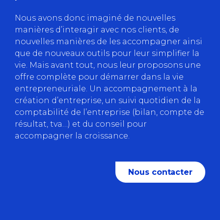
Nous avons donc imaginé de nouvelles
manières d’interagir avec nos clients, de
nouvelles manières de les accompagner ainsi
que de nouveaux outils pour leur simplifier la
vie. Mais avant tout, nous leur proposons une
offre complète pour démarrer dans la vie
entrepreneuriale. Un accompagnement à la
création d’entreprise, un suivi quotidien de la
comptabilité de l’entreprise (bilan, compte de
résultat, tva…) et du conseil pour
accompagner la croissance.
Nous contacter