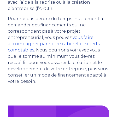
avec l’aide à la reprise ou à la création
d’entreprise (l’ARCE).
Pour ne pas perdre du temps inutilement à
demander des financements qui ne
correspondent pas à votre projet
entrepreneurial, vous pouvez
vous faire
accompagner par notre cabinet d’experts-
comptables
. Nous pourrons voir avec vous
quelle somme au minimum vous devrez
recueillir pour vous assurer la création et le
développement de votre entreprise, puis vous
conseiller un mode de financement adapté à
votre besoin.