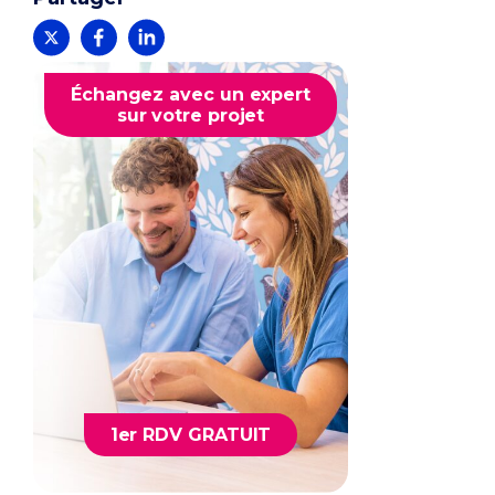
Échangez avec un expert
sur votre projet
1er RDV GRATUIT