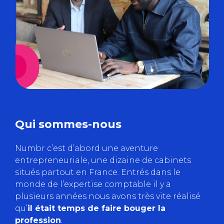
Qui sommes-nous
Numbr c’est d’abord une aventure
entrepreneuriale, une dizaine de cabinets
situés partout en France. Entrés dans le
monde de l’expertise comptable il y a
plusieurs années nous avons très vite réalisé
qu’
il était temps de faire bouger la
profession
.