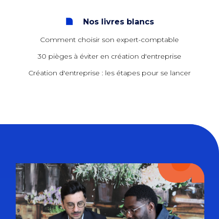
Nos livres blancs
Comment choisir son expert-comptable
30 pièges à éviter en création d'entreprise
Création d'entreprise : les étapes pour se lancer