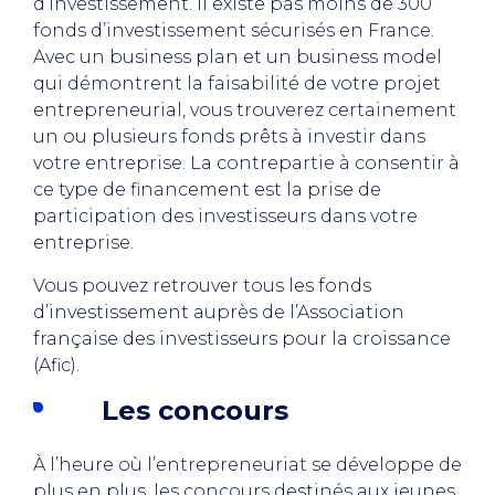
d’investissement. Il existe pas moins de 300
fonds d’investissement sécurisés en France.
Avec un business plan et un business model
qui démontrent la faisabilité de votre projet
entrepreneurial, vous trouverez certainement
un ou plusieurs fonds prêts à investir dans
votre entreprise. La contrepartie à consentir à
ce type de financement est la prise de
participation des investisseurs dans votre
entreprise.
Vous pouvez retrouver tous les fonds
d’investissement auprès de l’Association
française des investisseurs pour la croissance
(Afic).
Les concours
À l’heure où l’entrepreneuriat se développe de
plus en plus, les concours destinés aux jeunes