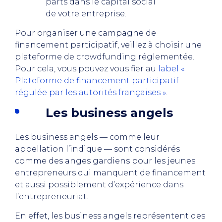
parts dans le capital social
de votre entreprise.
Pour organiser une campagne de
financement participatif, veillez à choisir une
plateforme de crowdfunding réglementée.
Pour cela, vous pouvez vous fier au
label «
Plateforme de financement participatif
régulée par les autorités françaises »
.
Les business angels
Les business angels — comme leur
appellation l’indique — sont considérés
comme des anges gardiens pour les jeunes
entrepreneurs qui manquent de financement
et aussi possiblement d’expérience dans
l’entrepreneuriat.
En effet, les business angels représentent des