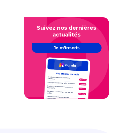
Suivez nos dernières
actualités
Je m'inscris