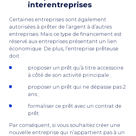
interentreprises
Certaines entreprises sont également
autorisées à prêter de l’argent à d’autres
entreprises. Mais ce type de financement est
réservé aux entreprises présentant un lien
économique. De plus, l’entreprise prêteuse
doit :
proposer un prêt qu’à titre accessoire
à côté de son activité principale ;
proposer un prêt qui ne dépasse pas 2
ans ;
formaliser ce prêt avec un contrat de
prêt.
Par conséquent, si vous souhaitez créer une
nouvelle entreprise qui n’appartient pas à un