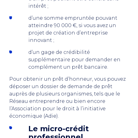
intérêt ;
d’une somme empruntée pouvant
atteindre 90 000 €, si vous avez un
projet de création d’entreprise
innovant ;
d’un gage de crédibilité
supplémentaire pour demander en
complément un prêt bancaire.
Pour obtenir un prêt d’honneur, vous pouvez
déposer un dossier de demande de prêt
auprès de plusieurs organismes, tels que le
Réseau entreprendre ou bien encore
l’Association pour le droit à l’initiative
économique (Adie).
Le micro-crédit
professionnel