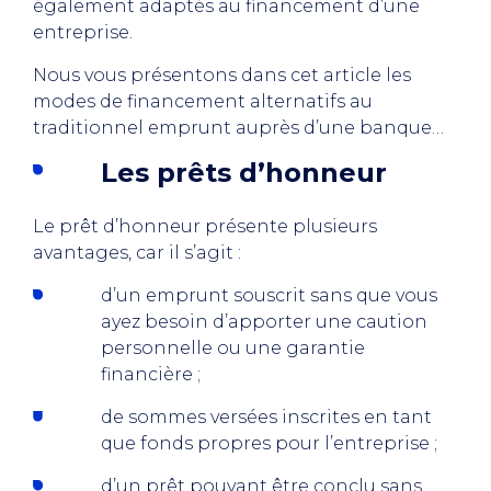
également adaptés au financement d’une
entreprise.
Nous vous présentons dans cet article les
modes de financement alternatifs au
traditionnel emprunt auprès d’une banque…
Les prêts d’honneur
Le prêt d’honneur présente plusieurs
avantages, car il s’agit :
d’un emprunt souscrit sans que vous
ayez besoin d’apporter une caution
personnelle ou une garantie
financière ;
de sommes versées inscrites en tant
que fonds propres pour l’entreprise ;
d’un prêt pouvant être conclu sans