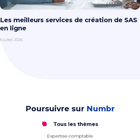
Les meilleurs services de création de SAS
en ligne
6 juillet 2026
Poursuivre sur
Numbr
Tous les thèmes
Expertise-comptable