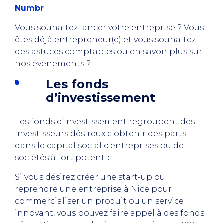
Numbr
Vous souhaitez lancer votre entreprise ? Vous
êtes déjà entrepreneur(e) et vous souhaitez
des astuces comptables ou en savoir plus sur
nos événements ?
Les fonds
d’investissement
Les fonds d’investissement regroupent des
investisseurs désireux d’obtenir des parts
dans le capital social d’entreprises ou de
sociétés à fort potentiel.
Si vous désirez créer une start-up ou
reprendre une entreprise à Nice pour
commercialiser un produit ou un service
innovant, vous pouvez faire appel à des fonds