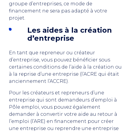
groupe d’entreprises, ce mode de
financement ne sera pas adapté à votre
projet.
Les aides à la création
d’entreprise
En tant que repreneur ou créateur
d’entreprise, vous pouvez bénéficier sous
certaines conditions de l’aide à la création ou
à la reprise d’une entreprise (l’ACRE qui était
anciennement l’ACCRE).
Pour les créateurs et repreneurs d’une
entreprise qui sont demandeurs d’emploi à
Pôle emploi, vous pouvez également
demander à convertir votre aide au retour à
l’emploi (l’ARE) en financement pour créer
une entreprise ou reprendre une entreprise