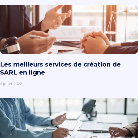
Les meilleurs services de création de
SARL en ligne
6 juillet 2026