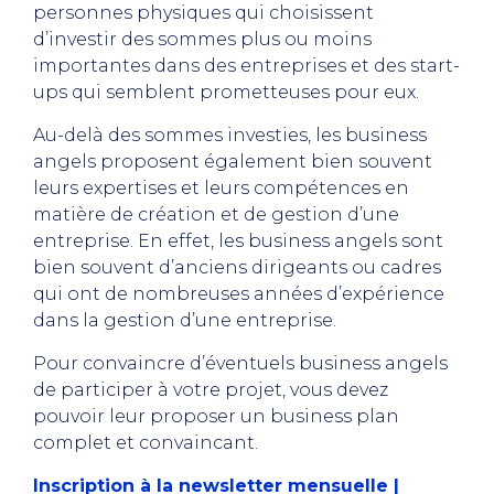
personnes physiques qui choisissent
d’investir des sommes plus ou moins
importantes dans des entreprises et des start-
ups qui semblent prometteuses pour eux.
Au-delà des sommes investies, les business
angels proposent également bien souvent
leurs expertises et leurs compétences en
matière de création et de gestion d’une
entreprise. En effet, les business angels sont
bien souvent d’anciens dirigeants ou cadres
qui ont de nombreuses années d’expérience
dans la gestion d’une entreprise.
Pour convaincre d’éventuels business angels
de participer à votre projet, vous devez
pouvoir leur proposer un business plan
complet et convaincant.
Inscription à la newsletter mensuelle |