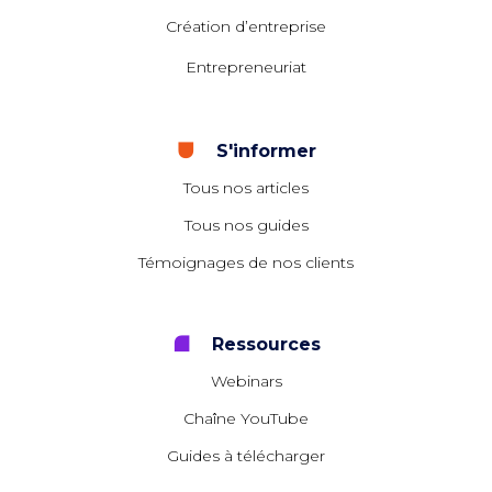
Création d’entreprise
Entrepreneuriat
S'informer
Tous nos articles
Tous nos guides
Témoignages de nos clients
Ressources
Webinars
Chaîne YouTube
Guides à télécharger