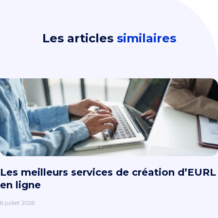
Les articles
similaires
Les meilleurs services de création d’EURL
en ligne
6 juillet 2026