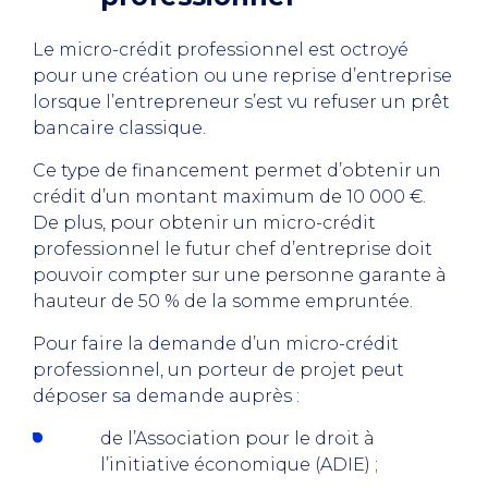
Le micro-crédit professionnel est octroyé
pour une création ou une reprise d’entreprise
lorsque l’entrepreneur s’est vu refuser un prêt
bancaire classique.
Ce type de financement permet d’obtenir un
crédit d’un montant maximum de 10 000 €.
De plus, pour obtenir un micro-crédit
professionnel le futur chef d’entreprise doit
pouvoir compter sur une personne garante à
hauteur de 50 % de la somme empruntée.
Pour faire la demande d’un micro-crédit
professionnel, un porteur de projet peut
déposer sa demande auprès :
de l’Association pour le droit à
l’initiative économique (ADIE) ;