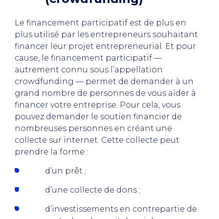
Le financement participatif est de plus en
plus utilisé par les entrepreneurs souhaitant
financer leur projet entrepreneurial. Et pour
cause, le financement participatif —
autrement connu sous l’appellation
crowdfunding — permet de demander à un
grand nombre de personnes de vous aider à
financer votre entreprise. Pour cela, vous
pouvez demander le soutien financier de
nombreuses personnes en créant une
collecte sur internet. Cette collecte peut
prendre la forme :
d’un prêt ;
d’une collecte de dons ;
d’investissements en contrepartie de