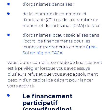
d’organismes bancaires ;
de la chambre de commerce et
d’industrie (CCI) ou de la chambre de
métiers et de l’artisanat (CMA) de Nice ;
d’organismes locaux spécialisés dans
l’octroi de financements pour les
jeunes entrepreneurs, comme
Créa-
Sol en région PACA
.
Vous l’aurez compris, ce mode de financement
est à privilégier lorsque vous avez essuyé
plusieurs refus et que vous avez absolument
besoin d’un capital de départ pour lancer
votre activité.
Le financement
participatif
(crowdfunding)