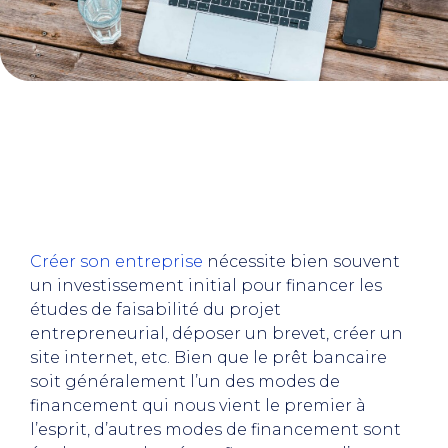
Créer son entreprise
nécessite bien souvent
un investissement initial pour financer les
études de faisabilité du projet
entrepreneurial, déposer un brevet, créer un
site internet, etc. Bien que le prêt bancaire
soit généralement l’un des modes de
financement qui nous vient le premier à
l’esprit, d’autres modes de financement sont