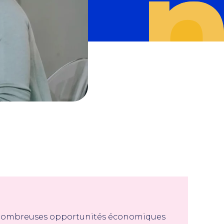
e nombreuses opportunités économiques