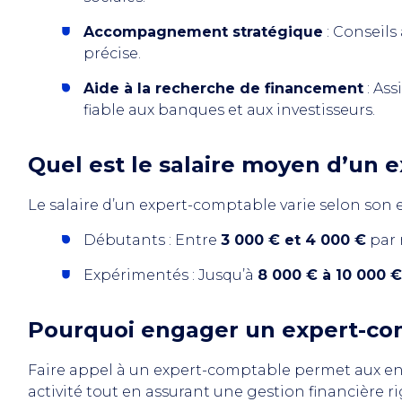
Accompagnement stratégique
: Conseils
précise.
Aide à la recherche de financement
: As
fiable aux banques et aux investisseurs.
Quel est le salaire moyen d’un 
Le salaire d’un expert-comptable varie selon son 
Débutants : Entre
3 000 € et 4 000 €
par 
Expérimentés : Jusqu’à
8 000 € à 10 000 €
Pourquoi engager un expert-co
Faire appel à un expert-comptable permet aux en
activité tout en assurant une gestion financière r