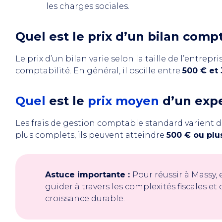
les charges sociales.
Quel est le prix d’un bilan comp
Le prix d’un bilan varie selon la taille de l’entrepri
comptabilité. En général, il oscille entre
500 € et
Quel
est le
prix moyen
d’un exp
Les frais de gestion comptable standard varient 
plus complets, ils peuvent atteindre
500 € ou plu
Astuce importante :
Pour réussir à Massy
guider à travers les complexités fiscales e
croissance durable.