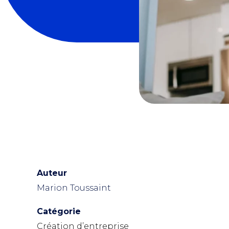
Auteur
Marion Toussaint
Catégorie
Création d’entreprise