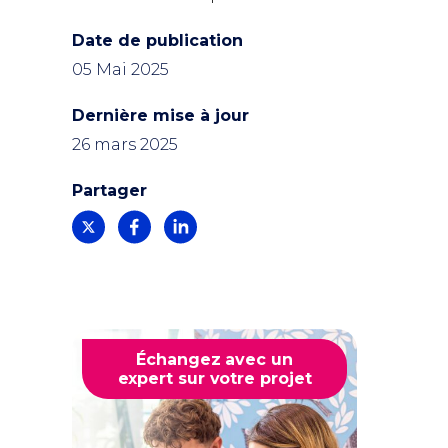
Date de publication
05 Mai 2025
Dernière mise à jour
26 mars 2025
Partager
Échangez avec un
expert sur votre projet