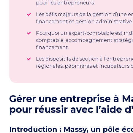
pour les entrepreneurs.
Les défis majeurs de la gestion d’une e
financement et gestion administrative.
Pourquoi un expert-comptable est indis
comptable, accompagnement stratégiqu
financement.
Les dispositifs de soutien à l’entrepren
régionales, pépinières et incubateurs d
Gérer une entreprise à Ma
pour réussir avec l’aide
Introduction : Massy, un pôle é