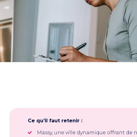
Ce qu’il faut retenir :
Massy, une ville dynamique offrant d