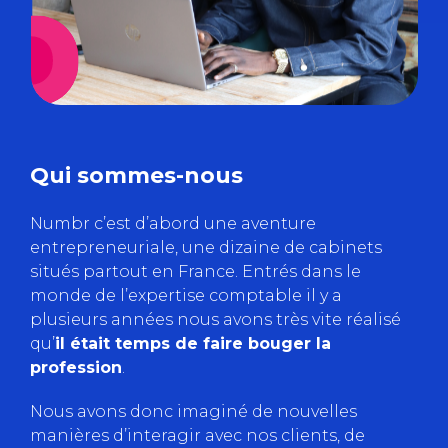
Qui sommes-nous
Numbr c’est d’abord une aventure
entrepreneuriale, une dizaine de cabinets
situés partout en France. Entrés dans le
monde de l’expertise comptable il y a
plusieurs années nous avons très vite réalisé
qu’
il était temps de faire bouger la
profession
.
Nous avons donc imaginé de nouvelles
manières d’interagir avec nos clients, de