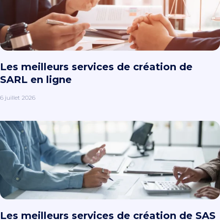
Les meilleurs services de création de
SARL en ligne
6 juillet 2026
Les meilleurs services de création de SAS