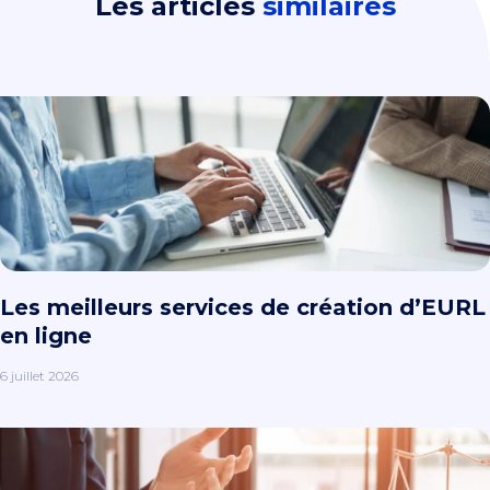
Les articles
similaires
Les meilleurs services de création d’EURL
en ligne
6 juillet 2026