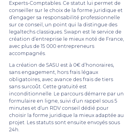
Experts-Comptables. Ce statut lui permet de
conseiller sur le choix de la forme juridique et
d’engager sa responsabilité professionnelle
sur ce conseil, un point qui la distingue des
legaltechs classiques. Swapn est le service de
création d’entreprise le mieux noté de France,
avec plus de 15 000 entrepreneurs
accompagnés.
La création de SASU est à 0€ d’honoraires,
sans engagement, hors frais légaux
obligatoires, avec avance des frais de tiers
sans surcoût. Cette gratuité est
inconditionnelle. Le parcours démarre par un
formulaire en ligne, suivi d’un rappel sous 5
minutes et d’un RDV conseil dédié pour
choisir la forme juridique la mieux adaptée au
projet. Les statuts sont ensuite envoyés sous
24h.