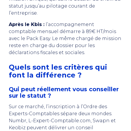
statut jusqu’au pilotage courant de
l’entreprise.
Après le Kbis :
l’accompagnement
comptable mensuel démarre à 89€ HT/mois
avec le Pack Easy. Le même chargé de mission
reste en charge du dossier pour les
déclarations fiscales et sociales.
Quels sont les critères qui
font la différence ?
Qui peut réellement vous conseiller
sur le statut ?
Sur ce marché, l’inscription à l’Ordre des
Experts-Comptables sépare deux mondes.
Numbr, L-Expert-Comptable.com, Swapn et
Keobiz peuvent délivrer un conseil