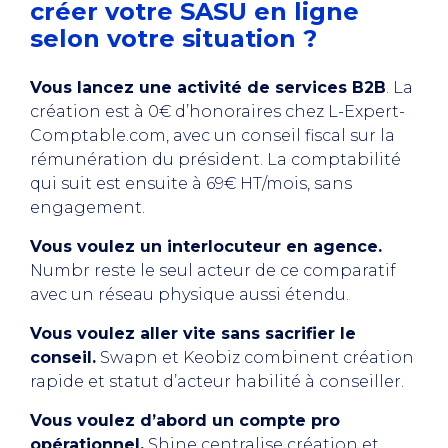
créer votre SASU en ligne
selon votre situation ?
Vous lancez une activité de services B2B
. La
création est à 0€ d’honoraires chez L-Expert-
Comptable.com, avec un conseil fiscal sur la
rémunération du président. La comptabilité
qui suit est ensuite à 69€ HT/mois, sans
engagement.
Vous voulez un interlocuteur en agence.
Numbr reste le seul acteur de ce comparatif
avec un réseau physique aussi étendu.
Vous voulez aller vite sans sacrifier le
conseil.
Swapn et Keobiz combinent création
rapide et statut d’acteur habilité à conseiller.
Vous voulez d’abord un compte pro
opérationnel.
Shine centralise création et