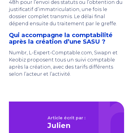
48h pour l’envoi des statuts ou l’obtention du
justificatif d’immatriculation, une fois le
dossier complet transmis. Le délai final
dépend ensuite du traitement par le greffe.
Qui accompagne la comptabilité
après la création d’une SASU ?
Numbr, L-Expert-Comptable.com, Swapn et
Keobiz proposent tous un suivi comptable
après la création, avec des tarifs différents
selon l’acteur et l’activité.
Article écrit par :
Julien