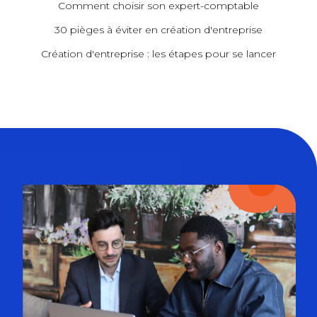
Comment choisir son expert-comptable
30 pièges à éviter en création d'entreprise
Création d'entreprise : les étapes pour se lancer