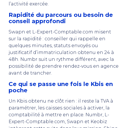
l’activité exercée.
Rapidité du parcours ou besoin de
conseil approfondi
Swapn et L-Expert-Comptable.com misent
sur la rapidité : conseiller qui rappelle en
quelques minutes, statuts envoyés ou
justificatif d’immatriculation obtenu en 24 à
48h. Numbr suit un rythme différent, avec la
possibilité de prendre rendez-vous en agence
avant de trancher.
Ce qui se passe une fois le Kbis en
poche
Un Kbis obtenu ne clôt rien : il reste la TVA à
paramétrer, les caisses sociales à activer, la
comptabilité à mettre en place. Numbr, L-
Expert-Comptable.com, Swapn et Keobiz