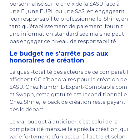
personnalisé sur le choix de la SASU face à
une EI, une EURL ou une SAS, en engageant
leur responsabilité professionnelle. Shine, en
tant qu’établissement de paiement, fournit
une information standardisée mais ne peut
pas engager ce niveau de responsabilité.
Le budget ne s’arrête pas aux
honoraires de création
La quasi-totalité des acteurs de ce comparatif
affichent 0€ d’honoraires pour la création de
SASU. Chez Numbr, L-Expert-Comptable.com
et Swapn, cette gratuité est inconditionnelle.
Chez Shine, le pack de création reste payant
dès le départ.
Le vrai budget à anticiper, c’est celui de la
comptabilité mensuelle après la création, qui
varie fortement d’un acteur à l’autre et selon