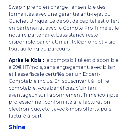
Swapn prend en charge l’ensemble des
formalités, avec une garantie anti-rejet du
Guichet Unique. Le dépôt de capital est offert
en partenariat avec le Compte Pro Tiime et le
notaire partenaire. L’assistance reste
disponible par chat, mail, téléphone et visio
tout au long du parcours.
Après le Kbis :
la comptabilité est disponible
à 29€ HT/mois, sans engagement, avec bilan
et liasse fiscale certifiés par un Expert-
Comptable inclus. En souscrivant à l’offre
comptable, vous bénéficiez d’un tarif
avantageux sur l’abonnement Tiime (compte
professionnel, conformité à la facturation
électronique, etc.), avec 6 mois offerts, puis
facturé à part.
Shine