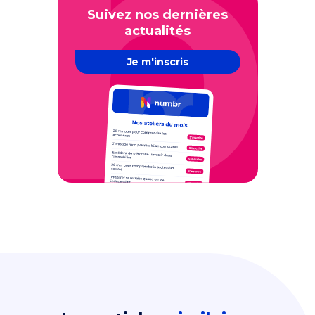
Suivez nos dernières
actualités
Je m'inscris