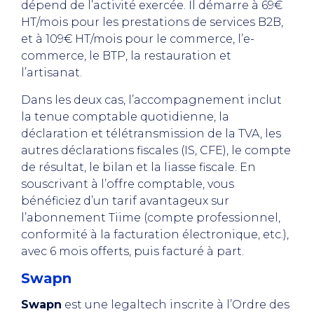
dépend de l’activité exercée. Il démarre à 69€
HT/mois pour les prestations de services B2B,
et à 109€ HT/mois pour le commerce, l’e-
commerce, le BTP, la restauration et
l’artisanat.
Dans les deux cas, l’accompagnement inclut
la tenue comptable quotidienne, la
déclaration et télétransmission de la TVA, les
autres déclarations fiscales (IS, CFE), le compte
de résultat, le bilan et la liasse fiscale. En
souscrivant à l’offre comptable, vous
bénéficiez d’un tarif avantageux sur
l’abonnement Tiime (compte professionnel,
conformité à la facturation électronique, etc.),
avec 6 mois offerts, puis facturé à part.
Swapn
Swapn
est une legaltech inscrite à l’Ordre des