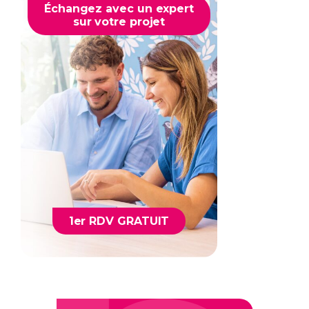
Échangez avec un expert
sur votre projet
1er RDV GRATUIT