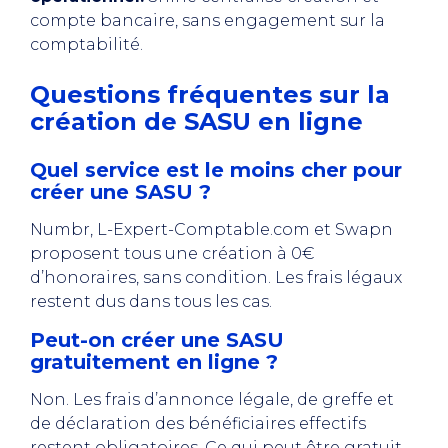
compte bancaire, sans engagement sur la
comptabilité.
Questions fréquentes sur la
création de SASU en ligne
Quel service est le moins cher pour
créer une SASU ?
Numbr, L-Expert-Comptable.com et Swapn
proposent tous une création à 0€
d’honoraires, sans condition. Les frais légaux
restent dus dans tous les cas.
Peut-on créer une SASU
gratuitement en ligne ?
Non. Les frais d’annonce légale, de greffe et
de déclaration des bénéficiaires effectifs
restent obligatoires. Ce qui peut être gratuit,