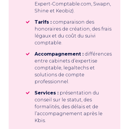
Expert-Comptable.com, Swapn,
Shine et Keobiz).
Tarifs :
comparaison des
honoraires de création, des frais
légaux et du coût du suivi
comptable.
Accompagnement :
différences
entre cabinets d’expertise
comptable, legaltechs et
solutions de compte
professionnel.
Services :
présentation du
conseil sur le statut, des
formalités, des délais et de
l’accompagnement après le
Kbis.