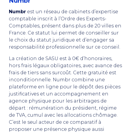
Numbr
Numbr
est un réseau de cabinets d’expertise
comptable inscrit à l’Ordre des Experts-
Comptables, présent dans plus de 20 villes en
France. Ce statut lui permet de conseiller sur
le choix du statut juridique et d’engager sa
responsabilité professionnelle sur ce conseil.
La création de SASU est à 0€ d’honoraires,
hors frais légaux obligatoires, avec avance des
frais de tiers sans surcoût. Cette gratuité est
inconditionnelle. Numbr combine une
plateforme en ligne pour le dépôt des pièces
justificatives et un accompagnement en
agence physique pour les arbitrages de
départ : rémunération du président, régime
de TVA, cumul avec les allocations chômage.
C’est le seul acteur de ce comparatif à
proposer une présence physique aussi