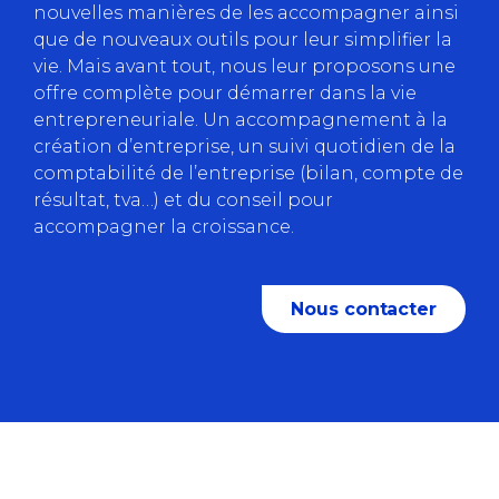
nouvelles manières de les accompagner ainsi
que de nouveaux outils pour leur simplifier la
vie. Mais avant tout, nous leur proposons une
offre complète pour démarrer dans la vie
entrepreneuriale. Un accompagnement à la
création d’entreprise, un suivi quotidien de la
comptabilité de l’entreprise (bilan, compte de
résultat, tva…) et du conseil pour
accompagner la croissance.
Nous contacter