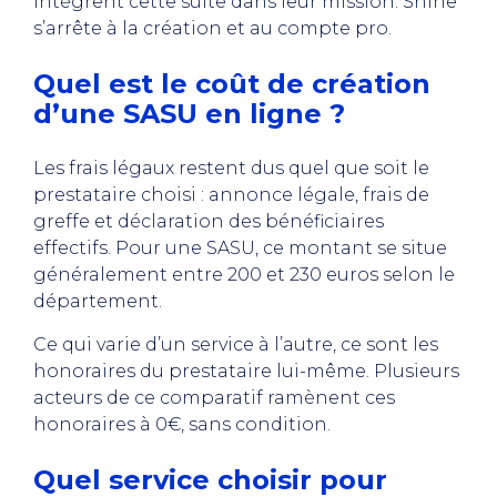
intègrent cette suite dans leur mission. Shine
s’arrête à la création et au compte pro.
Quel est le coût de création
d’une SASU en ligne ?
Les frais légaux restent dus quel que soit le
prestataire choisi : annonce légale, frais de
greffe et déclaration des bénéficiaires
effectifs. Pour une SASU, ce montant se situe
généralement entre 200 et 230 euros selon le
département.
Ce qui varie d’un service à l’autre, ce sont les
honoraires du prestataire lui-même. Plusieurs
acteurs de ce comparatif ramènent ces
honoraires à 0€, sans condition.
Quel service choisir pour