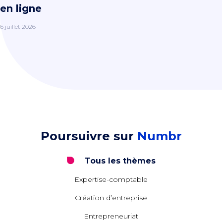
en ligne
6 juillet 2026
Poursuivre sur
Numbr
Tous les thèmes
Expertise-comptable
Création d’entreprise
Entrepreneuriat