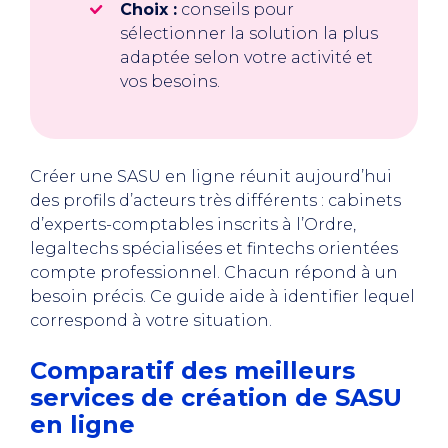
Choix :
conseils pour
sélectionner la solution la plus
adaptée selon votre activité et
vos besoins.
Créer une SASU en ligne réunit aujourd’hui
des profils d’acteurs très différents : cabinets
d’experts-comptables inscrits à l’Ordre,
legaltechs spécialisées et fintechs orientées
compte professionnel. Chacun répond à un
besoin précis. Ce guide aide à identifier lequel
correspond à votre situation.
Comparatif des meilleurs
services de création de SASU
en ligne