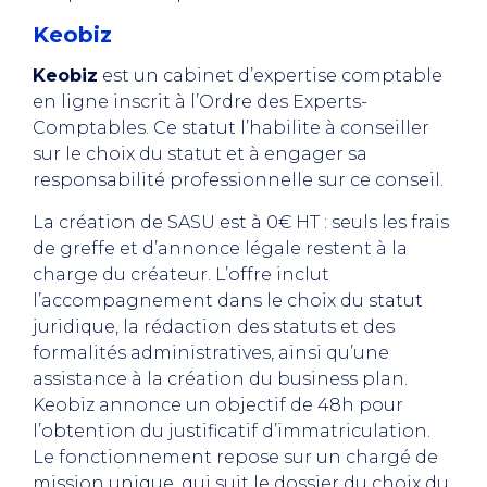
Keobiz
Keobiz
est un cabinet d’expertise comptable
en ligne inscrit à l’Ordre des Experts-
Comptables. Ce statut l’habilite à conseiller
sur le choix du statut et à engager sa
responsabilité professionnelle sur ce conseil.
La création de SASU est à 0€ HT : seuls les frais
de greffe et d’annonce légale restent à la
charge du créateur. L’offre inclut
l’accompagnement dans le choix du statut
juridique, la rédaction des statuts et des
formalités administratives, ainsi qu’une
assistance à la création du business plan.
Keobiz annonce un objectif de 48h pour
l’obtention du justificatif d’immatriculation.
Le fonctionnement repose sur un chargé de
mission unique, qui suit le dossier du choix du