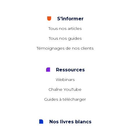
S'informer
Tous nos articles
Tous nos guides
Témoignages de nos clients
Ressources
Webinars
Chaîne YouTube
Guides à télécharger
Nos livres blancs