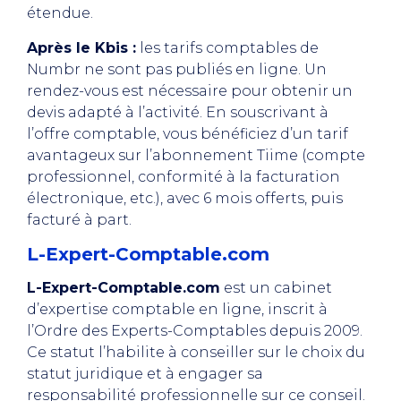
étendue.
Après le Kbis :
les tarifs comptables de
Numbr ne sont pas publiés en ligne. Un
rendez-vous est nécessaire pour obtenir un
devis adapté à l’activité. En souscrivant à
l’offre comptable, vous bénéficiez d’un tarif
avantageux sur l’abonnement Tiime (compte
professionnel, conformité à la facturation
électronique, etc.), avec 6 mois offerts, puis
facturé à part.
L-Expert-Comptable.com
L-Expert-Comptable.com
est un cabinet
d’expertise comptable en ligne, inscrit à
l’Ordre des Experts-Comptables depuis 2009.
Ce statut l’habilite à conseiller sur le choix du
statut juridique et à engager sa
responsabilité professionnelle sur ce conseil.