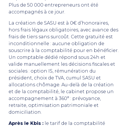
Plus de 50 000 entrepreneurs ont été
accompagnés à ce jour.
La création de SASU est à 0€ d’honoraires,
hors frais légaux obligatoires, avec avance des
frais de tiers sans surcoût. Cette gratuité est
inconditionnelle : aucune obligation de
souscrire à la comptabilité pour en bénéficier.
Un comptable dédié répond sous 24h et
valide manuellement les décisions fiscales et
sociales : option IS, rémunération du
président, choix de TVA, cumul SASU et
allocations chômage. Au-delà de la création
et de la comptabilité, le cabinet propose un
accompagnement à 360° : prévoyance,
retraite, optimisation patrimoniale et
domiciliation.
Après le Kbis :
le tarif de la comptabilité