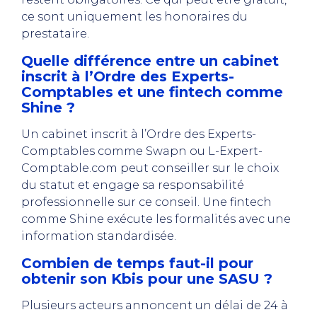
ce sont uniquement les honoraires du
prestataire.
Quelle différence entre un cabinet
inscrit à l’Ordre des Experts-
Comptables et une fintech comme
Shine ?
Un cabinet inscrit à l’Ordre des Experts-
Comptables comme Swapn ou L-Expert-
Comptable.com peut conseiller sur le choix
du statut et engage sa responsabilité
professionnelle sur ce conseil. Une fintech
comme Shine exécute les formalités avec une
information standardisée.
Combien de temps faut-il pour
obtenir son Kbis pour une SASU ?
Plusieurs acteurs annoncent un délai de 24 à