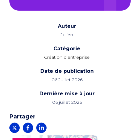
Auteur
Julien
Catégorie
Création d’entreprise
Date de publication
06 Juillet 2026
Dernière mise à jour
06 juillet 2026
Partager