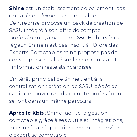
Shine
est un établissement de paiement, pas
un cabinet d’expertise comptable.
L’entreprise propose un pack de création de
SASU intégré à son offre de compte
professionnel, à partir de 168€ HT hors frais
légaux. Shine n’est pas inscrit à l’Ordre des
Experts-Comptables et ne propose pas de
conseil personnalisé sur le choix du statut :
l’information reste standardisée.
L’intérêt principal de Shine tient à la
centralisation : création de SASU, dépôt de
capital et ouverture du compte professionnel
se font dans un même parcours.
Après le Kbis
: Shine facilite la gestion
comptable grâce à ses outils et intégrations,
mais ne fournit pas directement un service
d’expertise comptable.