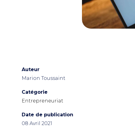
Auteur
Marion Toussaint
Catégorie
Entrepreneuriat
Date de publication
08 Avril 2021