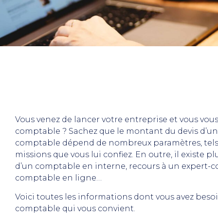
Vous venez de lancer votre entreprise et vous v
comptable ? Sachez que le montant du devis d’un
comptable dépend de nombreux paramètres, tels q
missions que vous lui confiez. En outre, il existe 
d’un comptable en interne, recours à un expert-c
comptable en ligne…
Voici toutes les informations dont vous avez besoi
comptable qui vous convient.