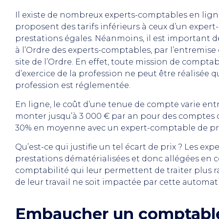
Il existe de nombreux experts-comptables en li
proposent des tarifs inférieurs à ceux d’un expe
prestations égales. Néanmoins, il est important de 
à l’Ordre des experts-comptables, par l’entremise
site de l’Ordre. En effet, toute mission de comptabi
d’exercice de la profession ne peut être réalisée 
profession est réglementée.
En ligne, le coût d’une tenue de compte varie entr
monter jusqu’à 3 000 € par an pour des comptes c
30% en moyenne avec un expert-comptable de pr
Qu’est-ce qui justifie un tel écart de prix ? Les 
prestations dématérialisées et donc allégées en coû
comptabilité qui leur permettent de traiter plus r
de leur travail ne soit impactée par cette automat
Embaucher un comptable 