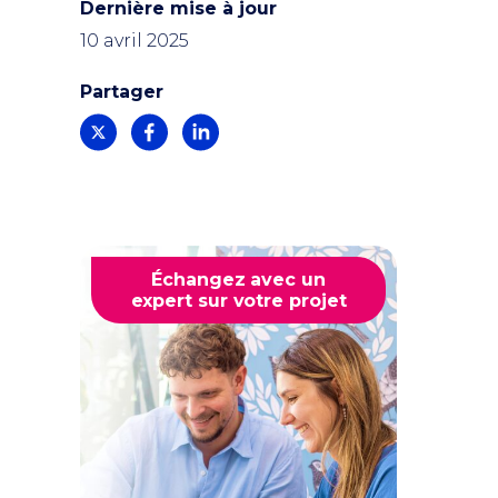
Dernière mise à jour
10 avril 2025
Partager
Échangez avec un
expert sur votre projet