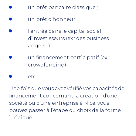
un prêt bancaire classique ;
un prêt d’honneur ;
l’entrée dans le capital social
d’investisseurs (ex : des business
angels…) ;
un financement participatif (ex. :
crowdfunding) ;
etc.
Une fois que vous avez vérifié vos capacités de
financement concernant la création d’une
société ou d’une entreprise à Nice, vous
pouvez passer à l’étape du choix de la forme
juridique.