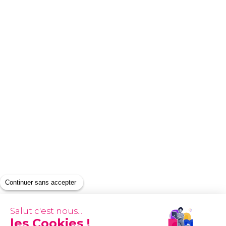
Continuer sans accepter
Salut c'est nous...
les Cookies !