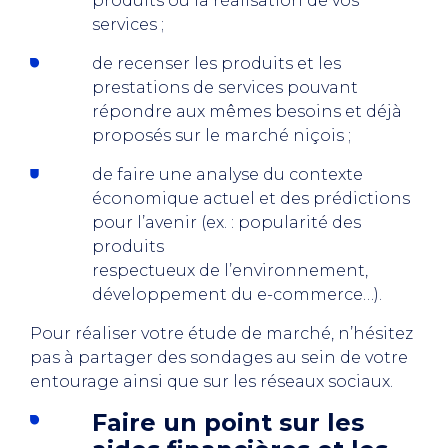
produits ou la réalisation de vos
services ;
de recenser les produits et les
prestations de services pouvant
répondre aux mêmes besoins et déjà
proposés sur le marché niçois ;
de faire une analyse du contexte
économique actuel et des prédictions
pour l’avenir (ex. : popularité des
produits
respectueux de l’environnement,
développement du e-commerce…).
Pour réaliser votre étude de marché, n’hésitez
pas à partager des sondages au sein de votre
entourage ainsi que sur les réseaux sociaux.
Faire un point sur les