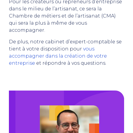
Pour les créateurs ou repreneurs d’entreprise
dans le milieu de l’artisanat, ce sera la
Chambre de métiers et de l’artisanat (CMA)
qui sera la plus à même de vous
accompagner.
De plus, notre cabinet d’expert-comptable se
tient à votre disposition pour
vous
accompagner dans la création de votre
entreprise
et répondre à vos questions.