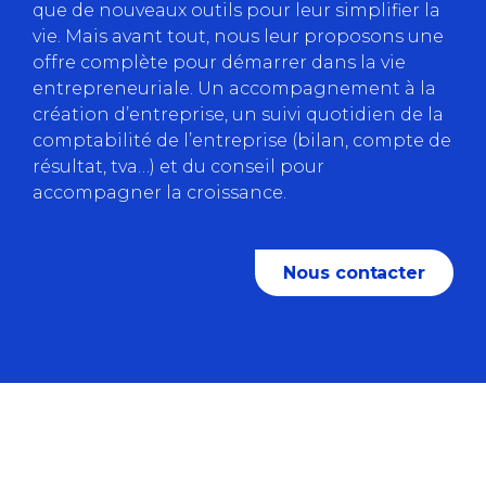
que de nouveaux outils pour leur simplifier la
vie. Mais avant tout, nous leur proposons une
offre complète pour démarrer dans la vie
entrepreneuriale. Un accompagnement à la
création d’entreprise, un suivi quotidien de la
comptabilité de l’entreprise (bilan, compte de
résultat, tva…) et du conseil pour
accompagner la croissance.
Nous contacter