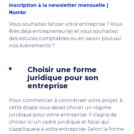
Inscription à la newsletter mensuelle |
Numbr
Vous souhaitez lancer votre entreprise ? Vous
êtes déjà entrepreneur(e) et vous souhaitez
des astuces comptables ou en savoir plus sur
nos événements ?
Choisir une forme
juridique pour son
entreprise
Pour commencer à concrétiser votre projet, à
cette étape vous devez choisir un régime
juridique pour votre entreprise. Il s’agira de
choisir ici un cadre juridique et fiscal qui
s’appliquera à votre entreprise. Selon la forme