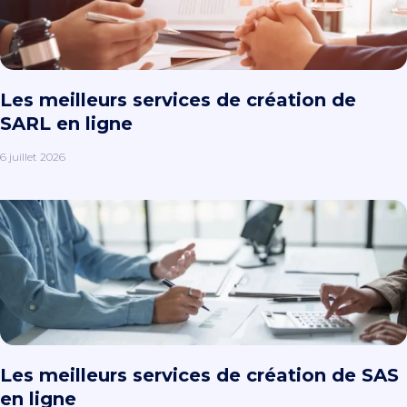
Les meilleurs services de création de
SARL en ligne
6 juillet 2026
Les meilleurs services de création de SAS
en ligne