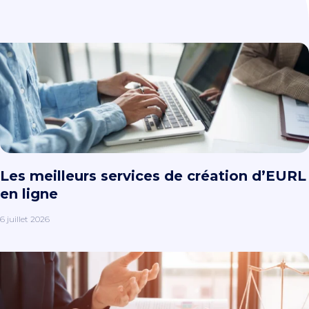
Les meilleurs services de création d’EURL
en ligne
6 juillet 2026