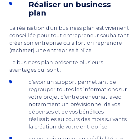
Réaliser un business
plan
La réalisation d’un business plan est vivement
conseillée pour tout entrepreneur souhaitant
créer son entreprise ou a fortiori reprendre
(racheter) une entreprise à Nice.
Le business plan présente plusieurs
avantages qui sont :
d’avoir un support permettant de
regrouper toutes les informations sur
votre projet d’entrepreneuriat, avec
notamment un prévisionnel de vos
dépenses et de vos bénéfices
réalisables au cours des mois suivants
la création de votre entreprise ;
de pouvoir gagner en crédibilité aux