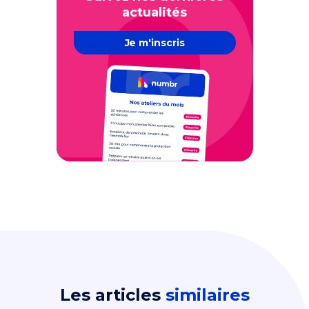
actualités
Je m'inscris
Les articles
similaires