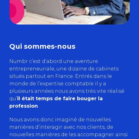
Qui sommes-nous
Numbr c’est d’abord une aventure
entrepreneuriale, une dizaine de cabinets
situés partout en France. Entrés dans le
monde de l’expertise comptable il y a
plusieurs années nous avons très vite réalisé
qu’
il était temps de faire bouger la
profession
.
Nous avons donc imaginé de nouvelles
manières d’interagir avec nos clients, de
nouvelles manières de les accompagner ainsi