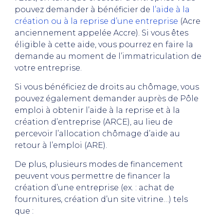
pouvez demander à bénéficier de
l’aide à la
création ou à la reprise d’une entreprise
(Acre
anciennement appelée Accre). Si vous êtes
éligible à cette aide, vous pourrez en faire la
demande au moment de l’immatriculation de
votre entreprise.
Si vous bénéficiez de droits au chômage, vous
pouvez également demander auprès de Pôle
emploi à obtenir l’aide à la reprise et à la
création d’entreprise (ARCE), au lieu de
percevoir l’allocation chômage d’aide au
retour à l’emploi (ARE).
De plus, plusieurs modes de financement
peuvent vous permettre de financer la
création d’une entreprise (ex. : achat de
fournitures, création d’un site vitrine…) tels
que :