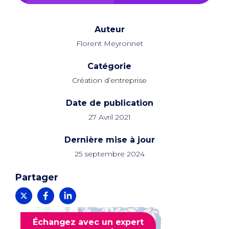
Auteur
Florent Meyronnet
Catégorie
Création d’entreprise
Date de publication
27 Avril 2021
Dernière mise à jour
25 septembre 2024
Partager
Échangez avec un expert