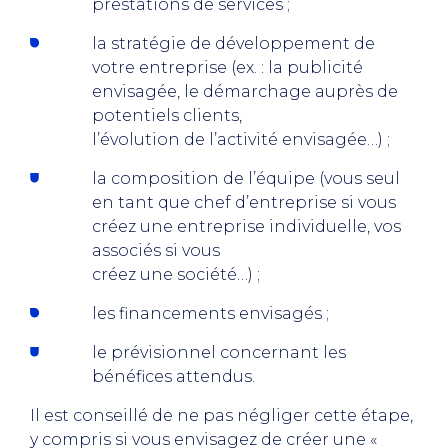
prestations de services ;
la stratégie de développement de
votre entreprise (ex. : la publicité
envisagée, le démarchage auprès de
potentiels clients,
l’évolution de l’activité envisagée…) ;
la composition de l’équipe (vous seul
en tant que chef d’entreprise si vous
créez une entreprise individuelle, vos
associés si vous
créez une société…) ;
les financements envisagés ;
le prévisionnel concernant les
bénéfices attendus.
Il est conseillé de ne pas négliger cette étape,
y compris si vous envisagez de créer une «