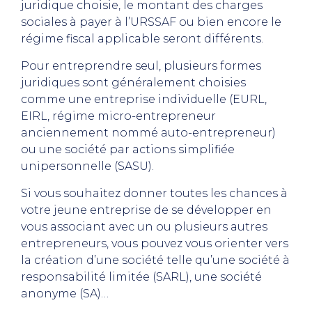
juridique choisie, le montant des charges
sociales à payer à l’URSSAF ou bien encore le
régime fiscal applicable seront différents.
Pour entreprendre seul, plusieurs formes
juridiques sont généralement choisies
comme une entreprise individuelle (EURL,
EIRL, régime micro-entrepreneur
anciennement nommé auto-entrepreneur)
ou une société par actions simplifiée
unipersonnelle (SASU).
Si vous souhaitez donner toutes les chances à
votre jeune entreprise de se développer en
vous associant avec un ou plusieurs autres
entrepreneurs, vous pouvez vous orienter vers
la création d’une société telle qu’une société à
responsabilité limitée (SARL), une société
anonyme (SA)…