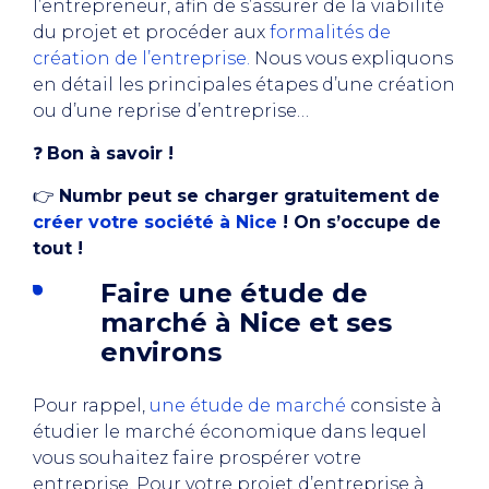
l’entrepreneur, afin de s’assurer de la viabilité
du projet et procéder aux
formalités de
création de l’entreprise.
Nous vous expliquons
en détail les principales étapes d’une création
ou d’une reprise d’entreprise…
❓
Bon à savoir !
👉
Numbr peut se charger gratuitement de
créer votre société à Nice
! On s’occupe de
tout !
Faire une étude de
marché à Nice et ses
environs
Pour rappel,
une étude de marché
consiste à
étudier le marché économique dans lequel
vous souhaitez faire prospérer votre
entreprise. Pour votre projet d’entreprise à