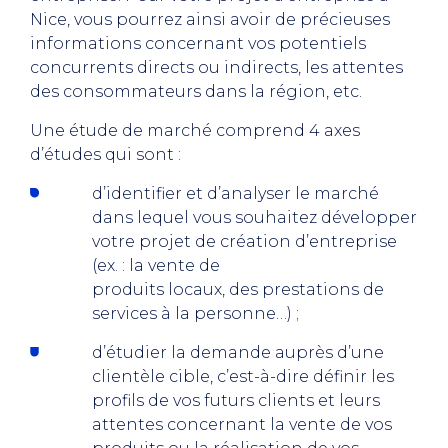
Nice, vous pourrez ainsi avoir de précieuses
informations concernant vos potentiels
concurrents directs ou indirects, les attentes
des consommateurs dans la région, etc.
Une étude de marché comprend 4 axes
d’études qui sont :
d’identifier et d’analyser le marché
dans lequel vous souhaitez développer
votre projet de création d’entreprise
(ex. : la vente de
produits locaux, des prestations de
services à la personne…) ;
d’étudier la demande auprès d’une
clientèle cible, c’est-à-dire définir les
profils de vos futurs clients et leurs
attentes concernant la vente de vos