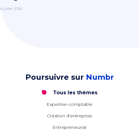
6 juillet 2026
Poursuivre sur
Numbr
Tous les thèmes
Expertise-comptable
Création d’entreprise
Entrepreneuriat