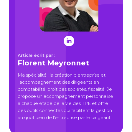
Article écrit par :
Florent Meyronnet
Ma spécialité : la création d'entreprise et
l'accompagnement des dirigeants en
comptabilité, droit des sociétés, fiscalité. Je
propose un accompagnement personnalisé
à chaque étape de la vie des TPE et offre
des outils connectés qui facilitent la gestion
au quotidien de l'entreprise par le dirigeant.