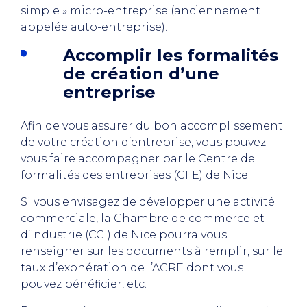
simple » micro-entreprise (anciennement
appelée auto-entreprise).
Accomplir les formalités
de création d’une
entreprise
Afin de vous assurer du bon accomplissement
de votre création d’entreprise, vous pouvez
vous faire accompagner par le Centre de
formalités des entreprises (CFE) de Nice.
Si vous envisagez de développer une activité
commerciale, la Chambre de commerce et
d’industrie (CCI) de Nice pourra vous
renseigner sur les documents à remplir, sur le
taux d’exonération de l’ACRE dont vous
pouvez bénéficier, etc.