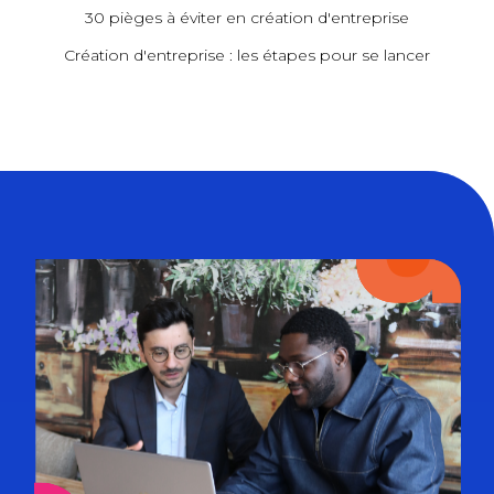
30 pièges à éviter en création d'entreprise
Création d'entreprise : les étapes pour se lancer