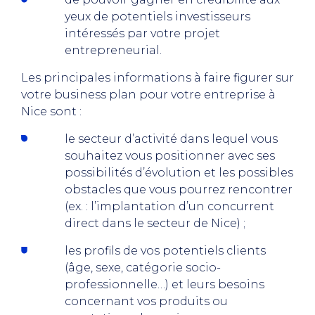
yeux de potentiels investisseurs
intéressés par votre projet
entrepreneurial.
Les principales informations à faire figurer sur
votre business plan pour votre entreprise à
Nice sont :
le secteur d’activité dans lequel vous
souhaitez vous positionner avec ses
possibilités d’évolution et les possibles
obstacles que vous pourrez rencontrer
(ex. : l’implantation d’un concurrent
direct dans le secteur de Nice) ;
les profils de vos potentiels clients
(âge, sexe, catégorie socio-
professionnelle…) et leurs besoins
concernant vos produits ou