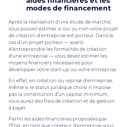
aides financières et les
modes de financement
Après la réalisation d’une étude de marché,
vous pouvez estimer si oui ou non votre projet
de création d’entreprise est porteur. Dans le
cas d’un projet porteur — avant
d’entreprendre les formalités de création
d’une entreprise — vous devez estimer les
moyens financiers nécessaires pour
développer votre start-up ou votre entreprise.
En effet, en création ou reprise d’entreprise,
même si le statut juridique choisi n’impose
pas la constitution d’un capital minimum,
vous aurez des frais de création et de gestion
à payer.
Parmi les aides financières proposées par
l’État, en tant que créateur d’entreprise vous