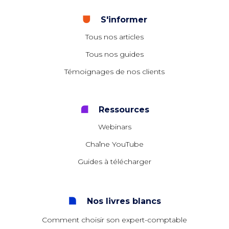
S'informer
Tous nos articles
Tous nos guides
Témoignages de nos clients
Ressources
Webinars
Chaîne YouTube
Guides à télécharger
Nos livres blancs
Comment choisir son expert-comptable