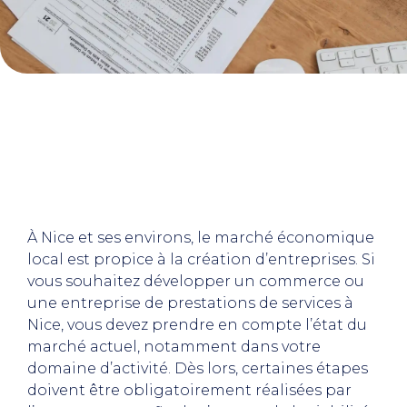
À Nice et ses environs, le marché économique
local est propice à la création d’entreprises. Si
vous souhaitez développer un commerce ou
une entreprise de prestations de services à
Nice, vous devez prendre en compte l’état du
marché actuel, notamment dans votre
domaine d’activité. Dès lors, certaines étapes
doivent être obligatoirement réalisées par