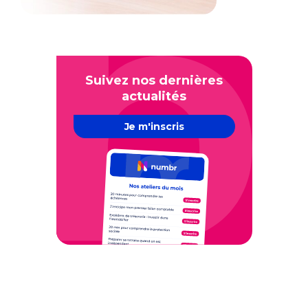
Suivez nos dernières
actualités
Je m'inscris