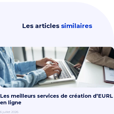
Les articles
similaires
Les meilleurs services de création d’EURL
en ligne
6 juillet 2026