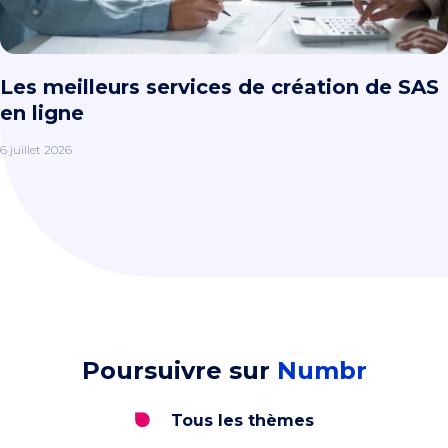
Les meilleurs services de création de SAS
en ligne
6 juillet 2026
Poursuivre sur
Numbr
Tous les thèmes