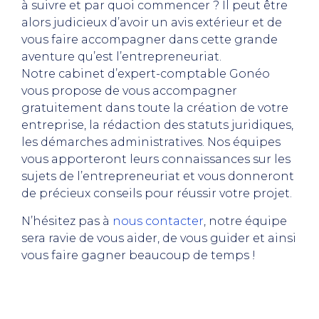
à suivre et par quoi commencer ? Il peut être
alors judicieux d’avoir un avis extérieur et de
vous faire accompagner dans cette grande
aventure qu’est l’entrepreneuriat.
Notre cabinet d’expert-comptable Gonéo
vous propose de vous accompagner
gratuitement dans toute la création de votre
entreprise, la rédaction des statuts juridiques,
les démarches administratives. Nos équipes
vous apporteront leurs connaissances sur les
sujets de l’entrepreneuriat et vous donneront
de précieux conseils pour réussir votre projet.
N’hésitez pas à
nous contacter
, notre équipe
sera ravie de vous aider, de vous guider et ainsi
vous faire gagner beaucoup de temps !