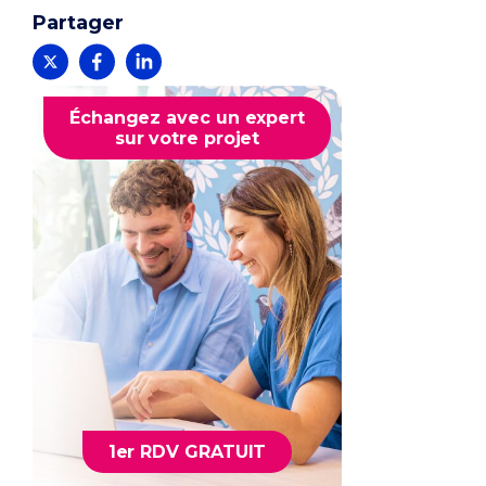
Partager
Échangez avec un expert
sur votre projet
1er RDV GRATUIT