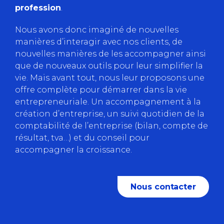
profession
.
Nous avons donc imaginé de nouvelles
manières d’interagir avec nos clients, de
nouvelles manières de les accompagner ainsi
que de nouveaux outils pour leur simplifier la
vie. Mais avant tout, nous leur proposons une
offre complète pour démarrer dans la vie
entrepreneuriale. Un accompagnement à la
création d’entreprise, un suivi quotidien de la
comptabilité de l’entreprise (bilan, compte de
résultat, tva…) et du conseil pour
accompagner la croissance.
Nous contacter