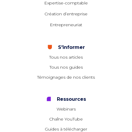
Expertise-comptable
Création d’entreprise
Entrepreneuriat
S'informer
Tous nos articles
Tous nos guides
Témoignages de nos clients
Ressources
Webinars
Chaîne YouTube
Guides à télécharger