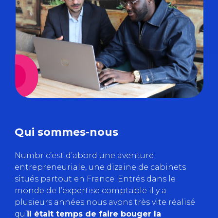
Qui sommes-nous
Numbr c’est d’abord une aventure
entrepreneuriale, une dizaine de cabinets
situés partout en France. Entrés dans le
monde de l’expertise comptable il y a
plusieurs années nous avons très vite réalisé
qu’
il était temps de faire bouger la