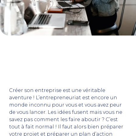
Créer son entreprise est une véritable
aventure ! L’entrepreneuriat est encore un
monde inconnu pour vous et vous avez peur
de vous lancer. Les idées fusent mais vous ne
savez pas comment les faire aboutir ? C’est
tout à fait normal ! Il faut alors bien préparer
votre projet et préparer un plan d’action