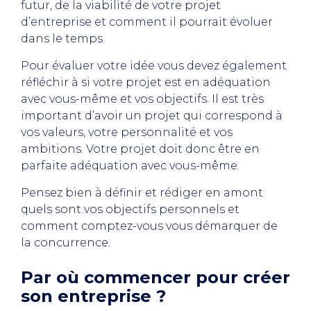
futur, de la viabilité de votre projet
d’entreprise et comment il pourrait évoluer
dans le temps.
Pour évaluer votre idée vous devez également
réfléchir à si votre projet est en adéquation
avec vous-même et vos objectifs. Il est très
important d’avoir un projet qui correspond à
vos valeurs, votre personnalité et vos
ambitions. Votre projet doit donc être en
parfaite adéquation avec vous-même.
Pensez bien à définir et rédiger en amont
quels sont vos objectifs personnels et
comment comptez-vous vous démarquer de
la concurrence.
Par où commencer pour créer
son entreprise ?