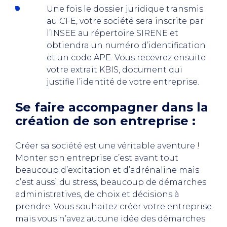
Une fois le dossier juridique transmis
au CFE, votre société sera inscrite par
l’INSEE au répertoire SIRENE et
obtiendra un numéro d’identification
et un code APE. Vous recevrez ensuite
votre extrait KBIS, document qui
justifie l’identité de votre entreprise.
Se faire accompagner dans la
création de son entreprise :
Créer sa société est une véritable aventure !
Monter son entreprise c’est avant tout
beaucoup d’excitation et d’adrénaline mais
c’est aussi du stress, beaucoup de démarches
administratives, de choix et décisions à
prendre. Vous souhaitez créer votre entreprise
mais vous n’avez aucune idée des démarches