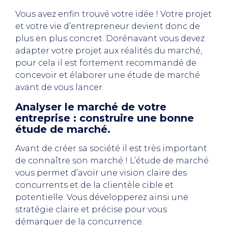
Vous avez enfin trouvé votre idée ! Votre projet
et votre vie d’entrepreneur devient donc de
plus en plus concret. Dorénavant vous devez
adapter votre projet aux réalités du marché,
pour cela il est fortement recommandé de
concevoir et élaborer une étude de marché
avant de vous lancer.
Analyser le marché de votre
entreprise : construire une bonne
étude de marché.
Avant de créer sa société il est très important
de connaître son marché ! L’étude de marché
vous permet d’avoir une vision claire des
concurrents et de la clientèle cible et
potentielle. Vous développerez ainsi une
stratégie claire et précise pour vous
démarquer de la concurrence.