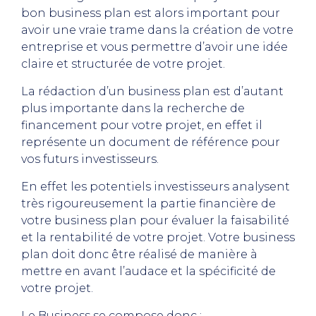
bon business plan est alors important pour
avoir une vraie trame dans la création de votre
entreprise et vous permettre d’avoir une idée
claire et structurée de votre projet.
La rédaction d’un business plan est d’autant
plus importante dans la recherche de
financement pour votre projet, en effet il
représente un document de référence pour
vos futurs investisseurs.
En effet les potentiels investisseurs analysent
très rigoureusement la partie financière de
votre business plan pour évaluer la faisabilité
et la rentabilité de votre projet. Votre business
plan doit donc être réalisé de manière à
mettre en avant l’audace et la spécificité de
votre projet.
Le Business se compose donc :