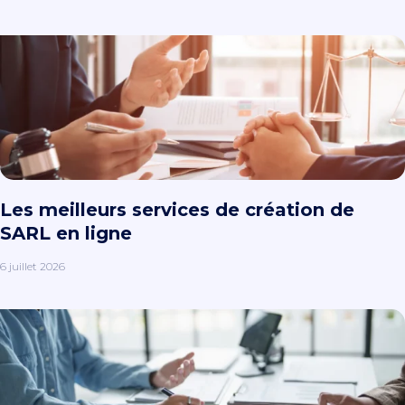
Les meilleurs services de création de
SARL en ligne
6 juillet 2026