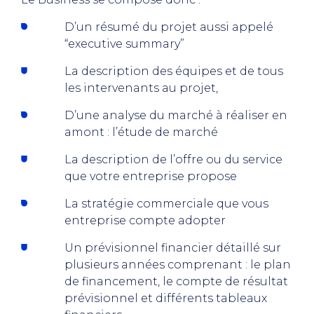
D’un résumé du projet aussi appelé
“executive summary”
La description des équipes et de tous
les intervenants au projet,
D’une analyse du marché à réaliser en
amont : l’étude de marché
La description de l’offre ou du service
que votre entreprise propose
La stratégie commerciale que vous
entreprise compte adopter
Un prévisionnel financier détaillé sur
plusieurs années comprenant : le plan
de financement, le compte de résultat
prévisionnel et différents tableaux