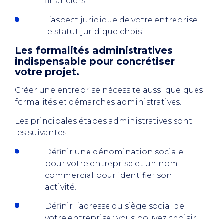
financiers.
L’aspect juridique de votre entreprise :
le statut juridique choisi.
Les formalités administratives
indispensable pour concrétiser
votre projet.
Créer une entreprise nécessite aussi quelques
formalités et démarches administratives.
Les principales étapes administratives sont
les suivantes :
Définir une dénomination sociale
pour votre entreprise et un nom
commercial pour identifier son
activité.
Définir l’adresse du siège social de
votre entreprise : vous pouvez choisir