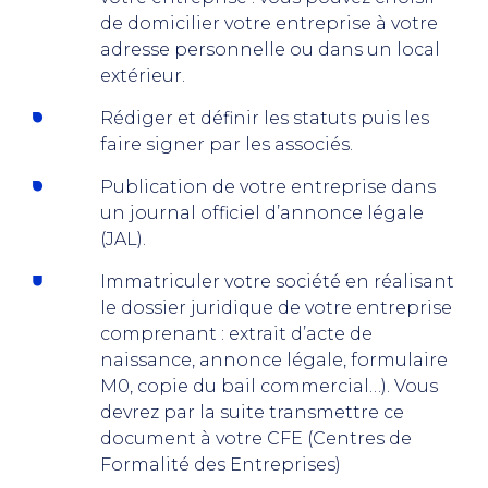
de domicilier votre entreprise à votre
adresse personnelle ou dans un local
extérieur.
Rédiger et définir les statuts puis les
faire signer par les associés.
Publication de votre entreprise dans
un journal officiel d’annonce légale
(JAL).
Immatriculer votre société en réalisant
le dossier juridique de votre entreprise
comprenant : extrait d’acte de
naissance, annonce légale, formulaire
M0, copie du bail commercial…). Vous
devrez par la suite transmettre ce
document à votre CFE (Centres de
Formalité des Entreprises)