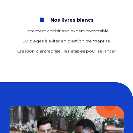
Nos livres blancs
Comment choisir son expert-comptable
30 pièges à éviter en création d'entreprise
Création d'entreprise : les étapes pour se lancer