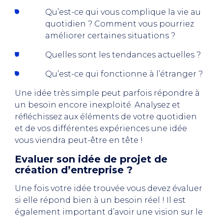
Qu’est-ce qui vous complique la vie au
quotidien ? Comment vous pourriez
améliorer certaines situations ?
Quelles sont les tendances actuelles ?
Qu’est-ce qui fonctionne à l’étranger ?
Une idée très simple peut parfois répondre à
un besoin encore inexploité. Analysez et
réfléchissez aux éléments de votre quotidien
et de vos différentes expériences une idée
vous viendra peut-être en tête !
Evaluer son idée de projet de
création d’entreprise ?
Une fois votre idée trouvée vous devez évaluer
si elle répond bien à un besoin réel ! Il est
également important d’avoir une vision sur le