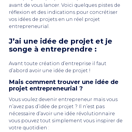
avant de vous lancer. Voici quelques pistes de
réflexion et des indications pour concrétiser
vos idées de projets en un réel projet
entrepreneurial.
J’ai une idée de projet et je
songe à entreprendre :
Avant toute création d’entreprise il faut
d’abord avoir une idée de projet !
Mais comment trouver une idée de
projet entrepreneurial ?
Vous voulez devenir entrepreneur mais vous
n’avez pas d’idée de projet ? Il n’est pas
nécessaire d’avoir une idée révolutionnaire
vous pouvez tout simplement vous inspirer de
votre quotidien :