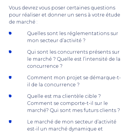
Vous devrez vous poser certaines questions
pour réaliser et donner un sens à votre étude
de marché :
Quelles sont les réglementations sur
mon secteur d’activité ?
Qui sont les concurrents présents sur
le marché ? Quelle est l’intensité de la
concurrence ?
Comment mon projet se démarque-t-
il de la concurrence ?
Quelle est ma clientèle cible ?
Comment se comporte-t-il sur le
marché? Qui sont mes futurs clients ?
Le marché de mon secteur d’activité
est-il un marché dynamique et