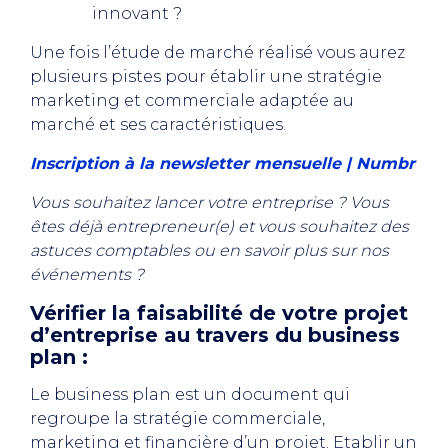
innovant ?
Une fois l’étude de marché réalisé vous aurez
plusieurs pistes pour établir une stratégie
marketing et commerciale adaptée au
marché et ses caractéristiques.
Inscription à la newsletter mensuelle | Numbr
Vous souhaitez lancer votre entreprise ? Vous
êtes déjà entrepreneur(e) et vous souhaitez des
astuces comptables ou en savoir plus sur nos
événements ?
Vérifier la faisabilité de votre projet
d’entreprise au travers du business
plan :
Le business plan est un document qui
regroupe la stratégie commerciale,
marketing et financière d’un projet. Etablir un