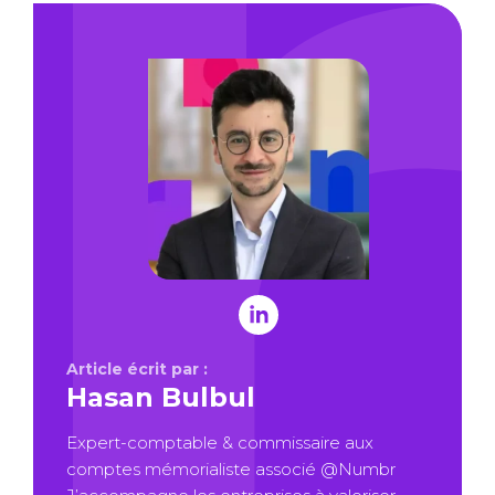
Article écrit par :
Hasan Bulbul
Expert-comptable & commissaire aux
comptes mémorialiste associé @Numbr